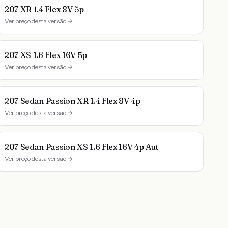
207 XR 1.4 Flex 8V 5p
Ver preço desta versão →
207 XS 1.6 Flex 16V 5p
Ver preço desta versão →
207 Sedan Passion XR 1.4 Flex 8V 4p
Ver preço desta versão →
207 Sedan Passion XS 1.6 Flex 16V 4p Aut
Ver preço desta versão →