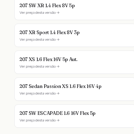
207 SW XR 1.4 Flex 8V 5p
Ver preço desta versão →
207 XR Sport 1.4 Flex 8V 3p
Ver preço desta versão →
207 XS 1.6 Flex 16V 5p Aut.
Ver preço desta versão →
207 Sedan Passion XS 1.6 Flex 16V 4p
Ver preço desta versão →
207 SW ESCAPADE 1.6 16V Flex 5p
Ver preço desta versão →