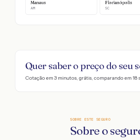
Manaus
Florianópolis
AM
SC
Quer saber o preço do seu 
Cotação em 3 minutos, grátis, comparando em 18 
SOBRE ESTE SEGURO
Sobre o segu