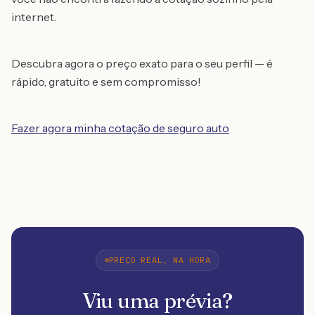
internet.
Descubra agora o preço exato para o seu perfil — é
rápido, gratuito e sem compromisso!
Fazer agora minha cotação de seguro auto
PREÇO REAL, NA HORA
Viu uma prévia?