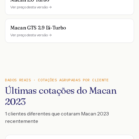
Ver preço desta versão →
Macan GTS 2.9 Bi-Turbo
Ver preço desta versão →
DADOS REAIS · COTAÇÕES AGRUPADAS POR CLIENTE
Últimas cotações do Macan
2023
1 clientes diferentes que cotaram Macan 2023
recentemente