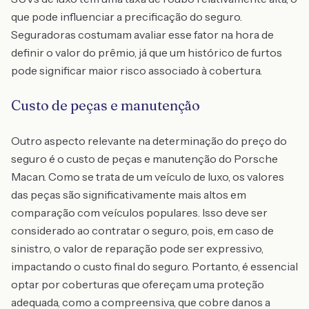
que pode influenciar a precificação do seguro.
Seguradoras costumam avaliar esse fator na hora de
definir o valor do prêmio, já que um histórico de furtos
pode significar maior risco associado à cobertura.
Custo de peças e manutenção
Outro aspecto relevante na determinação do preço do
seguro é o custo de peças e manutenção do Porsche
Macan. Como se trata de um veículo de luxo, os valores
das peças são significativamente mais altos em
comparação com veículos populares. Isso deve ser
considerado ao contratar o seguro, pois, em caso de
sinistro, o valor de reparação pode ser expressivo,
impactando o custo final do seguro. Portanto, é essencial
optar por coberturas que ofereçam uma proteção
adequada, como a compreensiva, que cobre danos a