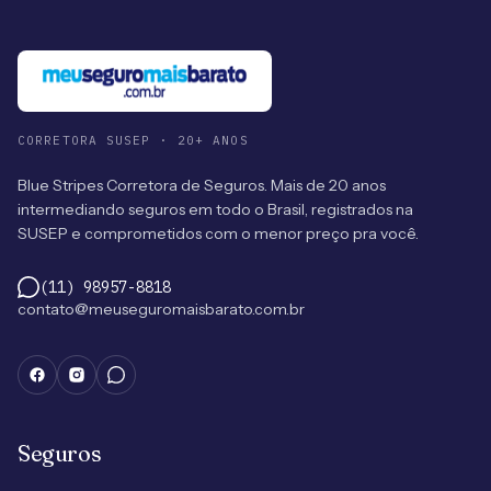
CORRETORA SUSEP · 20+ ANOS
Blue Stripes Corretora de Seguros. Mais de 20 anos
intermediando seguros em todo o Brasil, registrados na
SUSEP e comprometidos com o menor preço pra você.
(11) 98957-8818
contato@meuseguromaisbarato.com.br
Seguros