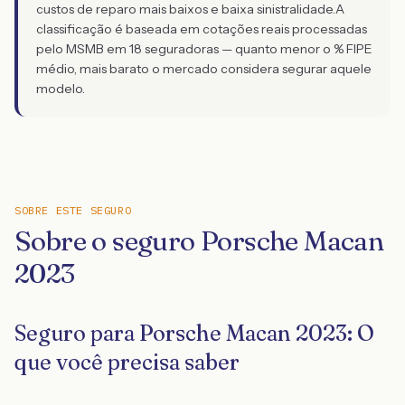
custos de reparo mais baixos e baixa sinistralidade.
A
classificação é baseada em cotações reais processadas
pelo MSMB em 18 seguradoras — quanto menor o % FIPE
médio, mais barato o mercado considera segurar aquele
modelo.
SOBRE ESTE SEGURO
Sobre o seguro Porsche Macan
2023
Seguro para Porsche Macan 2023: O
que você precisa saber