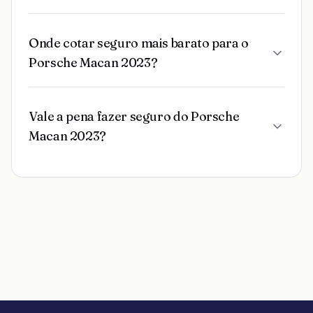
Onde cotar seguro mais barato para o
Porsche Macan 2023?
Vale a pena fazer seguro do Porsche
Macan 2023?