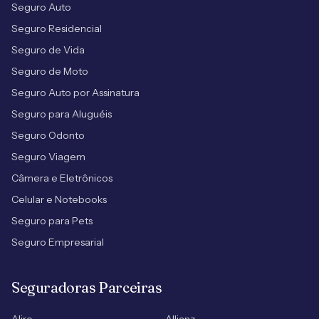
Seguro Auto
Seguro Residencial
Seguro de Vida
Seguro de Moto
Seguro Auto por Assinatura
Seguro para Aluguéis
Seguro Odonto
Seguro Viagem
Câmera e Eletrônicos
Celular e Notebooks
Seguro para Pets
Seguro Empresarial
Seguradoras Parceiras