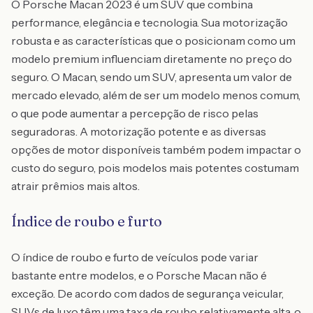
O Porsche Macan 2023 é um SUV que combina
performance, elegância e tecnologia. Sua motorização
robusta e as características que o posicionam como um
modelo premium influenciam diretamente no preço do
seguro. O Macan, sendo um SUV, apresenta um valor de
mercado elevado, além de ser um modelo menos comum,
o que pode aumentar a percepção de risco pelas
seguradoras. A motorização potente e as diversas
opções de motor disponíveis também podem impactar o
custo do seguro, pois modelos mais potentes costumam
atrair prêmios mais altos.
Índice de roubo e furto
O índice de roubo e furto de veículos pode variar
bastante entre modelos, e o Porsche Macan não é
exceção. De acordo com dados de segurança veicular,
SUVs de luxo têm uma taxa de roubo relativamente alta, o