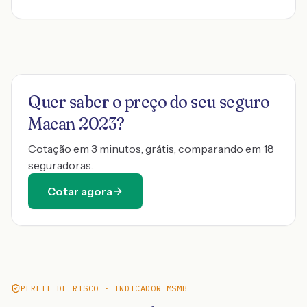
Quer saber o preço do seu seguro
Macan 2023
?
Cotação em 3 minutos, grátis, comparando em 18
seguradoras.
Cotar agora
PERFIL DE RISCO · INDICADOR MSMB