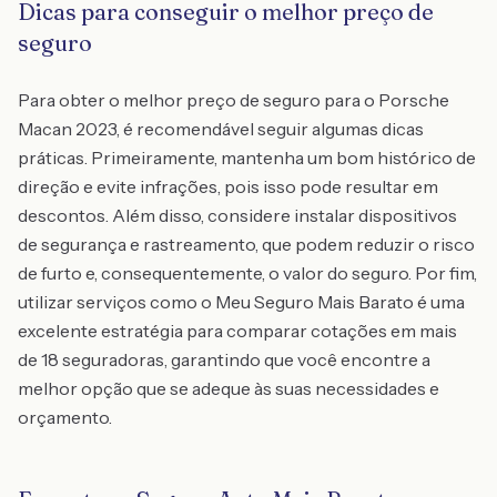
Dicas para conseguir o melhor preço de
seguro
Para obter o melhor preço de seguro para o Porsche
Macan 2023, é recomendável seguir algumas dicas
práticas. Primeiramente, mantenha um bom histórico de
direção e evite infrações, pois isso pode resultar em
descontos. Além disso, considere instalar dispositivos
de segurança e rastreamento, que podem reduzir o risco
de furto e, consequentemente, o valor do seguro. Por fim,
utilizar serviços como o Meu Seguro Mais Barato é uma
excelente estratégia para comparar cotações em mais
de 18 seguradoras, garantindo que você encontre a
melhor opção que se adeque às suas necessidades e
orçamento.