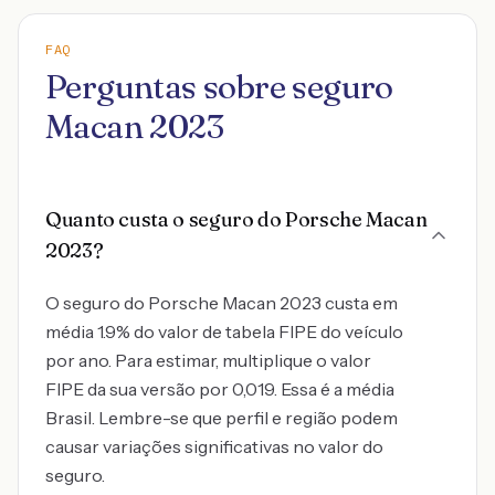
FAQ
Perguntas sobre seguro
Macan 2023
Quanto custa o seguro do Porsche Macan
2023?
O seguro do Porsche Macan 2023 custa em
média 1.9% do valor de tabela FIPE do veículo
por ano. Para estimar, multiplique o valor
FIPE da sua versão por 0,019. Essa é a média
Brasil. Lembre-se que perfil e região podem
causar variações significativas no valor do
seguro.