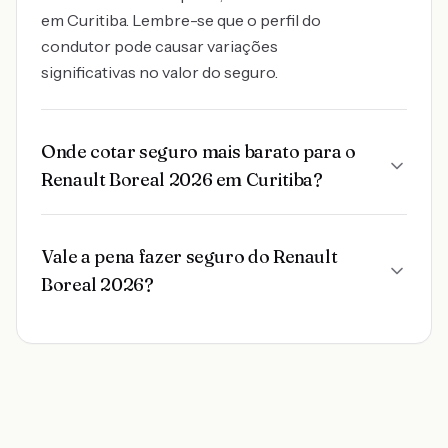
em Curitiba. Lembre-se que o perfil do
condutor pode causar variações
significativas no valor do seguro.
Onde cotar seguro mais barato para o
Renault Boreal 2026 em Curitiba?
Vale a pena fazer seguro do Renault
Boreal 2026?