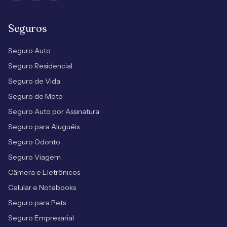
Seguros
Seguro Auto
Seguro Residencial
Seguro de Vida
Seguro de Moto
Seguro Auto por Assinatura
Seguro para Aluguéis
Seguro Odonto
Seguro Viagem
Câmera e Eletrônicos
Celular e Notebooks
Seguro para Pets
Seguro Empresarial