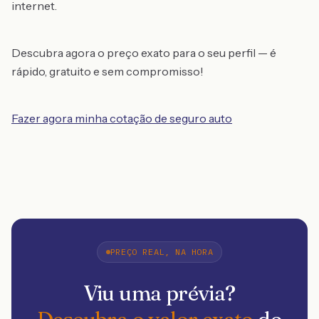
internet.
Descubra agora o preço exato para o seu perfil — é
rápido, gratuito e sem compromisso!
Fazer agora minha cotação de seguro auto
PREÇO REAL, NA HORA
Viu uma prévia?