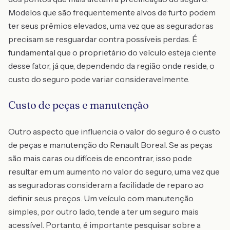
Modelos que são frequentemente alvos de furto podem
ter seus prêmios elevados, uma vez que as seguradoras
precisam se resguardar contra possíveis perdas. É
fundamental que o proprietário do veículo esteja ciente
desse fator, já que, dependendo da região onde reside, o
custo do seguro pode variar consideravelmente.
Custo de peças e manutenção
Outro aspecto que influencia o valor do seguro é o custo
de peças e manutenção do Renault Boreal. Se as peças
são mais caras ou difíceis de encontrar, isso pode
resultar em um aumento no valor do seguro, uma vez que
as seguradoras consideram a facilidade de reparo ao
definir seus preços. Um veículo com manutenção
simples, por outro lado, tende a ter um seguro mais
acessível. Portanto, é importante pesquisar sobre a