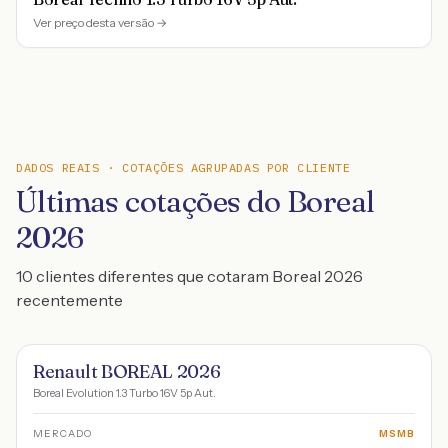
Ver preço desta versão →
DADOS REAIS · COTAÇÕES AGRUPADAS POR CLIENTE
Últimas cotações do Boreal
2026
10 clientes diferentes que cotaram Boreal 2026
recentemente
Renault BOREAL 2026
Boreal Evolution 1.3 Turbo 16V 5p Aut.
MERCADO
MSMB