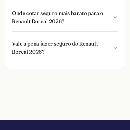
Onde cotar seguro mais barato para o
Renault Boreal 2026?
Vale a pena fazer seguro do Renault
Boreal 2026?