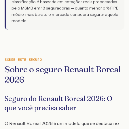
classificação é baseada em cotações reais processadas
pelo MSMB em 18 seguradoras — quanto menor o % FIPE
médio, mais barato o mercado considera segurar aquele
modelo.
SOBRE ESTE SEGURO
Sobre o seguro Renault Boreal
2026
Seguro do Renault Boreal 2026: O
que você precisa saber
O Renault Boreal 2026 é um modelo que se destaca no