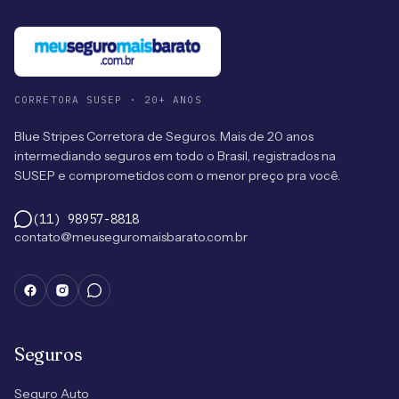
CORRETORA SUSEP · 20+ ANOS
Blue Stripes Corretora de Seguros. Mais de 20 anos
intermediando seguros em todo o Brasil, registrados na
SUSEP e comprometidos com o menor preço pra você.
(11) 98957-8818
contato@meuseguromaisbarato.com.br
Seguros
Seguro Auto