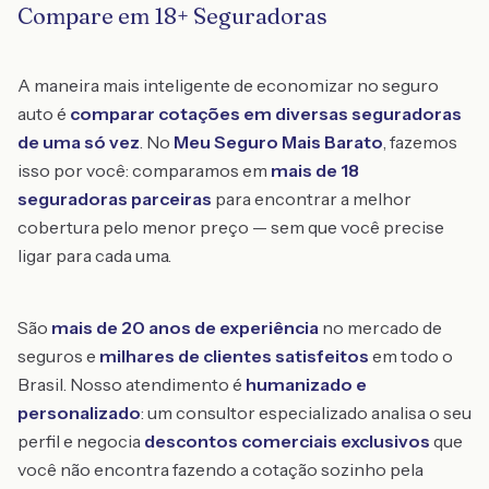
Compare em 18+ Seguradoras
A maneira mais inteligente de economizar no seguro
auto é
comparar cotações em diversas seguradoras
de uma só vez
. No
Meu Seguro Mais Barato
, fazemos
isso por você: comparamos em
mais de 18
seguradoras parceiras
para encontrar a melhor
cobertura pelo menor preço — sem que você precise
ligar para cada uma.
São
mais de 20 anos de experiência
no mercado de
seguros e
milhares de clientes satisfeitos
em todo o
Brasil. Nosso atendimento é
humanizado e
personalizado
: um consultor especializado analisa o seu
perfil e negocia
descontos comerciais exclusivos
que
você não encontra fazendo a cotação sozinho pela