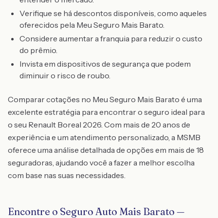
Verifique se há descontos disponíveis, como aqueles
oferecidos pela Meu Seguro Mais Barato.
Considere aumentar a franquia para reduzir o custo
do prêmio.
Invista em dispositivos de segurança que podem
diminuir o risco de roubo.
Comparar cotações no Meu Seguro Mais Barato é uma
excelente estratégia para encontrar o seguro ideal para
o seu Renault Boreal 2026. Com mais de 20 anos de
experiência e um atendimento personalizado, a MSMB
oferece uma análise detalhada de opções em mais de 18
seguradoras, ajudando você a fazer a melhor escolha
com base nas suas necessidades.
Encontre o Seguro Auto Mais Barato —