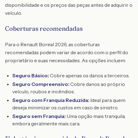
disponibilidade e os preços das peças antes de adquirir o
veículo.
Coberturas recomendadas
Para o Renault Boreal 2026, as coberturas
recomendadas podem variar de acordo com o perfil do
proprietário e suas necessidades. As opções incluem:
Seguro Básico:
Cobre apenas os danos a terceiros.
Seguro Compreensivo:
Cobre danos ao próprio
veículo, roubos e incêndios.
Seguro com Franquia Reduzida:
Ideal para quem
deseja minimizar os custos em caso de sinistro.
Seguro sem Franquia:
Uma opção mais tranquila,
embora geralmente mais cara.