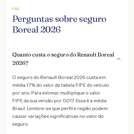
FAQ
Perguntas sobre seguro
Boreal 2026
Quanto custa o seguro do Renault Boreal
2026?
O seguro do Renault Boreal 2026 custa em
média 1.7% do valor de tabela FIPE do veículo
por ano. Para estimar, multiplique o valor
FIPE da sua versão por 0,017. Essa é a média
Brasil. Lembre-se que perfil e região podem
causar variações significativas no valor do
seguro.