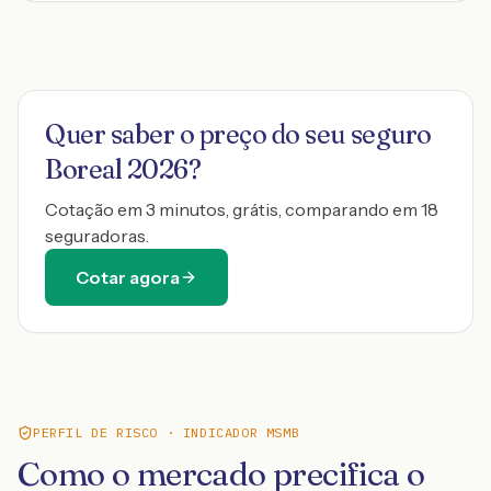
Quer saber o preço do seu seguro
Boreal 2026
?
Cotação em 3 minutos, grátis, comparando em 18
seguradoras.
Cotar agora
PERFIL DE RISCO · INDICADOR MSMB
Como o mercado precifica o