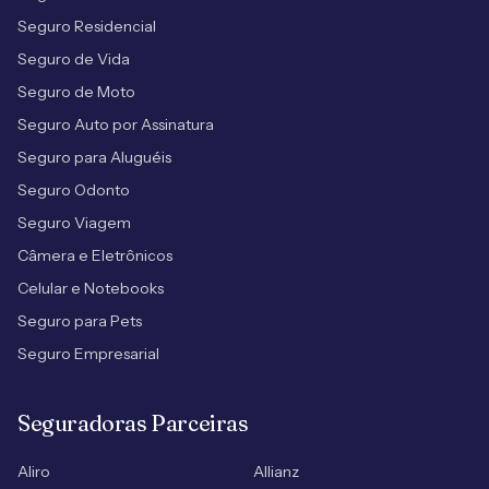
Seguro Residencial
Seguro de Vida
Seguro de Moto
Seguro Auto por Assinatura
Seguro para Aluguéis
Seguro Odonto
Seguro Viagem
Câmera e Eletrônicos
Celular e Notebooks
Seguro para Pets
Seguro Empresarial
Seguradoras Parceiras
Aliro
Allianz