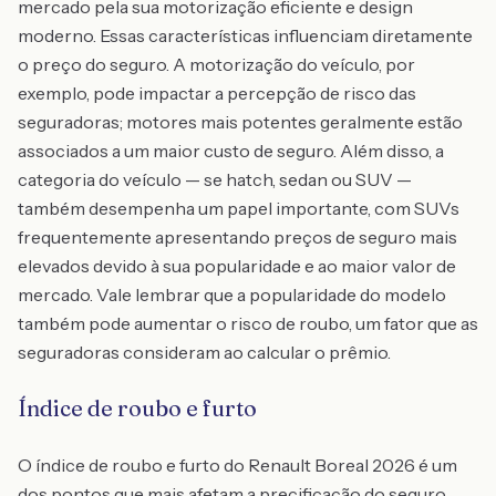
mercado pela sua motorização eficiente e design
moderno. Essas características influenciam diretamente
o preço do seguro. A motorização do veículo, por
exemplo, pode impactar a percepção de risco das
seguradoras; motores mais potentes geralmente estão
associados a um maior custo de seguro. Além disso, a
categoria do veículo — se hatch, sedan ou SUV —
também desempenha um papel importante, com SUVs
frequentemente apresentando preços de seguro mais
elevados devido à sua popularidade e ao maior valor de
mercado. Vale lembrar que a popularidade do modelo
também pode aumentar o risco de roubo, um fator que as
seguradoras consideram ao calcular o prêmio.
Índice de roubo e furto
O índice de roubo e furto do Renault Boreal 2026 é um
dos pontos que mais afetam a precificação do seguro.