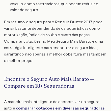
veículo, como rastreadores, que podem reduzir o
valor do seguro.
Em resumo, o seguro para o Renault Duster 2017 pode
variar bastante dependendo de características como
motorização, índice de roubo e custo das peças.
Comparar cotações no Meu Seguro Mais Barato é uma
estratégia inteligente para encontrar o seguro ideal,
garantindo não apenas a melhor cobertura, mas também
o melhor preço.
Encontre o Seguro Auto Mais Barato —
Compare em 18+ Seguradoras
A maneira mais inteligente de economizar no seguro
auto é
comparar cotações em diversas seguradoras