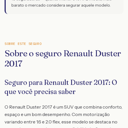
barato o mercado considera segurar aquele modelo.
SOBRE ESTE SEGURO
Sobre o seguro Renault Duster
2017
Seguro para Renault Duster 2017: O
que você precisa saber
O Renault Duster 2017 é um SUV que combina conforto,
espaço e um bom desempenho. Com motorização
variando entre 1.6 e 2.0 flex, esse modelo se destaca no