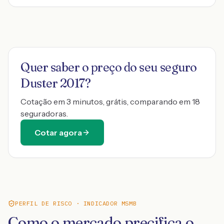
Quer saber o preço do seu seguro
Duster 2017
?
Cotação em 3 minutos, grátis, comparando em 18
seguradoras.
Cotar agora
PERFIL DE RISCO · INDICADOR MSMB
Como o mercado precifica o