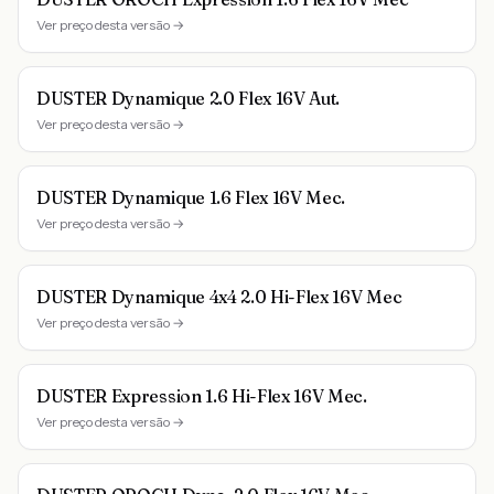
Ver preço desta versão →
DUSTER Dynamique 2.0 Flex 16V Aut.
Ver preço desta versão →
DUSTER Dynamique 1.6 Flex 16V Mec.
Ver preço desta versão →
DUSTER Dynamique 4x4 2.0 Hi-Flex 16V Mec
Ver preço desta versão →
DUSTER Expression 1.6 Hi-Flex 16V Mec.
Ver preço desta versão →