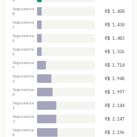
A
Seguradora
R$
1.400
B
Seguradora
R$
1.430
C
Seguradora
R$
1.483
D
Seguradora
R$
1.526
E
Seguradora
R$
1.714
F
Seguradora
R$
1.948
G
Seguradora
R$
1.997
H
Seguradora
R$
2.144
I
Seguradora
R$
2.147
J
Seguradora
R$
2.196
K