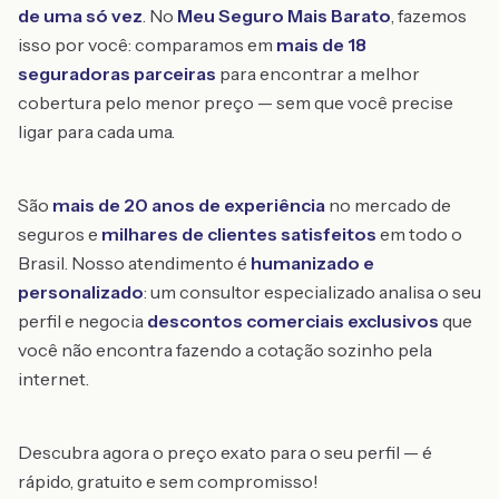
de uma só vez
. No
Meu Seguro Mais Barato
, fazemos
isso por você: comparamos em
mais de 18
seguradoras parceiras
para encontrar a melhor
cobertura pelo menor preço — sem que você precise
ligar para cada uma.
São
mais de 20 anos de experiência
no mercado de
seguros e
milhares de clientes satisfeitos
em todo o
Brasil. Nosso atendimento é
humanizado e
personalizado
: um consultor especializado analisa o seu
perfil e negocia
descontos comerciais exclusivos
que
você não encontra fazendo a cotação sozinho pela
internet.
Descubra agora o preço exato para o seu perfil — é
rápido, gratuito e sem compromisso!