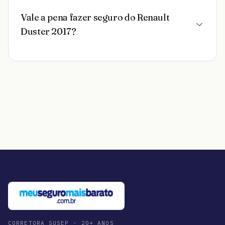
Vale a pena fazer seguro do Renault
Duster 2017?
CORRETORA SUSEP · 20+ ANOS