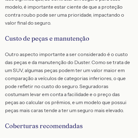
modelo, é importante estar ciente de que a proteção
contra roubo pode ser uma prioridade, impactando o
valor final do seguro.
Custo de peças e manutenção
Outro aspecto importante a ser considerado é o custo
das peças e da manutenção do Duster. Como se trata de
um SUV, algumas peças podem ter um valor maior em
comparação a veículos de categorias inferiores, o que
pode refletir no custo do seguro. Seguradoras
costumam levar em conta a facilidade e o preço das
peças ao calcular os prêmios, e um modelo que possui
peças mais caras tende a ter um seguro mais elevado.
Coberturas recomendadas