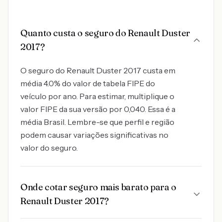
Quanto custa o seguro do Renault Duster
2017?
O seguro do Renault Duster 2017 custa em
média 4.0% do valor de tabela FIPE do
veículo por ano. Para estimar, multiplique o
valor FIPE da sua versão por 0,040. Essa é a
média Brasil. Lembre-se que perfil e região
podem causar variações significativas no
valor do seguro.
Onde cotar seguro mais barato para o
Renault Duster 2017?