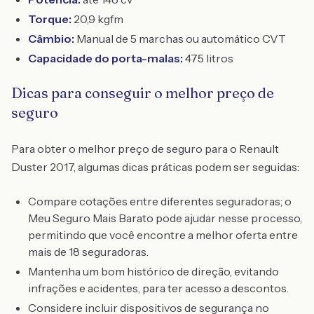
Torque:
20,9 kgfm
Câmbio:
Manual de 5 marchas ou automático CVT
Capacidade do porta-malas:
475 litros
Dicas para conseguir o melhor preço de
seguro
Para obter o melhor preço de seguro para o Renault
Duster 2017, algumas dicas práticas podem ser seguidas:
Compare cotações entre diferentes seguradoras; o
Meu Seguro Mais Barato pode ajudar nesse processo,
permitindo que você encontre a melhor oferta entre
mais de 18 seguradoras.
Mantenha um bom histórico de direção, evitando
infrações e acidentes, para ter acesso a descontos.
Considere incluir dispositivos de segurança no