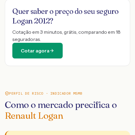
Quer saber o preço do seu seguro
Logan 2012
?
Cotação em 3 minutos, grátis, comparando em 18
seguradoras.
Cotar agora
PERFIL DE RISCO · INDICADOR MSMB
Como o mercado precifica o
Renault Logan