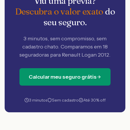
Viu uma prévia?
Descubra o valor exato
do
seu seguro.
3 minutos, sem compromisso, sem
cadastro chato. Comparamos em 18
seguradoras
para Renault Logan 2012
.
Calcular meu seguro grátis
3 minutos
Sem cadastro
Até 30% off