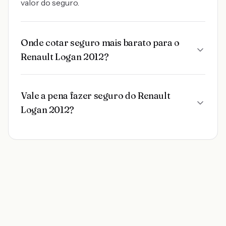
valor do seguro.
Onde cotar seguro mais barato para o
Renault Logan 2012?
Vale a pena fazer seguro do Renault
Logan 2012?