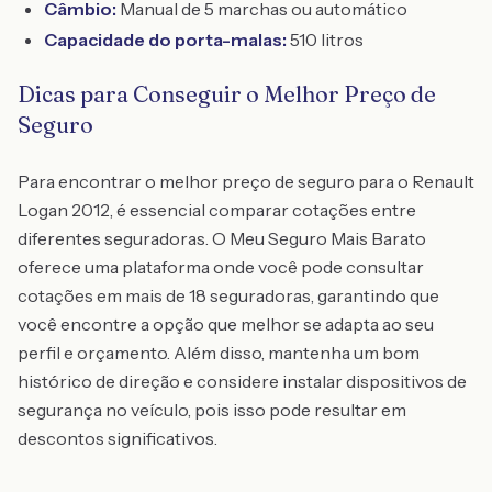
Câmbio:
Manual de 5 marchas ou automático
Capacidade do porta-malas:
510 litros
Dicas para Conseguir o Melhor Preço de
Seguro
Para encontrar o melhor preço de seguro para o Renault
Logan 2012, é essencial comparar cotações entre
diferentes seguradoras. O Meu Seguro Mais Barato
oferece uma plataforma onde você pode consultar
cotações em mais de 18 seguradoras, garantindo que
você encontre a opção que melhor se adapta ao seu
perfil e orçamento. Além disso, mantenha um bom
histórico de direção e considere instalar dispositivos de
segurança no veículo, pois isso pode resultar em
descontos significativos.