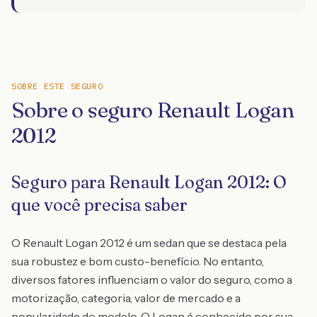
SOBRE ESTE SEGURO
Sobre o seguro Renault Logan
2012
Seguro para Renault Logan 2012: O
que você precisa saber
O Renault Logan 2012 é um sedan que se destaca pela
sua robustez e bom custo-benefício. No entanto,
diversos fatores influenciam o valor do seguro, como a
motorização, categoria, valor de mercado e a
popularidade do modelo. O Logan é conhecido por sua