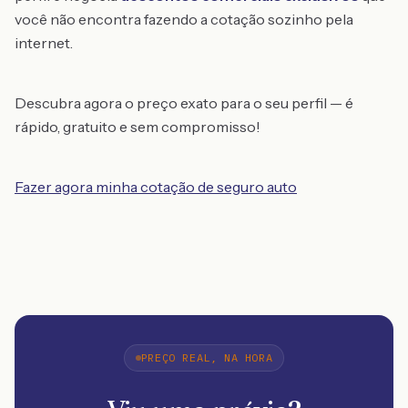
você não encontra fazendo a cotação sozinho pela
internet.
Descubra agora o preço exato para o seu perfil — é
rápido, gratuito e sem compromisso!
Fazer agora minha cotação de seguro auto
PREÇO REAL, NA HORA