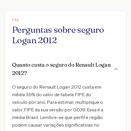
FAQ
Perguntas sobre seguro
Logan 2012
Quanto custa o seguro do Renault Logan
2012?
O seguro do Renault Logan 2012 custa em
média 3.9% do valor de tabela FIPE do
veículo por ano. Para estimar, multiplique o
valor FIPE da sua versão por 0,039. Essa é a
média Brasil. Lembre-se que perfil e região
podem causar variações significativas no