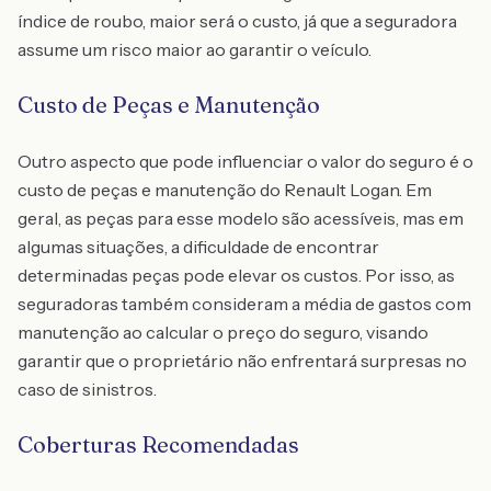
índice de roubo, maior será o custo, já que a seguradora
assume um risco maior ao garantir o veículo.
Custo de Peças e Manutenção
Outro aspecto que pode influenciar o valor do seguro é o
custo de peças e manutenção do Renault Logan. Em
geral, as peças para esse modelo são acessíveis, mas em
algumas situações, a dificuldade de encontrar
determinadas peças pode elevar os custos. Por isso, as
seguradoras também consideram a média de gastos com
manutenção ao calcular o preço do seguro, visando
garantir que o proprietário não enfrentará surpresas no
caso de sinistros.
Coberturas Recomendadas