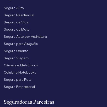
Seguro Auto
Seguro Residencial
Seguro de Vida
Seguro de Moto
Seguro Auto por Assinatura
Seguro para Aluguéis
Seguro Odonto
Seguro Viagem
Câmera e Eletrônicos
Celular e Notebooks
Seguro para Pets
Seguro Empresarial
Seguradoras Parceiras