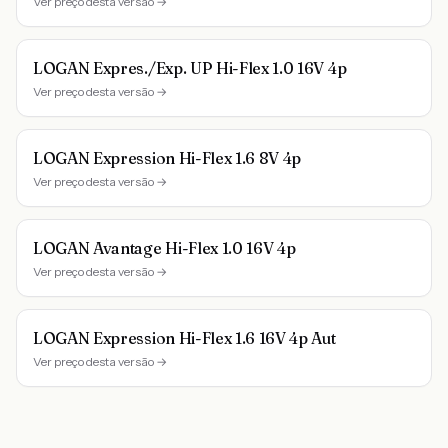
Ver preço desta versão →
LOGAN Expres./Exp. UP Hi-Flex 1.0 16V 4p
Ver preço desta versão →
LOGAN Expression Hi-Flex 1.6 8V 4p
Ver preço desta versão →
LOGAN Avantage Hi-Flex 1.0 16V 4p
Ver preço desta versão →
LOGAN Expression Hi-Flex 1.6 16V 4p Aut
Ver preço desta versão →