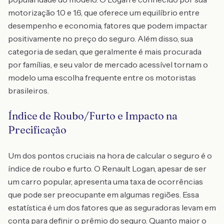
motorização 1.0 e 1.6, que oferece um equilíbrio entre
desempenho e economia, fatores que podem impactar
positivamente no preço do seguro. Além disso, sua
categoria de sedan, que geralmente é mais procurada
por famílias, e seu valor de mercado acessível tornam o
modelo uma escolha frequente entre os motoristas
brasileiros.
Índice de Roubo/Furto e Impacto na
Precificação
Um dos pontos cruciais na hora de calcular o seguro é o
índice de roubo e furto. O Renault Logan, apesar de ser
um carro popular, apresenta uma taxa de ocorrências
que pode ser preocupante em algumas regiões. Essa
estatística é um dos fatores que as seguradoras levam em
conta para definir o prêmio do seguro. Quanto maior o