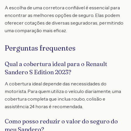
A escolha de uma corretora confiável é essencial para
encontrar as melhores opções de seguro. Elas podem
oferecer cotações de diversas seguradoras, permitindo
uma comparação mais eficaz.
Perguntas frequentes
Qual a cobertura ideal para o Renault
Sandero S Edition 2023?
A cobertura ideal depende das necessidades do
motorista. Para quem utiliza o veículo diariamente, uma
cobertura completa que inclua roubo, colisão e
assistência 24 horas é recomendada.
Como posso reduzir o valor do seguro do
meu Sandero?