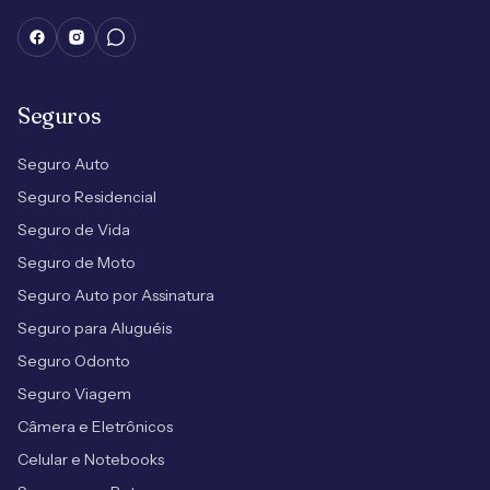
Seguros
Seguro Auto
Seguro Residencial
Seguro de Vida
Seguro de Moto
Seguro Auto por Assinatura
Seguro para Aluguéis
Seguro Odonto
Seguro Viagem
Câmera e Eletrônicos
Celular e Notebooks