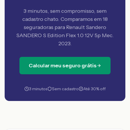
3 minutos, sem compromisso, sem
cadastro chato. Comparamos em 18
seguradoras
para Renault Sandero
SANDERO S Edition Flex 1.0 12V 5p Mec.
2023
.
Calcular meu seguro grátis
3 minutos
Sem cadastro
Até 30% off