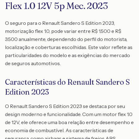
Flex 1.0 12V 5p Mec. 2023
O seguro para o Renault Sandero S Edition 2023,
motorização flex 1.0, pode variar entre R$ 1.500 e R$
3.500 anualmente, dependendo do perfil do motorista,
localização e coberturas escolhidas. Este valor reflete as
particularidades do modelo e as exigências do mercado
de seguros automotivos.
Características do Renault Sandero S
Edition 2023
O Renault Sandero S Edition 2023 se destaca por seu
design moderno e funcionalidade. Com um motor flex 1.0
de 12V, ele oferece uma boa relação entre desempenho e
economia de combustível. As características de
segurança, como airbags e sistema de freios ABS,