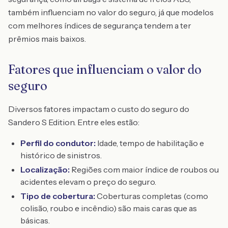
também influenciam no valor do seguro, já que modelos
com melhores índices de segurança tendem a ter
prêmios mais baixos.
Fatores que influenciam o valor do
seguro
Diversos fatores impactam o custo do seguro do
Sandero S Edition. Entre eles estão:
Perfil do condutor:
Idade, tempo de habilitação e
histórico de sinistros.
Localização:
Regiões com maior índice de roubos ou
acidentes elevam o preço do seguro.
Tipo de cobertura:
Coberturas completas (como
colisão, roubo e incêndio) são mais caras que as
básicas.