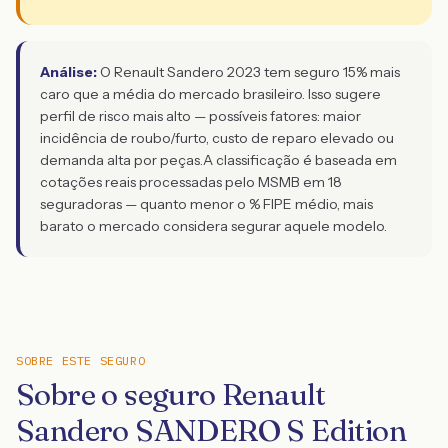
Análise:
O Renault Sandero 2023 tem seguro 15% mais
caro que a média do mercado brasileiro. Isso sugere
perfil de risco mais alto — possíveis fatores: maior
incidência de roubo/furto, custo de reparo elevado ou
demanda alta por peças.
A classificação é baseada em
cotações reais processadas pelo MSMB em 18
seguradoras — quanto menor o % FIPE médio, mais
barato o mercado considera segurar aquele modelo.
SOBRE ESTE SEGURO
Sobre o seguro Renault
Sandero SANDERO S Edition