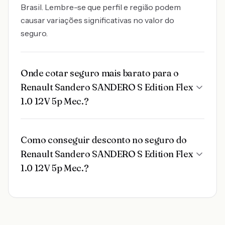
Brasil. Lembre-se que perfil e região podem
causar variações significativas no valor do
seguro.
Onde cotar seguro mais barato para o
Renault Sandero SANDERO S Edition Flex
1.0 12V 5p Mec.?
Como conseguir desconto no seguro do
Renault Sandero SANDERO S Edition Flex
1.0 12V 5p Mec.?