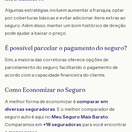
Algumas estratégias incluem aumentar a franquia, optar
por coberturas básicas e evitar adicionar itens extras ao
seguro. Além disso, manter um bom histórico de direção
pode ajudar a baixar o preço.
É possível parcelar o pagamento do seguro?
Sim, a maioria das corretoras oferece opções de
parcelamento do seguro, facilitando o pagamento de
acordo com a capacidade financeira do cliente.
Como Economizar no Seguro
A melhor forma de economizar é
comparar em
diversas seguradoras
. E o melhor comparador de
seguro auto é aqui no
Meu Seguro Mais Barato
.
Comparamos em
+18 seguradoras
para você encontrar