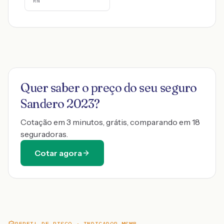
RN
Quer saber o preço do seu seguro
Sandero 2023
?
Cotação em 3 minutos, grátis, comparando em 18
seguradoras.
Cotar agora
PERFIL DE RISCO · INDICADOR MSMB