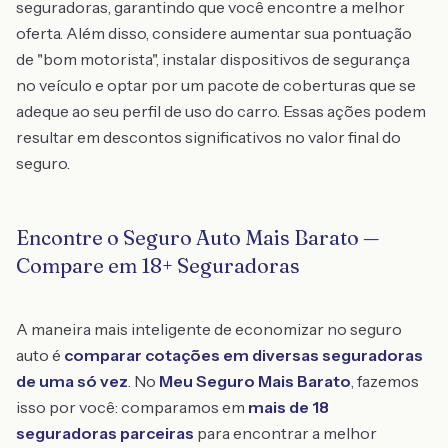
seguradoras, garantindo que você encontre a melhor
oferta. Além disso, considere aumentar sua pontuação
de "bom motorista", instalar dispositivos de segurança
no veículo e optar por um pacote de coberturas que se
adeque ao seu perfil de uso do carro. Essas ações podem
resultar em descontos significativos no valor final do
seguro.
Encontre o Seguro Auto Mais Barato —
Compare em 18+ Seguradoras
A maneira mais inteligente de economizar no seguro
auto é
comparar cotações em diversas seguradoras
de uma só vez
. No
Meu Seguro Mais Barato
, fazemos
isso por você: comparamos em
mais de 18
seguradoras parceiras
para encontrar a melhor