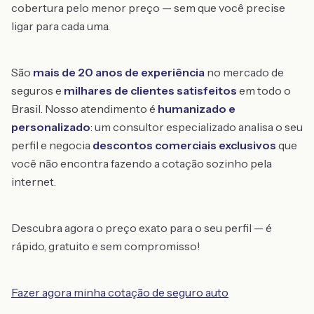
cobertura pelo menor preço — sem que você precise
ligar para cada uma.
São
mais de 20 anos de experiência
no mercado de
seguros e
milhares de clientes satisfeitos
em todo o
Brasil. Nosso atendimento é
humanizado e
personalizado
: um consultor especializado analisa o seu
perfil e negocia
descontos comerciais exclusivos
que
você não encontra fazendo a cotação sozinho pela
internet.
Descubra agora o preço exato para o seu perfil — é
rápido, gratuito e sem compromisso!
Fazer agora minha cotação de seguro auto