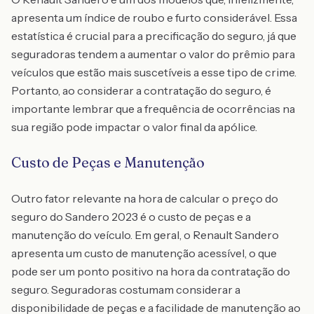
apresenta um índice de roubo e furto considerável. Essa
estatística é crucial para a precificação do seguro, já que
seguradoras tendem a aumentar o valor do prêmio para
veículos que estão mais suscetíveis a esse tipo de crime.
Portanto, ao considerar a contratação do seguro, é
importante lembrar que a frequência de ocorrências na
sua região pode impactar o valor final da apólice.
Custo de Peças e Manutenção
Outro fator relevante na hora de calcular o preço do
seguro do Sandero 2023 é o custo de peças e a
manutenção do veículo. Em geral, o Renault Sandero
apresenta um custo de manutenção acessível, o que
pode ser um ponto positivo na hora da contratação do
seguro. Seguradoras costumam considerar a
disponibilidade de peças e a facilidade de manutenção ao