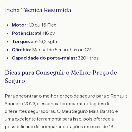
Ficha Técnica Resumida
Motor:
1.0 ou 1.6 Flex
Potência:
até 118 cv
Torque:
até 16,2 kgfm
Câmbio:
Manual de 5 marchas ou CVT
Capacidade do porta-malas:
320 litros
Dicas para Conseguir o Melhor Preço de
Seguro
Para encontrar o melhor preço de seguro para o Renault
Sandero 2023, é essencial comparar cotações de
diferentes seguradoras. O Meu Seguro Mais Barato é
uma excelente ferramenta para isso, pois oferece a
possibilidade de comparar cotações em mais de 18