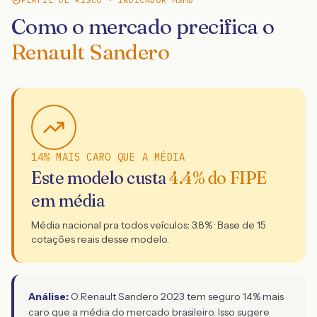
Como o mercado precifica o
Renault Sandero
14% MAIS CARO QUE A MÉDIA
Este modelo custa
4.4
% do FIPE
em média
Média nacional pra todos veículos:
3.8
% · Base de
15
cotações reais desse modelo.
Análise:
O Renault Sandero 2023 tem seguro 14% mais
caro que a média do mercado brasileiro. Isso sugere