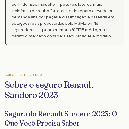
perfil de risco mais alto — possíveis fatores: maior
incidência de roubo/furto, custo de reparo elevado ou
demanda alta por peças.
A classificação é baseada em
cotações reais processadas pelo MSMB em 18
seguradoras — quanto menor o % FIPE médio, mais
barato o mercado considera segurar aquele modelo.
SOBRE ESTE SEGURO
Sobre o seguro Renault
Sandero 2023
Seguro do Renault Sandero 2023: O
Que Você Precisa Saber