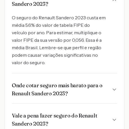
Sandero 2023?
O seguro do Renault Sandero 2023 custa em
média 5.6% do valor de tabela FIPE do
veículo por ano. Para estimar, multiplique o
valor FIPE da sua versão por 0,056. Essa é a
média Brasil. Lembre-se que perfil e região
podem causar variações significativas no
valor do seguro.
Onde cotar seguro mais barato para o
Renault Sandero 2023?
Vale a pena fazer seguro do Renault
Sandero 2023?