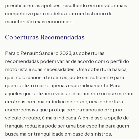
precificarem as apólices, resultando em um valor mais
competitivo para modelos com um histórico de
manutenção mais econômico.
Coberturas Recomendadas
Para o Renault Sandero 2023, as coberturas
recomendadas podem variar de acordo com o perfil do
motorista e suas necessidades. Uma cobertura básica,
que inclui danos a terceiros, pode ser suficiente para
quem utiliza o carro apenas esporadicamente. Para
aqueles que utilizam o veículo diariamente ou que moram
em áreas com maior índice de roubo, uma cobertura
compreensiva, que proteja contra danos ao próprio
veículo e roubo, é mais indicada. Além disso, a opção de
franquia reduzida pode ser uma boa escolha para quem
busca maior tranquilidade em caso de sinistros.