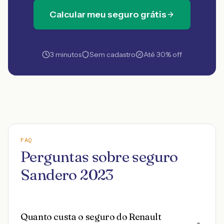
Calcular meu seguro grátis
3 minutos
Sem cadastro
Até 30% off
FAQ
Perguntas sobre seguro
Sandero 2023
Quanto custa o seguro do Renault