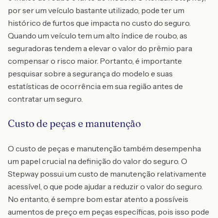
por ser um veículo bastante utilizado, pode ter um
histórico de furtos que impacta no custo do seguro.
Quando um veículo tem um alto índice de roubo, as
seguradoras tendem a elevar o valor do prêmio para
compensar o risco maior. Portanto, é importante
pesquisar sobre a segurança do modelo e suas
estatísticas de ocorrência em sua região antes de
contratar um seguro.
Custo de peças e manutenção
O custo de peças e manutenção também desempenha
um papel crucial na definição do valor do seguro. O
Stepway possui um custo de manutenção relativamente
acessível, o que pode ajudar a reduzir o valor do seguro.
No entanto, é sempre bom estar atento a possíveis
aumentos de preço em peças específicas, pois isso pode