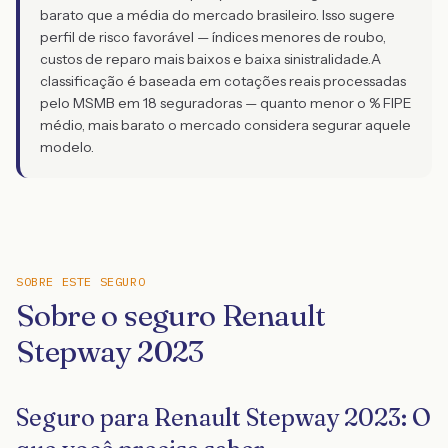
barato que a média do mercado brasileiro. Isso sugere
perfil de risco favorável — índices menores de roubo,
custos de reparo mais baixos e baixa sinistralidade.
A
classificação é baseada em cotações reais processadas
pelo MSMB em 18 seguradoras — quanto menor o % FIPE
médio, mais barato o mercado considera segurar aquele
modelo.
SOBRE ESTE SEGURO
Sobre o seguro Renault
Stepway 2023
Seguro para Renault Stepway 2023: O