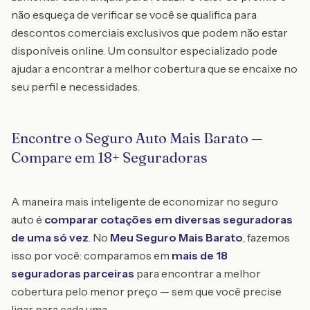
não esqueça de verificar se você se qualifica para
descontos comerciais exclusivos que podem não estar
disponíveis online. Um consultor especializado pode
ajudar a encontrar a melhor cobertura que se encaixe no
seu perfil e necessidades.
Encontre o Seguro Auto Mais Barato —
Compare em 18+ Seguradoras
A maneira mais inteligente de economizar no seguro
auto é
comparar cotações em diversas seguradoras
de uma só vez
. No
Meu Seguro Mais Barato
, fazemos
isso por você: comparamos em
mais de 18
seguradoras parceiras
para encontrar a melhor
cobertura pelo menor preço — sem que você precise
ligar para cada uma.