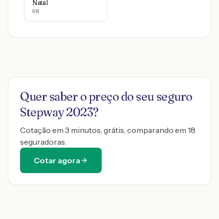
Natal
RN
Quer saber o preço do seu seguro
Stepway 2023
?
Cotação em 3 minutos, grátis, comparando em 18
seguradoras.
Cotar agora