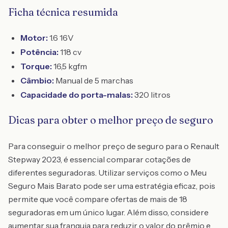
Ficha técnica resumida
Motor:
1.6 16V
Potência:
118 cv
Torque:
16,5 kgfm
Câmbio:
Manual de 5 marchas
Capacidade do porta-malas:
320 litros
Dicas para obter o melhor preço de seguro
Para conseguir o melhor preço de seguro para o Renault
Stepway 2023, é essencial comparar cotações de
diferentes seguradoras. Utilizar serviços como o Meu
Seguro Mais Barato pode ser uma estratégia eficaz, pois
permite que você compare ofertas de mais de 18
seguradoras em um único lugar. Além disso, considere
aumentar sua franquia para reduzir o valor do prêmio e