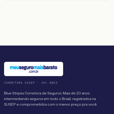
CORRETORA SUSEP · 20+ ANOS
Blue Stripes Corretora de Seguros. Mais de 20 anos
intermediando seguros em todo o Brasil, registrados na
SUSEP e comprometidos com o menor preço pra você.