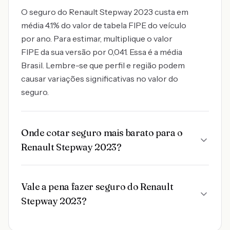
O seguro do Renault Stepway 2023 custa em
média 4.1% do valor de tabela FIPE do veículo
por ano. Para estimar, multiplique o valor
FIPE da sua versão por 0,041. Essa é a média
Brasil. Lembre-se que perfil e região podem
causar variações significativas no valor do
seguro.
Onde cotar seguro mais barato para o
Renault Stepway 2023?
Vale a pena fazer seguro do Renault
Stepway 2023?