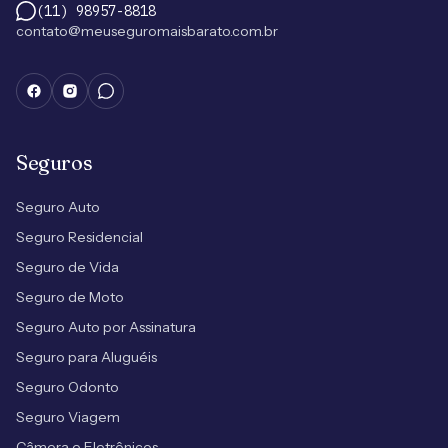
(11) 98957-8818
contato@meuseguromaisbarato.com.br
Seguros
Seguro Auto
Seguro Residencial
Seguro de Vida
Seguro de Moto
Seguro Auto por Assinatura
Seguro para Aluguéis
Seguro Odonto
Seguro Viagem
Câmera e Eletrônicos