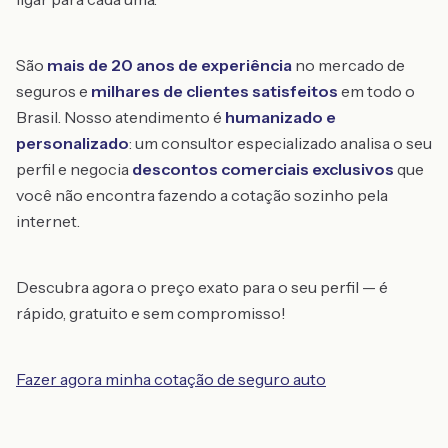
São
mais de 20 anos de experiência
no mercado de
seguros e
milhares de clientes satisfeitos
em todo o
Brasil. Nosso atendimento é
humanizado e
personalizado
: um consultor especializado analisa o seu
perfil e negocia
descontos comerciais exclusivos
que
você não encontra fazendo a cotação sozinho pela
internet.
Descubra agora o preço exato para o seu perfil — é
rápido, gratuito e sem compromisso!
Fazer agora minha cotação de seguro auto