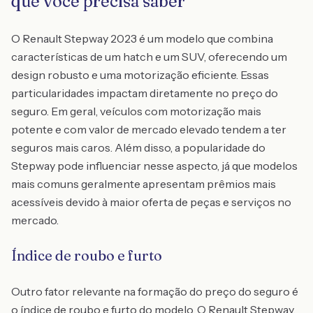
que você precisa saber
O Renault Stepway 2023 é um modelo que combina
características de um hatch e um SUV, oferecendo um
design robusto e uma motorização eficiente. Essas
particularidades impactam diretamente no preço do
seguro. Em geral, veículos com motorização mais
potente e com valor de mercado elevado tendem a ter
seguros mais caros. Além disso, a popularidade do
Stepway pode influenciar nesse aspecto, já que modelos
mais comuns geralmente apresentam prêmios mais
acessíveis devido à maior oferta de peças e serviços no
mercado.
Índice de roubo e furto
Outro fator relevante na formação do preço do seguro é
o índice de roubo e furto do modelo. O Renault Stepway,