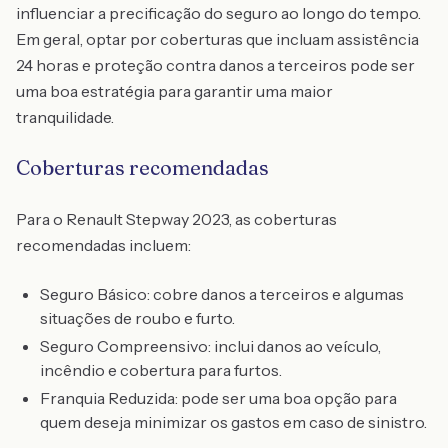
influenciar a precificação do seguro ao longo do tempo.
Em geral, optar por coberturas que incluam assistência
24 horas e proteção contra danos a terceiros pode ser
uma boa estratégia para garantir uma maior
tranquilidade.
Coberturas recomendadas
Para o Renault Stepway 2023, as coberturas
recomendadas incluem:
Seguro Básico: cobre danos a terceiros e algumas
situações de roubo e furto.
Seguro Compreensivo: inclui danos ao veículo,
incêndio e cobertura para furtos.
Franquia Reduzida: pode ser uma boa opção para
quem deseja minimizar os gastos em caso de sinistro.