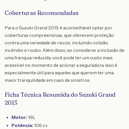
Coberturas Recomendadas
Para o Suzuki Grand 2013, é aconselhável optar por
coberturas compreensivas, que oferecem proteção
contra uma variedade de riscos, incluindo colisão,
incêndio e roubo. Além disso, ao considerar a inclusão de
uma franquia reduzida, você pode ter um custo mais
acessível no momento de acionar a seguradora. Isso é
especialmente útil para aqueles que querem ter uma
maior tranquilidade em caso de sinistros.
Ficha Técnica Resumida do Suzuki Grand
2013
Motor:
1.6L
Potência:
106 cv