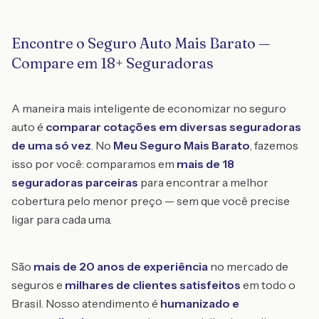
Encontre o Seguro Auto Mais Barato —
Compare em 18+ Seguradoras
A maneira mais inteligente de economizar no seguro
auto é
comparar cotações em diversas seguradoras
de uma só vez
. No
Meu Seguro Mais Barato
, fazemos
isso por você: comparamos em
mais de 18
seguradoras parceiras
para encontrar a melhor
cobertura pelo menor preço — sem que você precise
ligar para cada uma.
São
mais de 20 anos de experiência
no mercado de
seguros e
milhares de clientes satisfeitos
em todo o
Brasil. Nosso atendimento é
humanizado e