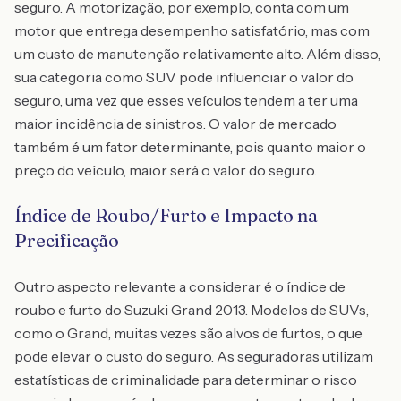
seguro. A motorização, por exemplo, conta com um
motor que entrega desempenho satisfatório, mas com
um custo de manutenção relativamente alto. Além disso,
sua categoria como SUV pode influenciar o valor do
seguro, uma vez que esses veículos tendem a ter uma
maior incidência de sinistros. O valor de mercado
também é um fator determinante, pois quanto maior o
preço do veículo, maior será o valor do seguro.
Índice de Roubo/Furto e Impacto na
Precificação
Outro aspecto relevante a considerar é o índice de
roubo e furto do Suzuki Grand 2013. Modelos de SUVs,
como o Grand, muitas vezes são alvos de furtos, o que
pode elevar o custo do seguro. As seguradoras utilizam
estatísticas de criminalidade para determinar o risco