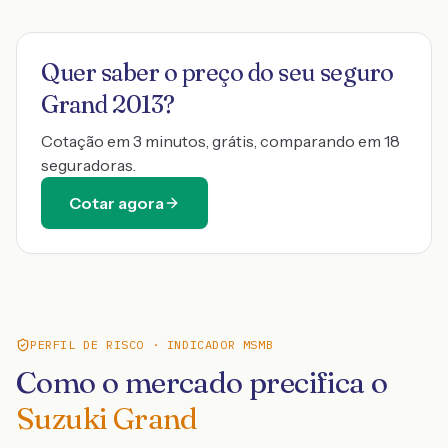
Quer saber o preço do seu seguro
Grand 2013
?
Cotação em 3 minutos, grátis, comparando em 18
seguradoras.
Cotar agora
PERFIL DE RISCO · INDICADOR MSMB
Como o mercado precifica o
Suzuki Grand