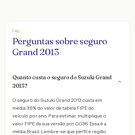
FAQ
Perguntas sobre seguro
Grand 2013
Quanto custa o seguro do Suzuki Grand
2013?
O seguro do Suzuki Grand 2013 custa em
média 3.6% do valor de tabela FIPE do
veículo por ano. Para estimar, multiplique o
valor FIPE da sua versão por 0,036. Essa é a
média Brasil. Lembre-se que perfil e região