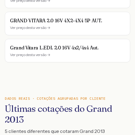
Ver preço desta versão →
GRAND VITARA 2.0 16V 4X2-4X4 5P AUT.
Ver preço desta versão →
Grand Vitara L.EDI. 2.0 16V 4x2/4x4 Aut.
Ver preço desta versão →
DADOS REAIS · COTAÇÕES AGRUPADAS POR CLIENTE
Últimas cotações do Grand
2013
5 clientes diferentes que cotaram Grand 2013