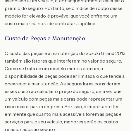
associado a um veículo, e, consequentemente, calcular o
prêmio do seguro. Portanto, se o índice de roubo desse
modelo for elevado, é provável que você enfrente um
custo maior na hora de contratar a apólice.
Custo de Peças e Manutenção
O custo das peças e a manutenção do Suzuki Grand 2013
também são fatores que interferem no valor do seguro.
Como se trata de um modelo menos comum, a
disponibilidade de peças pode ser limitada, o que tende a
encarecer a manutenção. As seguradoras consideram
esses custo ao calcular o preço do seguro, uma vez que
um veículo com peças mais caras pode representar um
risco maior para a empresa. Por isso, é importante ter
em mente que quanto mais acessíveis forem as peças e
serviços para o seu veículo, menores serão os custos
relacionados ao seguro.