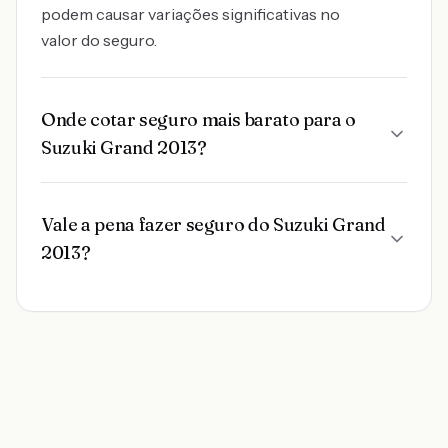
podem causar variações significativas no
valor do seguro.
Onde cotar seguro mais barato para o
Suzuki Grand 2013?
Vale a pena fazer seguro do Suzuki Grand
2013?