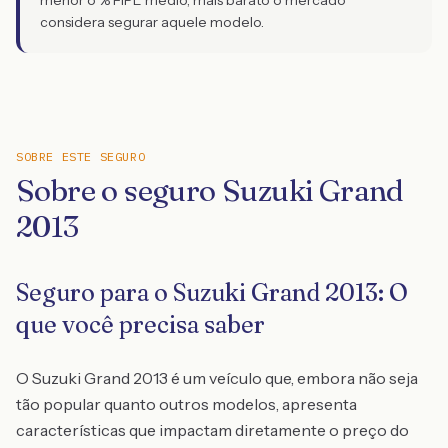
menor o % FIPE médio, mais barato o mercado
considera segurar aquele modelo.
SOBRE ESTE SEGURO
Sobre o seguro Suzuki Grand
2013
Seguro para o Suzuki Grand 2013: O
que você precisa saber
O Suzuki Grand 2013 é um veículo que, embora não seja
tão popular quanto outros modelos, apresenta
características que impactam diretamente o preço do