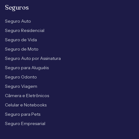
Seguros
Seguro Auto
Seguro Residencial
Seguro de Vida
Seguro de Moto
Seguro Auto por Assinatura
Seguro para Aluguéis
Seguro Odonto
Seguro Viagem
Câmera e Eletrônicos
Celular e Notebooks
Seguro para Pets
Seguro Empresarial