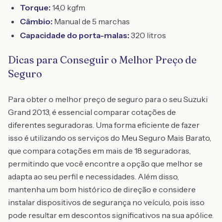
Torque:
14,0 kgfm
Câmbio:
Manual de 5 marchas
Capacidade do porta-malas:
320 litros
Dicas para Conseguir o Melhor Preço de
Seguro
Para obter o melhor preço de seguro para o seu Suzuki
Grand 2013, é essencial comparar cotações de
diferentes seguradoras. Uma forma eficiente de fazer
isso é utilizando os serviços do Meu Seguro Mais Barato,
que compara cotações em mais de 18 seguradoras,
permitindo que você encontre a opção que melhor se
adapta ao seu perfil e necessidades. Além disso,
mantenha um bom histórico de direção e considere
instalar dispositivos de segurança no veículo, pois isso
pode resultar em descontos significativos na sua apólice.