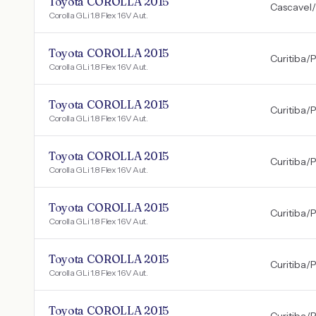
Toyota COROLLA 2015
Cascavel
/
Corolla GLi 1.8 Flex 16V Aut.
Toyota COROLLA 2015
Curitiba
/
Corolla GLi 1.8 Flex 16V Aut.
Toyota COROLLA 2015
Curitiba
/
Corolla GLi 1.8 Flex 16V Aut.
Toyota COROLLA 2015
Curitiba
/
Corolla GLi 1.8 Flex 16V Aut.
Toyota COROLLA 2015
Curitiba
/
Corolla GLi 1.8 Flex 16V Aut.
Toyota COROLLA 2015
Curitiba
/
Corolla GLi 1.8 Flex 16V Aut.
Toyota COROLLA 2015