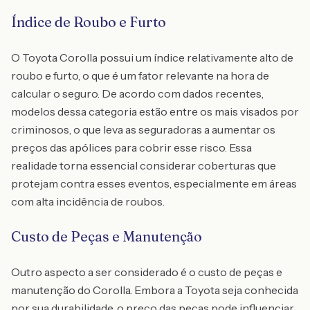
Índice de Roubo e Furto
O Toyota Corolla possui um índice relativamente alto de
roubo e furto, o que é um fator relevante na hora de
calcular o seguro. De acordo com dados recentes,
modelos dessa categoria estão entre os mais visados por
criminosos, o que leva as seguradoras a aumentar os
preços das apólices para cobrir esse risco. Essa
realidade torna essencial considerar coberturas que
protejam contra esses eventos, especialmente em áreas
com alta incidência de roubos.
Custo de Peças e Manutenção
Outro aspecto a ser considerado é o custo de peças e
manutenção do Corolla. Embora a Toyota seja conhecida
por sua durabilidade, o preço das peças pode influenciar