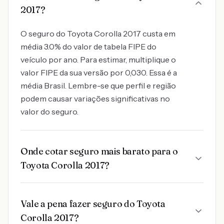
2017?
O seguro do Toyota Corolla 2017 custa em
média 3.0% do valor de tabela FIPE do
veículo por ano. Para estimar, multiplique o
valor FIPE da sua versão por 0,030. Essa é a
média Brasil. Lembre-se que perfil e região
podem causar variações significativas no
valor do seguro.
Onde cotar seguro mais barato para o
Toyota Corolla 2017?
Vale a pena fazer seguro do Toyota
Corolla 2017?