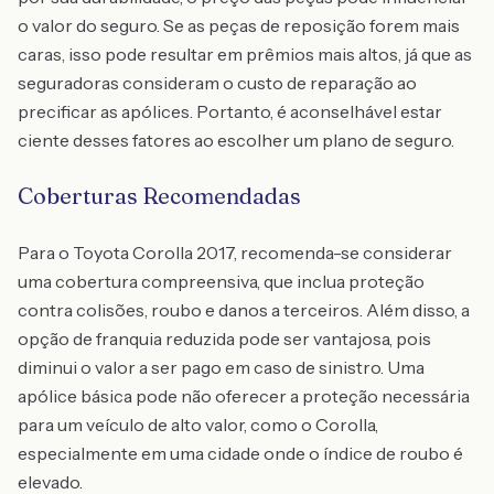
o valor do seguro. Se as peças de reposição forem mais
caras, isso pode resultar em prêmios mais altos, já que as
seguradoras consideram o custo de reparação ao
precificar as apólices. Portanto, é aconselhável estar
ciente desses fatores ao escolher um plano de seguro.
Coberturas Recomendadas
Para o Toyota Corolla 2017, recomenda-se considerar
uma cobertura compreensiva, que inclua proteção
contra colisões, roubo e danos a terceiros. Além disso, a
opção de franquia reduzida pode ser vantajosa, pois
diminui o valor a ser pago em caso de sinistro. Uma
apólice básica pode não oferecer a proteção necessária
para um veículo de alto valor, como o Corolla,
especialmente em uma cidade onde o índice de roubo é
elevado.