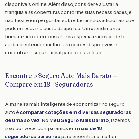
disponíveis online. Além disso, considere ajustar a
franquia e as coberturas conforme suas necessidades, e
não hesite em perguntar sobre benefícios adicionais que
podem reduzir o custo da apólice. Um atendimento
humanizado com consultores especializados pode te
ajudar a entender melhor as opções disponíveis e
encontrar o seguro ideal para o seu veículo.
Encontre o Seguro Auto Mais Barato —
Compare em 18+ Seguradoras
A maneira mais inteligente de economizar no seguro
auto é
comparar cotações em diversas seguradoras
de uma só vez
. No
Meu Seguro Mais Barato
, fazemos
isso por você: comparamos em
mais de 18
seguradoras parceiras
para encontrar a melhor