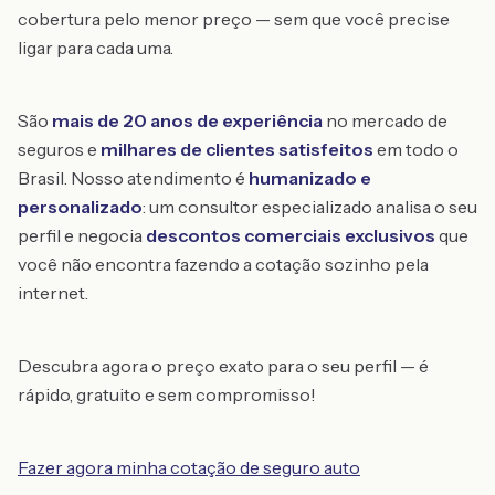
cobertura pelo menor preço — sem que você precise
ligar para cada uma.
São
mais de 20 anos de experiência
no mercado de
seguros e
milhares de clientes satisfeitos
em todo o
Brasil. Nosso atendimento é
humanizado e
personalizado
: um consultor especializado analisa o seu
perfil e negocia
descontos comerciais exclusivos
que
você não encontra fazendo a cotação sozinho pela
internet.
Descubra agora o preço exato para o seu perfil — é
rápido, gratuito e sem compromisso!
Fazer agora minha cotação de seguro auto