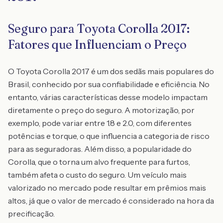
Seguro para Toyota Corolla 2017:
Fatores que Influenciam o Preço
O Toyota Corolla 2017 é um dos sedãs mais populares do
Brasil, conhecido por sua confiabilidade e eficiência. No
entanto, várias características desse modelo impactam
diretamente o preço do seguro. A motorização, por
exemplo, pode variar entre 1.8 e 2.0, com diferentes
potências e torque, o que influencia a categoria de risco
para as seguradoras. Além disso, a popularidade do
Corolla, que o torna um alvo frequente para furtos,
também afeta o custo do seguro. Um veículo mais
valorizado no mercado pode resultar em prêmios mais
altos, já que o valor de mercado é considerado na hora da
precificação.