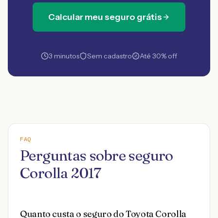
Calcular meu seguro grátis
3 minutos
Sem cadastro
Até 30% off
FAQ
Perguntas sobre seguro
Corolla 2017
Quanto custa o seguro do Toyota Corolla