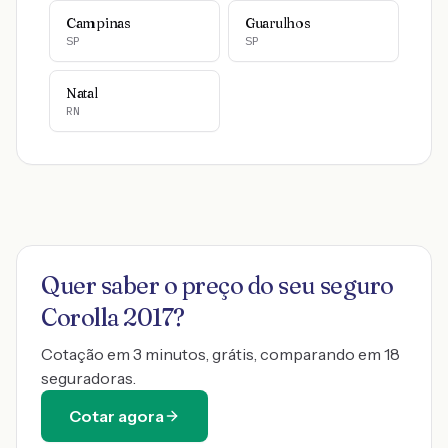
Campinas
Guarulhos
SP
SP
Natal
RN
Quer saber o preço do seu seguro
Corolla 2017
?
Cotação em 3 minutos, grátis, comparando em 18
seguradoras.
Cotar agora