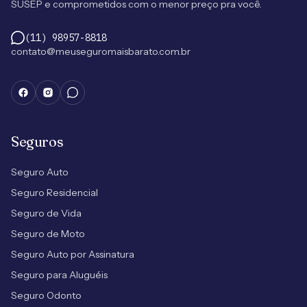
SUSEP e comprometidos com o menor preço pra você.
(11) 98957-8818
contato@meuseguromaisbarato.com.br
Seguros
Seguro Auto
Seguro Residencial
Seguro de Vida
Seguro de Moto
Seguro Auto por Assinatura
Seguro para Aluguéis
Seguro Odonto