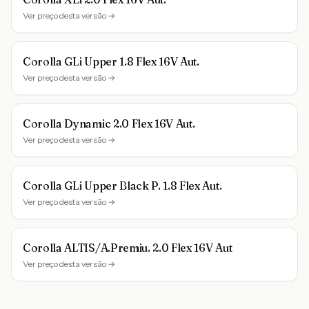
Ver preço desta versão →
Corolla GLi Upper 1.8 Flex 16V Aut.
Ver preço desta versão →
Corolla Dynamic 2.0 Flex 16V Aut.
Ver preço desta versão →
Corolla GLi Upper Black P. 1.8 Flex Aut.
Ver preço desta versão →
Corolla ALTIS/A.Premiu. 2.0 Flex 16V Aut
Ver preço desta versão →