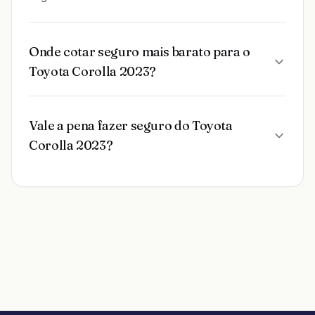
Onde cotar seguro mais barato para o
Toyota Corolla 2023?
Vale a pena fazer seguro do Toyota
Corolla 2023?