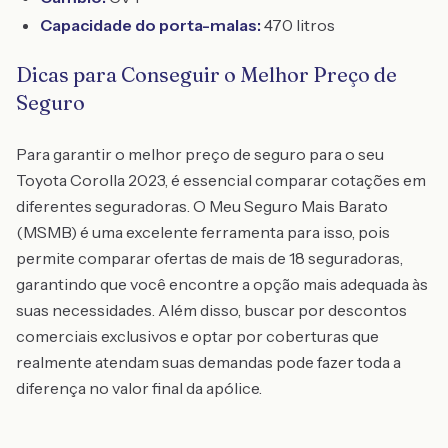
Capacidade do porta-malas:
470 litros
Dicas para Conseguir o Melhor Preço de
Seguro
Para garantir o melhor preço de seguro para o seu
Toyota Corolla 2023, é essencial comparar cotações em
diferentes seguradoras. O Meu Seguro Mais Barato
(MSMB) é uma excelente ferramenta para isso, pois
permite comparar ofertas de mais de 18 seguradoras,
garantindo que você encontre a opção mais adequada às
suas necessidades. Além disso, buscar por descontos
comerciais exclusivos e optar por coberturas que
realmente atendam suas demandas pode fazer toda a
diferença no valor final da apólice.