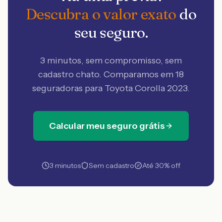
Descubra o valor exato
do
seu seguro.
3 minutos, sem compromisso, sem
cadastro chato. Comparamos em 18
seguradoras
para Toyota Corolla 2023
.
Calcular meu seguro grátis
3 minutos
Sem cadastro
Até 30% off