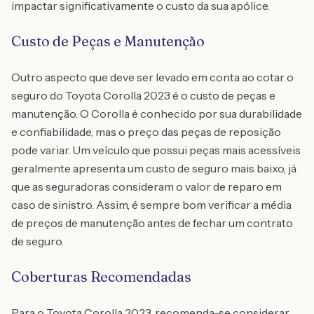
impactar significativamente o custo da sua apólice.
Custo de Peças e Manutenção
Outro aspecto que deve ser levado em conta ao cotar o
seguro do Toyota Corolla 2023 é o custo de peças e
manutenção. O Corolla é conhecido por sua durabilidade
e confiabilidade, mas o preço das peças de reposição
pode variar. Um veículo que possui peças mais acessíveis
geralmente apresenta um custo de seguro mais baixo, já
que as seguradoras consideram o valor de reparo em
caso de sinistro. Assim, é sempre bom verificar a média
de preços de manutenção antes de fechar um contrato
de seguro.
Coberturas Recomendadas
Para o Toyota Corolla 2023, recomenda-se considerar