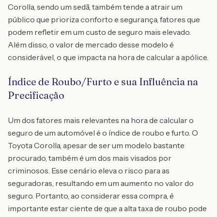
Corolla, sendo um sedã, também tende a atrair um
público que prioriza conforto e segurança, fatores que
podem refletir em um custo de seguro mais elevado.
Além disso, o valor de mercado desse modelo é
considerável, o que impacta na hora de calcular a apólice.
Índice de Roubo/Furto e sua Influência na
Precificação
Um dos fatores mais relevantes na hora de calcular o
seguro de um automóvel é o índice de roubo e furto. O
Toyota Corolla, apesar de ser um modelo bastante
procurado, também é um dos mais visados por
criminosos. Esse cenário eleva o risco para as
seguradoras, resultando em um aumento no valor do
seguro. Portanto, ao considerar essa compra, é
importante estar ciente de que a alta taxa de roubo pode