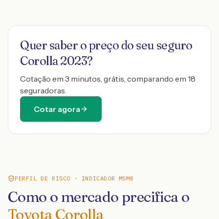
Quer saber o preço do seu seguro
Corolla 2023
?
Cotação em 3 minutos, grátis, comparando em 18
seguradoras.
Cotar agora
PERFIL DE RISCO · INDICADOR MSMB
Como o mercado precifica o
Toyota Corolla