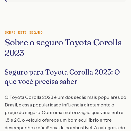
SOBRE ESTE SEGURO
Sobre o seguro Toyota Corolla
2023
Seguro para Toyota Corolla 2023: O
que você precisa saber
O Toyota Corolla 2023 é um dos sedãs mais populares do
Brasil, e essa popularidade influencia diretamente o
preço do seguro. Com uma motorização que varia entre
1.8 e 2.0, o veículo oferece um bom equilíbrio entre
desempenho e eficiência de combustível. A categoria do