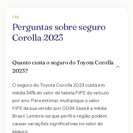
FAQ
Perguntas sobre seguro
Corolla 2023
Quanto custa o seguro do Toyota Corolla
2023?
O seguro do Toyota Corolla 2023 custa em
média 3.4% do valor de tabela FIPE do veículo
por ano. Para estimar, multiplique o valor
FIPE da sua versão por 0,034. Essa é a média
Brasil. Lembre-se que perfil e região podem
causar variações significativas no valor do
seguro.