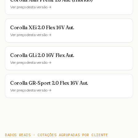
Ver preço desta versão →
Corolla XEi 2.0 Flex 16V Aut.
Ver preço desta versão →
Corolla GLi 2.0 16V Flex Aut.
Ver preço desta versão →
Corolla GR-Sport 2.0 Flex 16V Aut.
Ver preço desta versão →
DADOS REAIS · COTAÇÕES AGRUPADAS POR CLIENTE