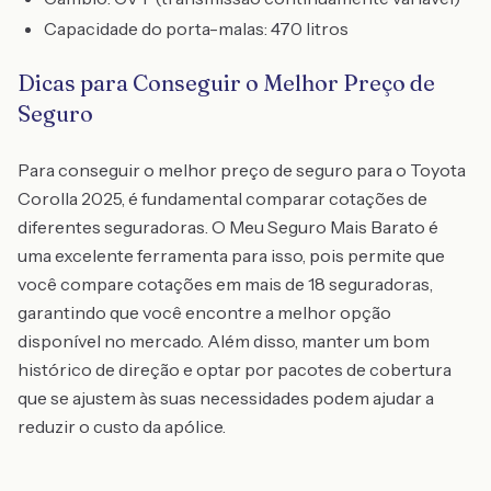
Capacidade do porta-malas: 470 litros
Dicas para Conseguir o Melhor Preço de
Seguro
Para conseguir o melhor preço de seguro para o Toyota
Corolla 2025, é fundamental comparar cotações de
diferentes seguradoras. O Meu Seguro Mais Barato é
uma excelente ferramenta para isso, pois permite que
você compare cotações em mais de 18 seguradoras,
garantindo que você encontre a melhor opção
disponível no mercado. Além disso, manter um bom
histórico de direção e optar por pacotes de cobertura
que se ajustem às suas necessidades podem ajudar a
reduzir o custo da apólice.