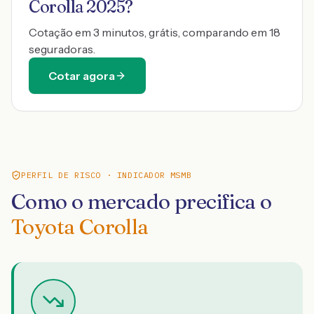
Corolla 2025
?
Cotação em 3 minutos, grátis, comparando em 18
seguradoras.
Cotar agora
PERFIL DE RISCO · INDICADOR MSMB
Como o mercado precifica o
Toyota Corolla