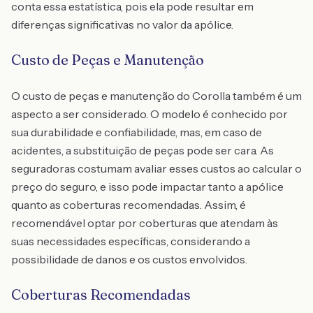
conta essa estatística, pois ela pode resultar em
diferenças significativas no valor da apólice.
Custo de Peças e Manutenção
O custo de peças e manutenção do Corolla também é um
aspecto a ser considerado. O modelo é conhecido por
sua durabilidade e confiabilidade, mas, em caso de
acidentes, a substituição de peças pode ser cara. As
seguradoras costumam avaliar esses custos ao calcular o
preço do seguro, e isso pode impactar tanto a apólice
quanto as coberturas recomendadas. Assim, é
recomendável optar por coberturas que atendam às
suas necessidades específicas, considerando a
possibilidade de danos e os custos envolvidos.
Coberturas Recomendadas