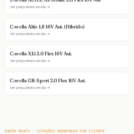
Ver preço desta versão →
Corolla Altis 1.8 16V Aut. (Híbrido)
Ver preço desta versão →
Corolla XEi 2.0 Flex 16V Aut.
Ver preço desta versão →
Corolla GR-Sport 2.0 Flex 16V Aut.
Ver preço desta versão →
DADOS REAIS · COTAÇÕES AGRUPADAS POR CLIENTE