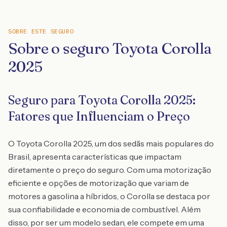
SOBRE ESTE SEGURO
Sobre o seguro Toyota Corolla
2025
Seguro para Toyota Corolla 2025:
Fatores que Influenciam o Preço
O Toyota Corolla 2025, um dos sedãs mais populares do
Brasil, apresenta características que impactam
diretamente o preço do seguro. Com uma motorização
eficiente e opções de motorização que variam de
motores a gasolina a híbridos, o Corolla se destaca por
sua confiabilidade e economia de combustível. Além
disso, por ser um modelo sedan, ele compete em uma