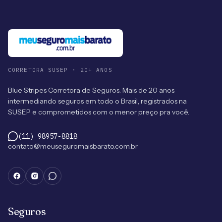
CORRETORA SUSEP · 20+ ANOS
Blue Stripes Corretora de Seguros. Mais de 20 anos
intermediando seguros em todo o Brasil, registrados na
SUSEP e comprometidos com o menor preço pra você.
(11) 98957-8818
contato@meuseguromaisbarato.com.br
Seguros