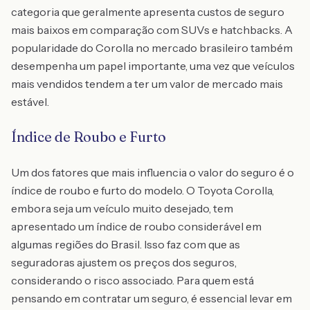
categoria que geralmente apresenta custos de seguro
mais baixos em comparação com SUVs e hatchbacks. A
popularidade do Corolla no mercado brasileiro também
desempenha um papel importante, uma vez que veículos
mais vendidos tendem a ter um valor de mercado mais
estável.
Índice de Roubo e Furto
Um dos fatores que mais influencia o valor do seguro é o
índice de roubo e furto do modelo. O Toyota Corolla,
embora seja um veículo muito desejado, tem
apresentado um índice de roubo considerável em
algumas regiões do Brasil. Isso faz com que as
seguradoras ajustem os preços dos seguros,
considerando o risco associado. Para quem está
pensando em contratar um seguro, é essencial levar em