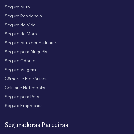
Seguro Auto
Seguro Residencial
Seguro de Vida
Seguro de Moto
Seguro Auto por Assinatura
Seguro para Aluguéis
Seguro Odonto
Seguro Viagem
Câmera e Eletrônicos
Celular e Notebooks
Seguro para Pets
Seguro Empresarial
Seguradoras Parceiras