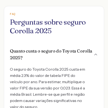
FAQ
Perguntas sobre seguro
Corolla 2025
Quanto custa o seguro do Toyota Corolla
2025?
O seguro do Toyota Corolla 2025 custa em
média 2.3% do valor de tabela FIPE do
veículo por ano. Para estimar, multiplique o
valor FIPE da sua versão por 0,023. Essa é a
média Brasil. Lembre-se que perfil e região
podem causar variações significativas no
valor do seguro.