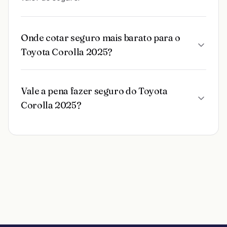
Onde cotar seguro mais barato para o
Toyota Corolla 2025?
Vale a pena fazer seguro do Toyota
Corolla 2025?