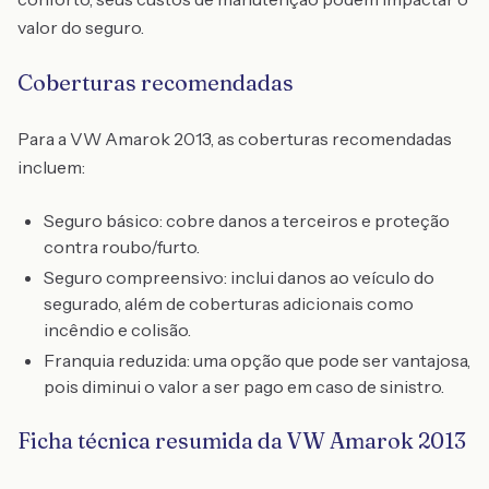
valor do seguro.
Coberturas recomendadas
Para a VW Amarok 2013, as coberturas recomendadas
incluem:
Seguro básico: cobre danos a terceiros e proteção
contra roubo/furto.
Seguro compreensivo: inclui danos ao veículo do
segurado, além de coberturas adicionais como
incêndio e colisão.
Franquia reduzida: uma opção que pode ser vantajosa,
pois diminui o valor a ser pago em caso de sinistro.
Ficha técnica resumida da VW Amarok 2013