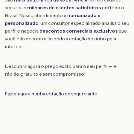
seguros e
milhares de clientes satisfeitos
em todo o
Brasil. Nosso atendimento é
humanizado e
personalizado
: um consultor especializado analisa o seu
perfil e negocia
descontos comerciais exclusivos
que
você não encontra fazendo a cotação sozinho pela
internet.
Descubra agora o preço exato para o seu perfil — é
rápido, gratuito e sem compromisso!
Fazer agora minha cotação de seguro auto