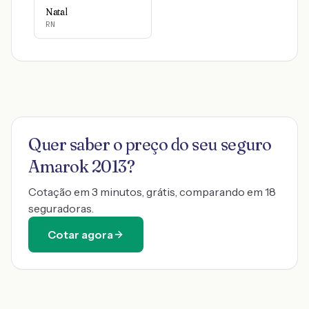
Natal
RN
Quer saber o preço do seu seguro
Amarok 2013
?
Cotação em 3 minutos, grátis, comparando em 18
seguradoras.
Cotar agora