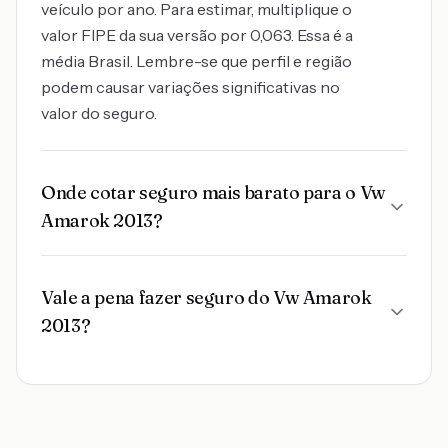
veículo por ano. Para estimar, multiplique o
valor FIPE da sua versão por 0,063. Essa é a
média Brasil. Lembre-se que perfil e região
podem causar variações significativas no
valor do seguro.
Onde cotar seguro mais barato para o Vw
Amarok 2013?
Vale a pena fazer seguro do Vw Amarok
2013?