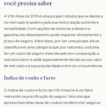
você precisa saber
A VW Amarok 2013 é uma picape robusta que se destaca
no mercado brasileiro pela sua motorização potente e
versatilidade. Com opções de motores a diesel e a
gasolina, seu desempenho pode impactar diretamente o
preço do seguro. Além disso, por ser uma picape, ela se
classifica em uma categoria que, por natureza, costuma
ter um custo de seguro mais elevado em comparação a
veículos hatch e sedã, especialmente devido ao seu valor
de mercado e à sua popularidade entre os consumidores.
Índice de roubo e furto
O índice de roubo e furto da VW Amarok é um fator
relevante na precificação do seguro. Veículos que
apresentam altas taxas de roubos tendem a ter seguros