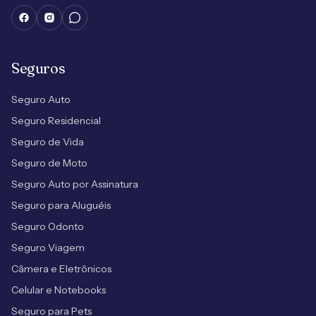
Seguros
Seguro Auto
Seguro Residencial
Seguro de Vida
Seguro de Moto
Seguro Auto por Assinatura
Seguro para Aluguéis
Seguro Odonto
Seguro Viagem
Câmera e Eletrônicos
Celular e Notebooks
Seguro para Pets