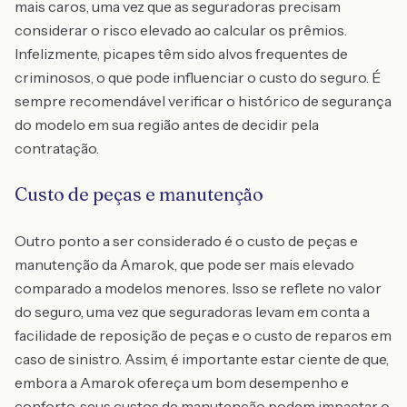
mais caros, uma vez que as seguradoras precisam
considerar o risco elevado ao calcular os prêmios.
Infelizmente, picapes têm sido alvos frequentes de
criminosos, o que pode influenciar o custo do seguro. É
sempre recomendável verificar o histórico de segurança
do modelo em sua região antes de decidir pela
contratação.
Custo de peças e manutenção
Outro ponto a ser considerado é o custo de peças e
manutenção da Amarok, que pode ser mais elevado
comparado a modelos menores. Isso se reflete no valor
do seguro, uma vez que seguradoras levam em conta a
facilidade de reposição de peças e o custo de reparos em
caso de sinistro. Assim, é importante estar ciente de que,
embora a Amarok ofereça um bom desempenho e
conforto, seus custos de manutenção podem impactar o