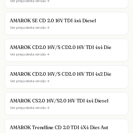
Ver preço desta versão →
AMAROK SE CD 2.0 16V TDI 4x4 Diesel
Ver preço desta versão →
AMAROK CD2.0 16V/S CD2.0 16V TDI 4x4 Die
Ver preço desta versão →
AMAROK CD2.0 16V/S CD2.0 16V TDI 4x2 Die
Ver preço desta versão →
AMAROK CS2.0 16V/S2.0 16V TDI 4x4 Diesel
Ver preço desta versão →
AMAROK Trendline CD 2.0 TDI 4X4 Dies Aut