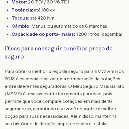
Motor:
2.0 TDI / 3.0 V6 TDI
Potência:
até 180 cv
Torque:
até 420 Nm
Câmbio:
Manual ou automático de 8 marchas
Capacidade do porta-malas:
1.200 litros (caçamba)
Dicas para conseguir o melhor preço de
seguro
Para obter o melhor preço de seguro para a VW Amarok
2013, é essencial realizar uma comparação de cotações
entre diferentes seguradoras. O Meu Seguro Mais Barato
(MSMB) é uma excelente ferramenta para isso, pois
permite que você compare cotações em mais de 18
seguradoras, garantindo que você encontre a melhor
opção para suas necessidades. Além disso, mantenha
seu histórico de direção limpo, considere instalar