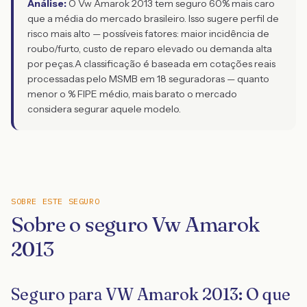
Análise:
O Vw Amarok 2013 tem seguro 60% mais caro
que a média do mercado brasileiro. Isso sugere perfil de
risco mais alto — possíveis fatores: maior incidência de
roubo/furto, custo de reparo elevado ou demanda alta
por peças.
A classificação é baseada em cotações reais
processadas pelo MSMB em 18 seguradoras — quanto
menor o % FIPE médio, mais barato o mercado
considera segurar aquele modelo.
SOBRE ESTE SEGURO
Sobre o seguro Vw Amarok
2013
Seguro para VW Amarok 2013: O que