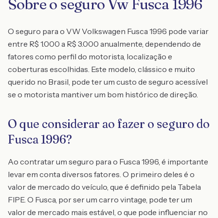
Sobre o seguro Vw Fusca 1996
O seguro para o VW Volkswagen Fusca 1996 pode variar
entre R$ 1.000 a R$ 3.000 anualmente, dependendo de
fatores como perfil do motorista, localização e
coberturas escolhidas. Este modelo, clássico e muito
querido no Brasil, pode ter um custo de seguro acessível
se o motorista mantiver um bom histórico de direção.
O que considerar ao fazer o seguro do
Fusca 1996?
Ao contratar um seguro para o Fusca 1996, é importante
levar em conta diversos fatores. O primeiro deles é o
valor de mercado do veículo, que é definido pela Tabela
FIPE. O Fusca, por ser um carro vintage, pode ter um
valor de mercado mais estável, o que pode influenciar no