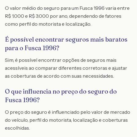
O valor médio do seguro para um Fusca 1996 varia entre
R$ 1.000 e R$ 3.000 por ano, dependendo de fatores
como perfil do motorista e localização.
É possível encontrar seguros mais baratos
para o Fusca 1996?
Sim, é possível encontrar opções de seguros mais
acessíveis ao comparar diferentes corretoras e ajustar
as coberturas de acordo com suas necessidades.
O que influencia no preço do seguro do
Fusca 1996?
O preço do seguro é influenciado pelo valor de mercado
do veículo, perfil do motorista, localização e coberturas
escolhidas.