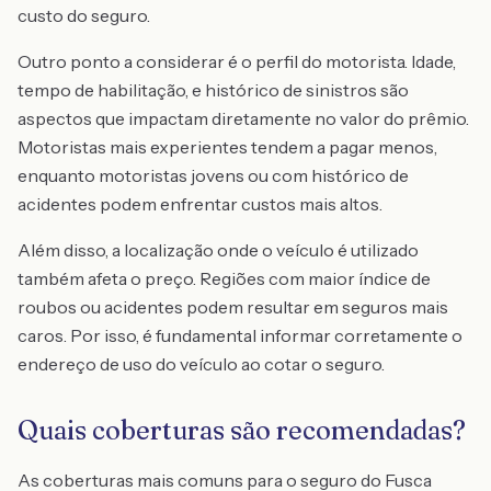
custo do seguro.
Outro ponto a considerar é o perfil do motorista. Idade,
tempo de habilitação, e histórico de sinistros são
aspectos que impactam diretamente no valor do prêmio.
Motoristas mais experientes tendem a pagar menos,
enquanto motoristas jovens ou com histórico de
acidentes podem enfrentar custos mais altos.
Além disso, a localização onde o veículo é utilizado
também afeta o preço. Regiões com maior índice de
roubos ou acidentes podem resultar em seguros mais
caros. Por isso, é fundamental informar corretamente o
endereço de uso do veículo ao cotar o seguro.
Quais coberturas são recomendadas?
As coberturas mais comuns para o seguro do Fusca