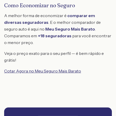
Como Economizar no Seguro
A melhor forma de economizar é
comparar em
diversas seguradoras
. E o melhor comparador de
seguro auto é aqui no
Meu Seguro Mais Barato
.
Comparamos em
+18 seguradoras
para você encontrar
o menor preço.
Veja o preço exato para o seu perfil — é bem rápido e
grátis!
Cotar Agora no Meu Seguro Mais Barato