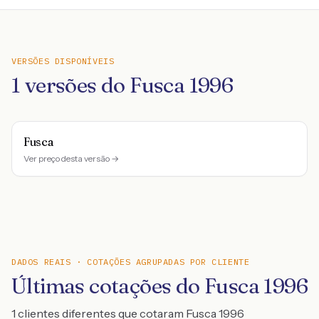
VERSÕES DISPONÍVEIS
1
versões do
Fusca
1996
Fusca
Ver preço desta versão →
DADOS REAIS · COTAÇÕES AGRUPADAS POR CLIENTE
Últimas cotações do Fusca 1996
1 clientes diferentes que cotaram Fusca 1996