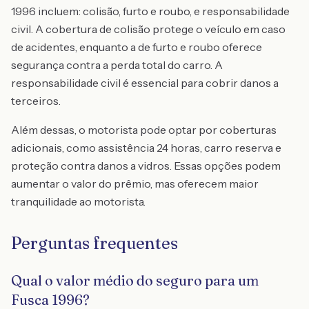
1996 incluem: colisão, furto e roubo, e responsabilidade
civil. A cobertura de colisão protege o veículo em caso
de acidentes, enquanto a de furto e roubo oferece
segurança contra a perda total do carro. A
responsabilidade civil é essencial para cobrir danos a
terceiros.
Além dessas, o motorista pode optar por coberturas
adicionais, como assistência 24 horas, carro reserva e
proteção contra danos a vidros. Essas opções podem
aumentar o valor do prêmio, mas oferecem maior
tranquilidade ao motorista.
Perguntas frequentes
Qual o valor médio do seguro para um
Fusca 1996?