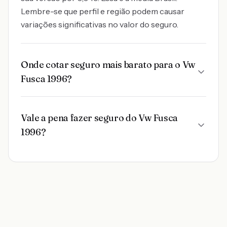
Lembre-se que perfil e região podem causar
variações significativas no valor do seguro.
Onde cotar seguro mais barato para o Vw
Fusca 1996?
Vale a pena fazer seguro do Vw Fusca
1996?