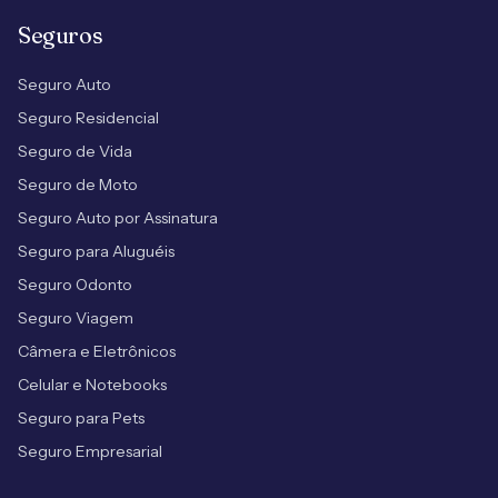
Seguros
Seguro Auto
Seguro Residencial
Seguro de Vida
Seguro de Moto
Seguro Auto por Assinatura
Seguro para Aluguéis
Seguro Odonto
Seguro Viagem
Câmera e Eletrônicos
Celular e Notebooks
Seguro para Pets
Seguro Empresarial