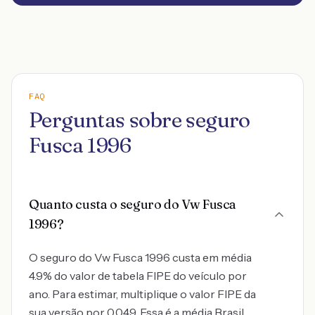
FAQ
Perguntas sobre seguro
Fusca 1996
Quanto custa o seguro do Vw Fusca
1996?
O seguro do Vw Fusca 1996 custa em média
4.9% do valor de tabela FIPE do veículo por
ano. Para estimar, multiplique o valor FIPE da
sua versão por 0,049. Essa é a média Brasil.