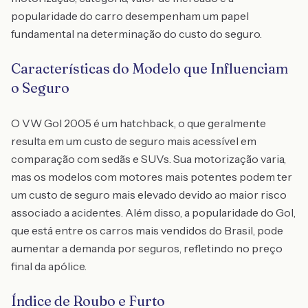
popularidade do carro desempenham um papel
fundamental na determinação do custo do seguro.
Características do Modelo que Influenciam
o Seguro
O VW Gol 2005 é um hatchback, o que geralmente
resulta em um custo de seguro mais acessível em
comparação com sedãs e SUVs. Sua motorização varia,
mas os modelos com motores mais potentes podem ter
um custo de seguro mais elevado devido ao maior risco
associado a acidentes. Além disso, a popularidade do Gol,
que está entre os carros mais vendidos do Brasil, pode
aumentar a demanda por seguros, refletindo no preço
final da apólice.
Índice de Roubo e Furto