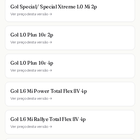
Gol Special/ Special Xtreme 1.0 Mi 2p
Ver preço desta versão →
Gol 1.0 Plus 16v 2p
Ver preço desta versão →
Gol 1.0 Plus 16v 4p
Ver preço desta versão →
Gol 1.6 Mi Power Total Flex 8V 4p
Ver preço desta versão →
Gol 1.6 Mi Rallye Total Flex 8V 4p
Ver preço desta versão →