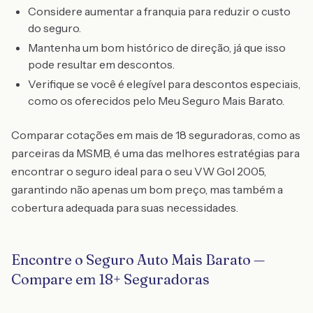
Considere aumentar a franquia para reduzir o custo
do seguro.
Mantenha um bom histórico de direção, já que isso
pode resultar em descontos.
Verifique se você é elegível para descontos especiais,
como os oferecidos pelo Meu Seguro Mais Barato.
Comparar cotações em mais de 18 seguradoras, como as
parceiras da MSMB, é uma das melhores estratégias para
encontrar o seguro ideal para o seu VW Gol 2005,
garantindo não apenas um bom preço, mas também a
cobertura adequada para suas necessidades.
Encontre o Seguro Auto Mais Barato —
Compare em 18+ Seguradoras