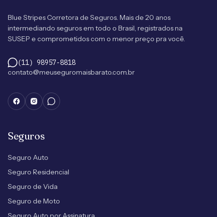
Blue Stripes Corretora de Seguros. Mais de 20 anos
intermediando seguros em todo o Brasil, registrados na
SUSEP e comprometidos com o menor preço pra você.
(11) 98957-8818
contato@meuseguromaisbarato.com.br
Seguros
Seguro Auto
Seguro Residencial
Seguro de Vida
Seguro de Moto
Seguro Auto por Assinatura