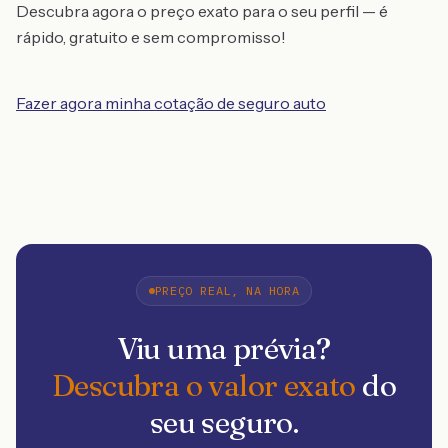
Descubra agora o preço exato para o seu perfil — é
rápido, gratuito e sem compromisso!
Fazer agora minha cotação de seguro auto
PREÇO REAL, NA HORA
Viu uma prévia?
Descubra o valor exato
do
seu seguro.