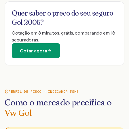
Quer saber o preço do seu seguro
Gol 2005
?
Cotação em 3 minutos, grátis, comparando em 18
seguradoras.
Cotar agora
PERFIL DE RISCO · INDICADOR MSMB
Como o mercado precifica o
Vw Gol