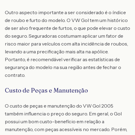
Outro aspecto importante a ser considerado é o índice
de roubo e furto do modelo. O VW Gol tem um histórico
de ser alvo frequente de furtos, o que pode elevar o custo
do seguro. Seguradoras costumam aplicar um fator de
risco maior para veículos com alta incidência de roubos,
levando a uma precificação mais alta na apólice.
Portanto, é recomendável verificar as estatísticas de
segurança do modelo na sua região antes de fechar o
contrato.
Custo de Peças e Manutenção
O custo de peças e manutenção do VW Gol 2005
também influencia o preço do seguro. Em geral, o Gol
possui um bom custo-benefício em relação a
manutenção, com peças acessíveis no mercado. Porém,