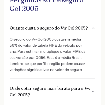
Gol 2005
Quanto custa o seguro do Vw Gol 2005?
O seguro do Vw Gol 2005 custa em média
5.6% do valor de tabela FIPE do veículo por
ano. Para estimar, multiplique o valor FIPE da
sua versão por 0,056. Essa é a média Brasil.
Lembre-se que perfil e região podem causar
variações significativas no valor do seguro.
Onde cotar seguro mais barato para o Vw
Gol 2005?