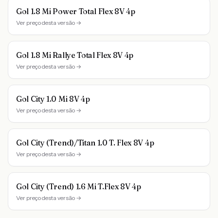
Gol 1.8 Mi Power Total Flex 8V 4p
Ver preço desta versão →
Gol 1.8 Mi Rallye Total Flex 8V 4p
Ver preço desta versão →
Gol City 1.0 Mi 8V 4p
Ver preço desta versão →
Gol City (Trend)/Titan 1.0 T. Flex 8V 4p
Ver preço desta versão →
Gol City (Trend) 1.6 Mi T.Flex 8V 4p
Ver preço desta versão →