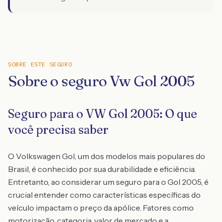
SOBRE ESTE SEGURO
Sobre o seguro Vw Gol 2005
Seguro para o VW Gol 2005: O que
você precisa saber
O Volkswagen Gol, um dos modelos mais populares do
Brasil, é conhecido por sua durabilidade e eficiência.
Entretanto, ao considerar um seguro para o Gol 2005, é
crucial entender como características específicas do
veículo impactam o preço da apólice. Fatores como
motorização, categoria, valor de mercado e a