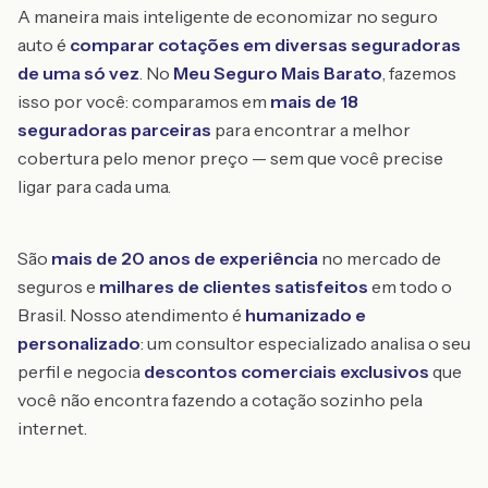
A maneira mais inteligente de economizar no seguro
auto é
comparar cotações em diversas seguradoras
de uma só vez
. No
Meu Seguro Mais Barato
, fazemos
isso por você: comparamos em
mais de 18
seguradoras parceiras
para encontrar a melhor
cobertura pelo menor preço — sem que você precise
ligar para cada uma.
São
mais de 20 anos de experiência
no mercado de
seguros e
milhares de clientes satisfeitos
em todo o
Brasil. Nosso atendimento é
humanizado e
personalizado
: um consultor especializado analisa o seu
perfil e negocia
descontos comerciais exclusivos
que
você não encontra fazendo a cotação sozinho pela
internet.