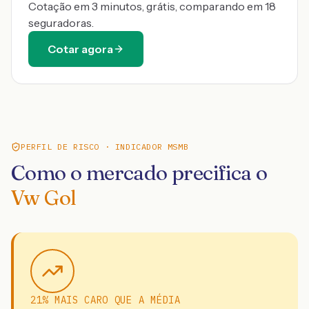
Cotação em 3 minutos, grátis, comparando em 18
seguradoras.
Cotar agora
PERFIL DE RISCO · INDICADOR MSMB
Como o mercado precifica o
Vw Gol
21% MAIS CARO QUE A MÉDIA