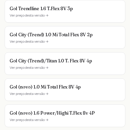
Gol Trendline 1.6 T.Flex 8V 3p
Ver preço desta versão →
Gol City (Trend) 1.0 Mi Total Flex 8V 2p
Ver preço desta versão →
Gol City (Trend)/Titan 1.0 T. Flex 8V 4p
Ver preço desta versão →
Gol (novo) 1.0 Mi Total Flex 8V 4p
Ver preço desta versão →
Gol (novo) 1.6 Power/Highi T.Flex 8v 4P
Ver preço desta versão →