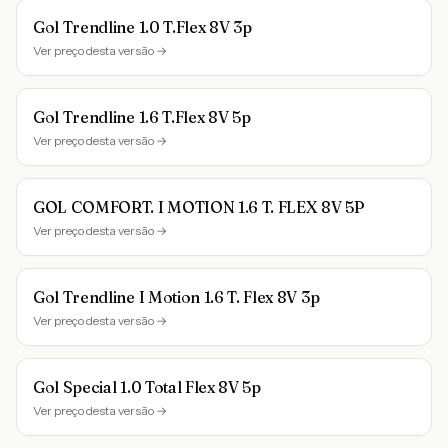
Gol Trendline 1.0 T.Flex 8V 3p
Ver preço desta versão →
Gol Trendline 1.6 T.Flex 8V 5p
Ver preço desta versão →
GOL COMFORT. I MOTION 1.6 T. FLEX 8V 5P
Ver preço desta versão →
Gol Trendline I Motion 1.6 T. Flex 8V 3p
Ver preço desta versão →
Gol Special 1.0 Total Flex 8V 5p
Ver preço desta versão →