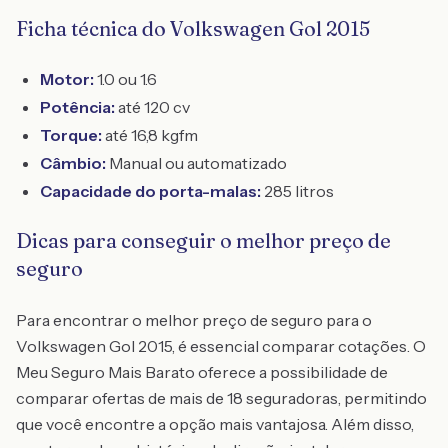
Ficha técnica do Volkswagen Gol 2015
Motor:
1.0 ou 1.6
Potência:
até 120 cv
Torque:
até 16,8 kgfm
Câmbio:
Manual ou automatizado
Capacidade do porta-malas:
285 litros
Dicas para conseguir o melhor preço de
seguro
Para encontrar o melhor preço de seguro para o
Volkswagen Gol 2015, é essencial comparar cotações. O
Meu Seguro Mais Barato oferece a possibilidade de
comparar ofertas de mais de 18 seguradoras, permitindo
que você encontre a opção mais vantajosa. Além disso,