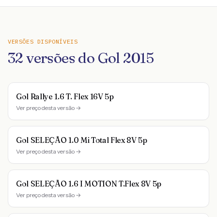
VERSÕES DISPONÍVEIS
32
versões do
Gol
2015
Gol Rallye 1.6 T. Flex 16V 5p
Ver preço desta versão →
Gol SELEÇÃO 1.0 Mi Total Flex 8V 5p
Ver preço desta versão →
Gol SELEÇÃO 1.6 I MOTION T.Flex 8V 5p
Ver preço desta versão →