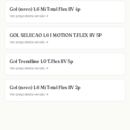
Gol (novo) 1.6 Mi Total Flex 8V 4p
Ver preço desta versão →
GOL SELECAO 1.6 I MOTION T.FLEX 8V 5P
Ver preço desta versão →
Gol Trendline 1.0 T.Flex 8V 5p
Ver preço desta versão →
Gol (novo) 1.6 Mi Total Flex 8V 2p
Ver preço desta versão →