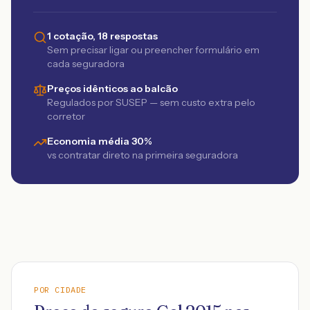
1 cotação, 18 respostas
Sem precisar ligar ou preencher formulário em
cada seguradora
Preços idênticos ao balcão
Regulados por SUSEP — sem custo extra pelo
corretor
Economia média 30%
vs contratar direto na primeira seguradora
POR CIDADE