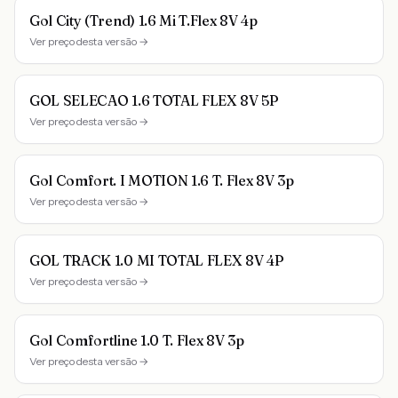
Gol City (Trend) 1.6 Mi T.Flex 8V 4p
Ver preço desta versão →
GOL SELECAO 1.6 TOTAL FLEX 8V 5P
Ver preço desta versão →
Gol Comfort. I MOTION 1.6 T. Flex 8V 3p
Ver preço desta versão →
GOL TRACK 1.0 MI TOTAL FLEX 8V 4P
Ver preço desta versão →
Gol Comfortline 1.0 T. Flex 8V 3p
Ver preço desta versão →