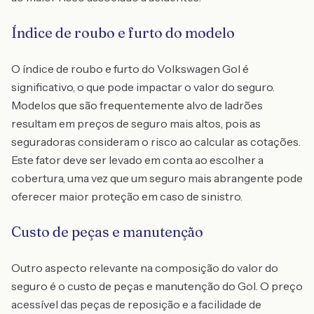
Índice de roubo e furto do modelo
O índice de roubo e furto do Volkswagen Gol é
significativo, o que pode impactar o valor do seguro.
Modelos que são frequentemente alvo de ladrões
resultam em preços de seguro mais altos, pois as
seguradoras consideram o risco ao calcular as cotações.
Este fator deve ser levado em conta ao escolher a
cobertura, uma vez que um seguro mais abrangente pode
oferecer maior proteção em caso de sinistro.
Custo de peças e manutenção
Outro aspecto relevante na composição do valor do
seguro é o custo de peças e manutenção do Gol. O preço
acessível das peças de reposição e a facilidade de