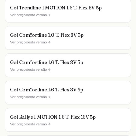
Gol Trendline I MOTION 1.6 T. Flex 8V 5p
Ver preço desta versão →
Gol Comfortline 1.0 T. Flex 8V 5p
Ver preço desta versão →
Gol Comfortline 1.6 T. Flex 8V 3p
Ver preço desta versão →
Gol Comfortline 1.6 T. Flex 8V 5p
Ver preço desta versão →
Gol Rallye I MOTION 1.6 T. Flex 16V 5p
Ver preço desta versão →