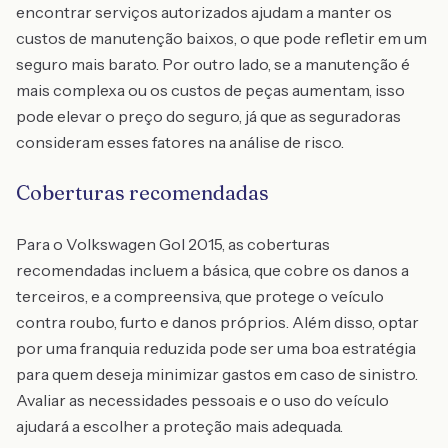
encontrar serviços autorizados ajudam a manter os
custos de manutenção baixos, o que pode refletir em um
seguro mais barato. Por outro lado, se a manutenção é
mais complexa ou os custos de peças aumentam, isso
pode elevar o preço do seguro, já que as seguradoras
consideram esses fatores na análise de risco.
Coberturas recomendadas
Para o Volkswagen Gol 2015, as coberturas
recomendadas incluem a básica, que cobre os danos a
terceiros, e a compreensiva, que protege o veículo
contra roubo, furto e danos próprios. Além disso, optar
por uma franquia reduzida pode ser uma boa estratégia
para quem deseja minimizar gastos em caso de sinistro.
Avaliar as necessidades pessoais e o uso do veículo
ajudará a escolher a proteção mais adequada.