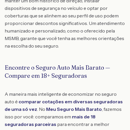
manter um bom histórico de direção, instalar
dispositivos de segurança no veículo e optar por
coberturas que se alinhem ao seu perfil de uso podem
proporcionar descontos significativos. Um atendimento
humanizado e personalizado, como o oferecido pela
MSMB, garante que você tenha as melhores orientações
na escolha do seu seguro.
Encontre o Seguro Auto Mais Barato —
Compare em 18+ Seguradoras
A maneira mais inteligente de economizar no seguro
auto é
comparar cotações em diversas seguradoras
de uma só vez
. No
Meu Seguro Mais Barato
, fazemos
isso por você: comparamos em
mais de 18
seguradoras parceiras
para encontrar a melhor