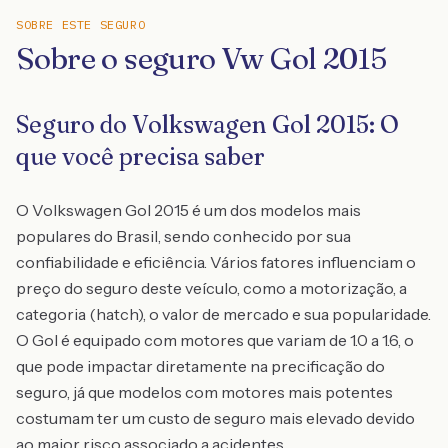
SOBRE ESTE SEGURO
Sobre o seguro Vw Gol 2015
Seguro do Volkswagen Gol 2015: O
que você precisa saber
O Volkswagen Gol 2015 é um dos modelos mais
populares do Brasil, sendo conhecido por sua
confiabilidade e eficiência. Vários fatores influenciam o
preço do seguro deste veículo, como a motorização, a
categoria (hatch), o valor de mercado e sua popularidade.
O Gol é equipado com motores que variam de 1.0 a 1.6, o
que pode impactar diretamente na precificação do
seguro, já que modelos com motores mais potentes
costumam ter um custo de seguro mais elevado devido
ao maior risco associado a acidentes.