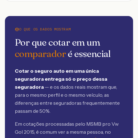
O QUE OS DADOS MOSTRAM
Por que cotar em um
comparador
é essencial
Cotar o seguro auto em uma única
seguradora entrega só o preço dessa
seguradora
— e os dados reais mostram que,
para o mesmo perfil e o mesmo veículo, as
diferenças entre seguradoras frequentemente
passam de 50%.
Em cotações processadas pelo MSMB
pro Vw
Gol 2015
, é comum ver a mesma pessoa, no