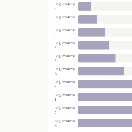
Seguradora
B
Seguradora
C
Seguradora
D
Seguradora
E
Seguradora
F
Seguradora
G
Seguradora
H
Seguradora
I
Seguradora
J
Seguradora
K