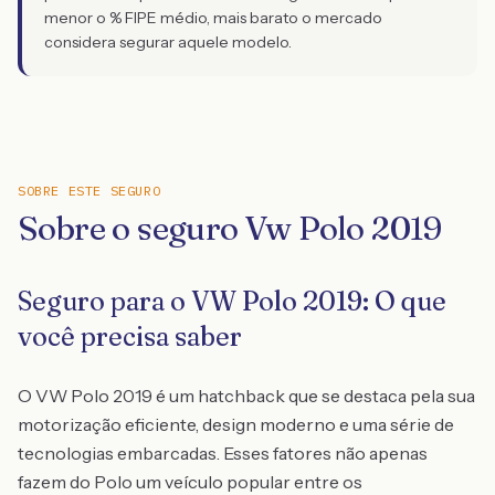
menor o % FIPE médio, mais barato o mercado
considera segurar aquele modelo.
SOBRE ESTE SEGURO
Sobre o seguro Vw Polo 2019
Seguro para o VW Polo 2019: O que
você precisa saber
O VW Polo 2019 é um hatchback que se destaca pela sua
motorização eficiente, design moderno e uma série de
tecnologias embarcadas. Esses fatores não apenas
fazem do Polo um veículo popular entre os