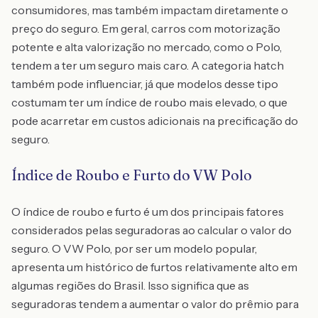
consumidores, mas também impactam diretamente o
preço do seguro. Em geral, carros com motorização
potente e alta valorização no mercado, como o Polo,
tendem a ter um seguro mais caro. A categoria hatch
também pode influenciar, já que modelos desse tipo
costumam ter um índice de roubo mais elevado, o que
pode acarretar em custos adicionais na precificação do
seguro.
Índice de Roubo e Furto do VW Polo
O índice de roubo e furto é um dos principais fatores
considerados pelas seguradoras ao calcular o valor do
seguro. O VW Polo, por ser um modelo popular,
apresenta um histórico de furtos relativamente alto em
algumas regiões do Brasil. Isso significa que as
seguradoras tendem a aumentar o valor do prêmio para