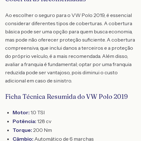
Ao escolher o seguro para o VW Polo 2019, é essencial
considerar diferentes tipos de coberturas. A cobertura
básica pode ser uma opção para quem busca economia,
mas pode não oferecer proteção suficiente. A cobertura
compreensiva, que inclui danos a terceiros e a proteção
do próprio veículo, é a mais recomendada. Além disso,
avaliar a franquia é fundamental; optar por uma franquia
reduzida pode ser vantajoso, pois diminui o custo
adicional em caso de sinistro.
Ficha Técnica Resumida do VW Polo 2019
Motor:
1.0 TSI
Potência:
128 cv
Torque:
200 Nm
Câmbio:
Automático de 6 marchas