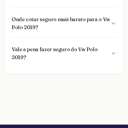
Onde cotar seguro mais barato para o Vw
Polo 2019?
Vale a pena fazer seguro do Vw Polo
2019?