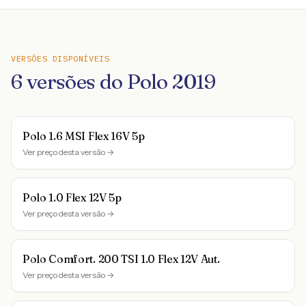
VERSÕES DISPONÍVEIS
6
versões do
Polo
2019
Polo 1.6 MSI Flex 16V 5p
Ver preço desta versão →
Polo 1.0 Flex 12V 5p
Ver preço desta versão →
Polo Comfort. 200 TSI 1.0 Flex 12V Aut.
Ver preço desta versão →