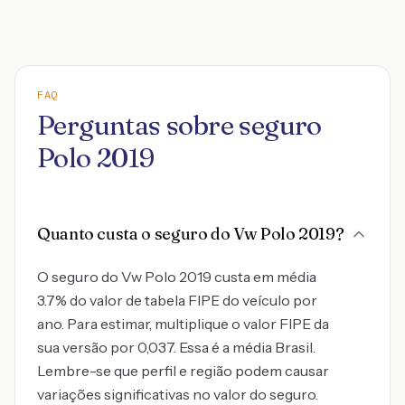
FAQ
Perguntas sobre seguro
Polo 2019
Quanto custa o seguro do Vw Polo 2019?
O seguro do Vw Polo 2019 custa em média
3.7% do valor de tabela FIPE do veículo por
ano. Para estimar, multiplique o valor FIPE da
sua versão por 0,037. Essa é a média Brasil.
Lembre-se que perfil e região podem causar
variações significativas no valor do seguro.