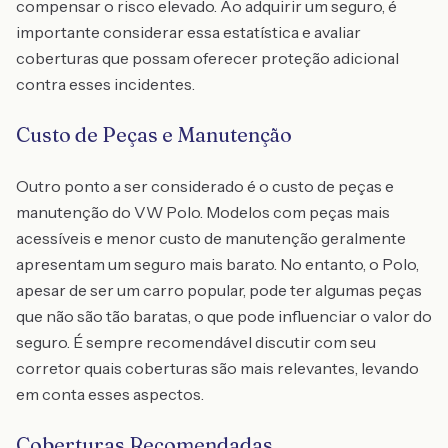
compensar o risco elevado. Ao adquirir um seguro, é
importante considerar essa estatística e avaliar
coberturas que possam oferecer proteção adicional
contra esses incidentes.
Custo de Peças e Manutenção
Outro ponto a ser considerado é o custo de peças e
manutenção do VW Polo. Modelos com peças mais
acessíveis e menor custo de manutenção geralmente
apresentam um seguro mais barato. No entanto, o Polo,
apesar de ser um carro popular, pode ter algumas peças
que não são tão baratas, o que pode influenciar o valor do
seguro. É sempre recomendável discutir com seu
corretor quais coberturas são mais relevantes, levando
em conta esses aspectos.
Coberturas Recomendadas