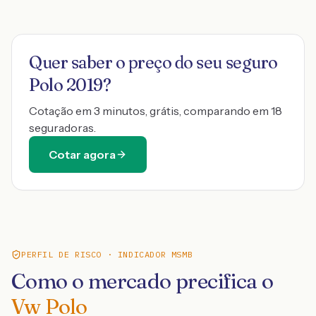
Quer saber o preço do seu seguro
Polo 2019
?
Cotação em 3 minutos, grátis, comparando em 18
seguradoras.
Cotar agora
PERFIL DE RISCO · INDICADOR MSMB
Como o mercado precifica o
Vw Polo