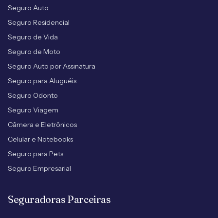
Seguro Auto
Seguro Residencial
Seguro de Vida
Seguro de Moto
Seguro Auto por Assinatura
Seguro para Aluguéis
Seguro Odonto
Seguro Viagem
Câmera e Eletrônicos
Celular e Notebooks
Seguro para Pets
Seguro Empresarial
Seguradoras Parceiras