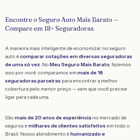
Encontre o Seguro Auto Mais Barato —
Compare em 18+ Seguradoras
A maneira mais inteligente de economizar no seguro
auto é
comparar cotações em diversas seguradoras
de uma só vez
. No
Meu Seguro Mais Barato
, fazemos
isso por você: comparamos em
mais de 18
seguradoras parceiras
para encontrar a melhor
cobertura pelo menor preço — sem que você precise
ligar para cada uma.
São
mais de 20 anos de experiência
no mercado de
seguros e
milhares de clientes satisfeitos
em todo o
Brasil. Nosso atendimento é
humanizado e