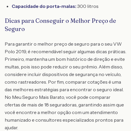
Capacidade do porta-malas:
300 litros
Dicas para Conseguir o Melhor Preço de
Seguro
Para garantir o melhor preço de seguro para o seu VW
Polo 2019, é recomendável seguir algumas dicas práticas.
Primeiro, mantenha um bom histórico de direção e evite
multas, pois isso pode reduzir o seu prêmio. Além disso,
considere incluir dispositivos de segurança no veículo,
como rastreadores. Por fim, comparar cotações é uma
das melhores estratégias para encontrar o seguro ideal.
No Meu Seguro Mais Barato, você pode comparar
ofertas de mais de 18 seguradoras, garantindo assim que
você encontre a melhor opção com um atendimento
humanizado e consultores especializados prontos para
ajudar.