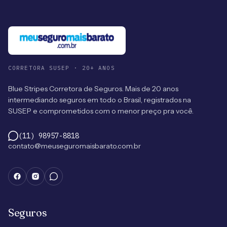
CORRETORA SUSEP · 20+ ANOS
Blue Stripes Corretora de Seguros. Mais de 20 anos
intermediando seguros em todo o Brasil, registrados na
SUSEP e comprometidos com o menor preço pra você.
(11) 98957-8818
contato@meuseguromaisbarato.com.br
Seguros