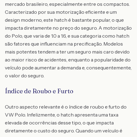
mercado brasileiro, especialmente entre os compactos.
Caracterizado por sua motorização eficiente e um
design moderno, este hatch é bastante popular, o que
impacta diretamente no preço do seguro. A motorização
do Polo, que varia de 1.0 a 1.6, e sua categoria como hatch
são fatores que influenciam na precificação. Modelos
mais potentes tendem a ter um seguro mais caro devido
ao maior risco de acidentes, enquanto a popularidade do
veículo pode aumentar a demanda e, consequentemente,
o valor do seguro.
Índice de Roubo e Furto
Outro aspecto relevante é o índice de roubo e furto do
VW Polo. Infelizmente, o hatch apresenta uma taxa
elevada de ocorrências desse tipo, o que impacta
diretamente o custo do seguro. Quando um veículo é