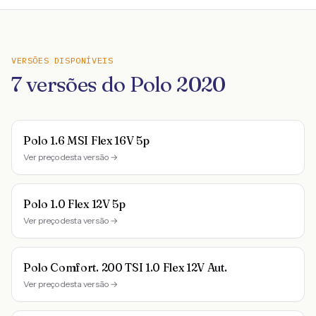
VERSÕES DISPONÍVEIS
7
versões do
Polo
2020
Polo 1.6 MSI Flex 16V 5p
Ver preço desta versão →
Polo 1.0 Flex 12V 5p
Ver preço desta versão →
Polo Comfort. 200 TSI 1.0 Flex 12V Aut.
Ver preço desta versão →