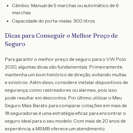
Câmbio: Manual de 5 marchas ou automático de 6
marchas
Capacidade do porta-malas: 300 litros
Dicas para Conseguir o Melhor Preço de
Seguro
Para garantir o melhor preço de seguro para o VW Polo
2020, algumas dicas são fundamentais. Primeiramente,
mantenha um bom histórico de direção, evitando multas
e sinistros. Além disso, considere instalar dispositivos de
segurança, como rastreadores ou alarmes, pois isso
pode resultar em descontos. Por último, utilizar o Meu
Seguro Mais Barato para comparar cotações em mais de
18 seguradoras é uma estratégia eficaz para encontrar o
seguro ideal para o seu modelo. Com mais de 20 anos de
experiência, a MSMB oferece um atendimento