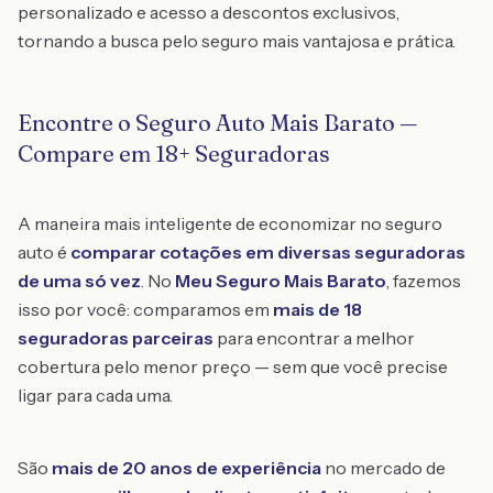
personalizado e acesso a descontos exclusivos,
tornando a busca pelo seguro mais vantajosa e prática.
Encontre o Seguro Auto Mais Barato —
Compare em 18+ Seguradoras
A maneira mais inteligente de economizar no seguro
auto é
comparar cotações em diversas seguradoras
de uma só vez
. No
Meu Seguro Mais Barato
, fazemos
isso por você: comparamos em
mais de 18
seguradoras parceiras
para encontrar a melhor
cobertura pelo menor preço — sem que você precise
ligar para cada uma.
São
mais de 20 anos de experiência
no mercado de