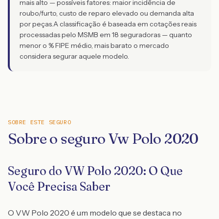
mais alto — possíveis fatores: maior incidência de
roubo/furto, custo de reparo elevado ou demanda alta
por peças.
A classificação é baseada em cotações reais
processadas pelo MSMB em 18 seguradoras — quanto
menor o % FIPE médio, mais barato o mercado
considera segurar aquele modelo.
SOBRE ESTE SEGURO
Sobre o seguro Vw Polo 2020
Seguro do VW Polo 2020: O Que
Você Precisa Saber
O VW Polo 2020 é um modelo que se destaca no