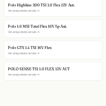
Polo Highline 200 TSI 1.0 Flex 12V Aut.
Ver preço desta versão →
Polo 1.6 MSI Total Flex 16V 5p Aut.
Ver preço desta versão →
Polo GTS 1.4 TSI 16V Flex
Ver preço desta versão →
POLO SENSE TSI 1.0 FLEX 12V AUT
Ver preço desta versão →