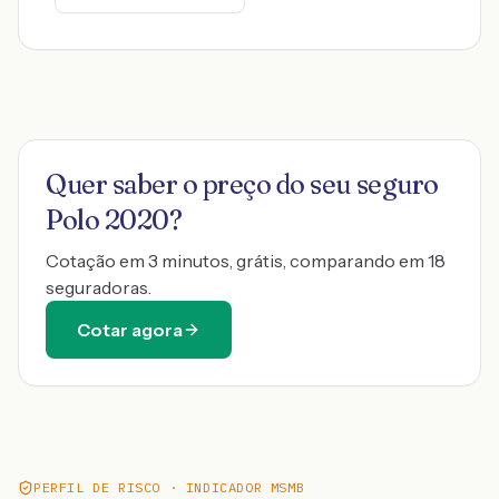
Quer saber o preço do seu seguro
Polo 2020
?
Cotação em 3 minutos, grátis, comparando em 18
seguradoras.
Cotar agora
PERFIL DE RISCO · INDICADOR MSMB