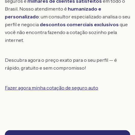
seguros e
milhares de clientes satisfeitos
em todo o
Brasil. Nosso atendimento é
humanizado e
personalizado
: um consultor especializado analisa o seu
perfil e negocia
descontos comerciais exclusivos
que
você não encontra fazendo a cotação sozinho pela
internet.
Descubra agora o preço exato para o seu perfil — é
rápido, gratuito e sem compromisso!
Fazer agora minha cotação de seguro auto