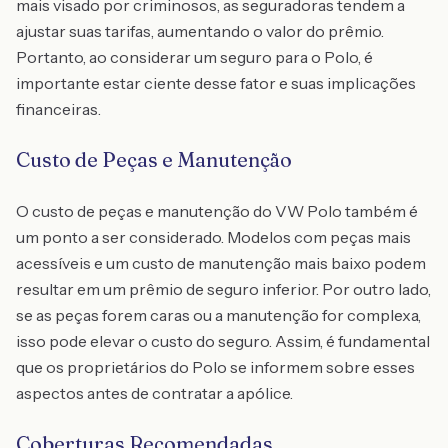
mais visado por criminosos, as seguradoras tendem a
ajustar suas tarifas, aumentando o valor do prêmio.
Portanto, ao considerar um seguro para o Polo, é
importante estar ciente desse fator e suas implicações
financeiras.
Custo de Peças e Manutenção
O custo de peças e manutenção do VW Polo também é
um ponto a ser considerado. Modelos com peças mais
acessíveis e um custo de manutenção mais baixo podem
resultar em um prêmio de seguro inferior. Por outro lado,
se as peças forem caras ou a manutenção for complexa,
isso pode elevar o custo do seguro. Assim, é fundamental
que os proprietários do Polo se informem sobre esses
aspectos antes de contratar a apólice.
Coberturas Recomendadas