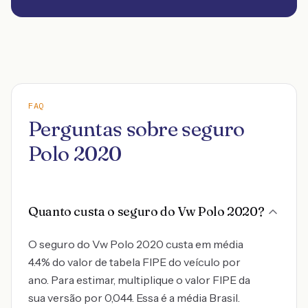
FAQ
Perguntas sobre seguro
Polo 2020
Quanto custa o seguro do Vw Polo 2020?
O seguro do Vw Polo 2020 custa em média
4.4% do valor de tabela FIPE do veículo por
ano. Para estimar, multiplique o valor FIPE da
sua versão por 0,044. Essa é a média Brasil.