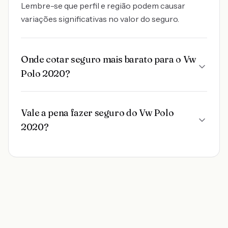
Lembre-se que perfil e região podem causar
variações significativas no valor do seguro.
Onde cotar seguro mais barato para o Vw
Polo 2020?
Vale a pena fazer seguro do Vw Polo
2020?