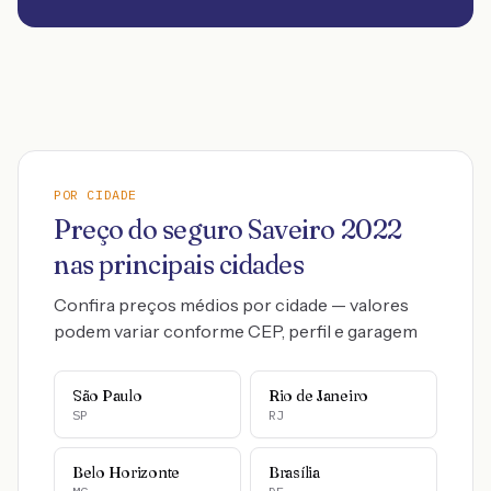
POR CIDADE
Preço do seguro
Saveiro
2022
nas principais cidades
Confira preços médios por cidade — valores
podem variar conforme CEP, perfil e garagem
São Paulo
Rio de Janeiro
SP
RJ
Belo Horizonte
Brasília