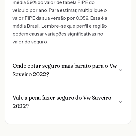
média 5.9% do valor de tabela FIPE do
veículo por ano. Para estimar, multiplique o
valor FIPE da sua versão por 0,059. Essa é a
média Brasil. Lembre-se que perfil e região
podem causar variações significativas no
valor do seguro.
Onde cotar seguro mais barato para o Vw
Saveiro 2022?
Vale a pena fazer seguro do Vw Saveiro
2022?