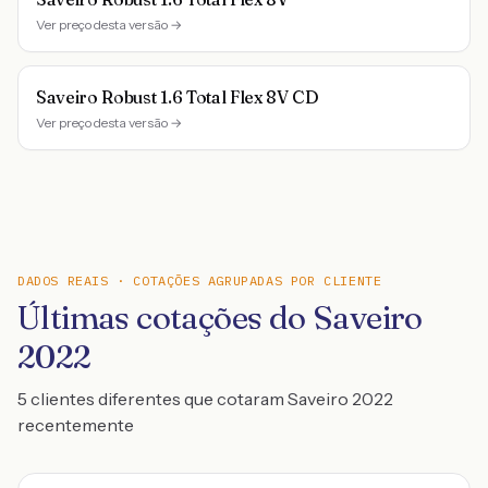
Ver preço desta versão →
Saveiro Robust 1.6 Total Flex 8V CD
Ver preço desta versão →
DADOS REAIS · COTAÇÕES AGRUPADAS POR CLIENTE
Últimas cotações do Saveiro
2022
5 clientes diferentes que cotaram Saveiro 2022
recentemente