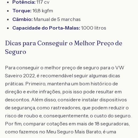
Potência:
117 cv
Torque:
16,8 kgfm
Câmbio:
Manual de 5 marchas
Capacidade do Porta-Malas:
1.000 litros
Dicas para Conseguir o Melhor Preço de
Seguro
Para conseguir o melhor preço de seguro para o VW
Saveiro 2022, é recomendável seguir algumas dicas
práticas. Primeiro, mantenha um bom histórico de
direção e evite infrações, pois isso pode resultar em
descontos. Além disso, considere instalar dispositivos
de segurança, como rastreadores, que podem reduzir o
risco de roubo e, consequentemente, o custo do seguro.
Por fim, comparar cotações em mais de 18 seguradoras,
como fazemos no Meu Seguro Mais Barato, é uma