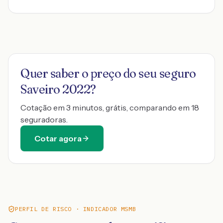
Quer saber o preço do seu seguro
Saveiro 2022
?
Cotação em 3 minutos, grátis, comparando em 18
seguradoras.
Cotar agora
PERFIL DE RISCO · INDICADOR MSMB