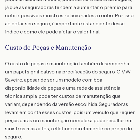
já que as seguradoras tendem a aumentar o prêmio para
cobrir possíveis sinistros relacionados a roubo. Por isso,
ao cotar seu seguro, é importante estar ciente desse
índice e como ele pode afetar o valor final.
Custo de Peças e Manutenção
O custo de peças e manutenção também desempenha
um papel significativo na precificação do seguro. O VW
Saveiro, apesar de ser um modelo com boa
disponibilidade de peças e uma rede de assistência
técnica ampla, pode ter custos de manutenção que
variam, dependendo da versão escolhida. Seguradoras
levam em conta esses custos, pois um veículo que requer
peças caras ou manutenção complexa pode resultar em
sinistros mais altos, refletindo diretamente no preço do
seguro.