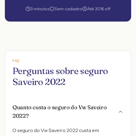
3 minutos
Sem cadastro
Até 30% off
FAQ
Perguntas sobre seguro
Saveiro 2022
Quanto custa o seguro do Vw Saveiro
2022?
O seguro do Vw Saveiro 2022 custa em