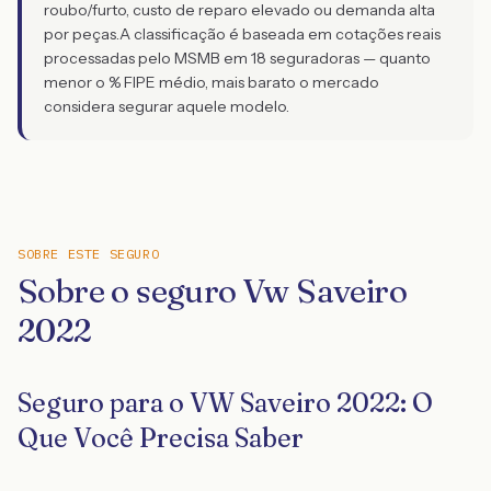
roubo/furto, custo de reparo elevado ou demanda alta
por peças.
A classificação é baseada em cotações reais
processadas pelo MSMB em 18 seguradoras — quanto
menor o % FIPE médio, mais barato o mercado
considera segurar aquele modelo.
SOBRE ESTE SEGURO
Sobre o seguro Vw Saveiro
2022
Seguro para o VW Saveiro 2022: O
Que Você Precisa Saber