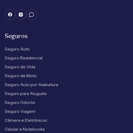
Seguros
Seguro Auto
Seguro Residencial
Seguro de Vida
Seguro de Moto
Seguro Auto por Assinatura
Seguro para Aluguéis
Seguro Odonto
Seguro Viagem
Câmera e Eletrônicos
Celular e Notebooks