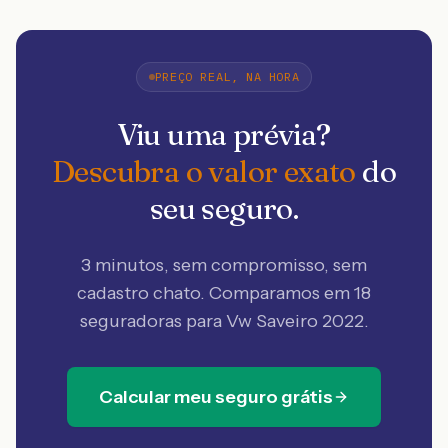
PREÇO REAL, NA HORA
Viu uma prévia?
Descubra o valor exato
do
seu seguro.
3 minutos, sem compromisso, sem
cadastro chato. Comparamos em 18
seguradoras
para Vw Saveiro 2022
.
Calcular meu seguro grátis