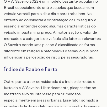
O VW Saveiro 2022 é um modelo bastante popular no
Brasil, especialmente entre aqueles que buscam um
veículo versátil para o dia a dia e para trabalhos. No
entanto, ao considerar a contratação de um seguro, é
essencial entender como algumas características do
veículo impactam no preço. A motorização, o valor de
mercado e a categoria do veículo são fatores relevantes.
O Saveiro, sendo uma picape, é classificado de forma
diferente em relação a hatchbacks e sedãs, o que pode
influenciar a percepção de risco pelas seguradoras.
Índice de Roubo e Furto
Outro ponto a ser considerado é o índice de roubo e
furto do VW Saveiro. Historicamente, picapes têm se
mostrado alvo de interesse para criminosos,
especialmente em áreas urbanas. Esse fator, somado à
popularidade do modelo, pode elevar o custo do seguro,