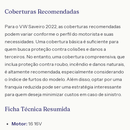
Coberturas Recomendadas
Para o VW Saveiro 2022, as coberturas recomendadas
podem variar conforme o perfil do motorista e suas
necessidades. Uma cobertura básica é suficiente para
quem busca proteção contra colisões e danos a
terceiros. No entanto, uma cobertura compreensiva, que
inclua proteção contra roubo, incêndio e danos naturais,
é altamente recomendada, especialmente considerando
o índice de furtos do modelo. Além disso, optar por uma
franquia reduzida pode ser uma estratégia interessante
para quem deseja minimizar custos em caso de sinistro.
Ficha Técnica Resumida
Motor:
1.6 16V