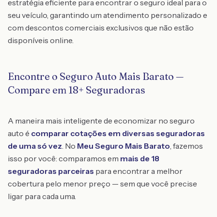
estratégia eficiente para encontrar o seguro ideal para o
seu veículo, garantindo um atendimento personalizado e
com descontos comerciais exclusivos que não estão
disponíveis online.
Encontre o Seguro Auto Mais Barato —
Compare em 18+ Seguradoras
A maneira mais inteligente de economizar no seguro
auto é
comparar cotações em diversas seguradoras
de uma só vez
. No
Meu Seguro Mais Barato
, fazemos
isso por você: comparamos em
mais de 18
seguradoras parceiras
para encontrar a melhor
cobertura pelo menor preço — sem que você precise
ligar para cada uma.