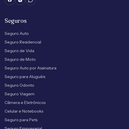
Seguros
Seguro Auto
Seguro Residencial
Seguro de Vida
Seguro de Moto
Seguro Auto por Assinatura
Seguro para Aluguéis
Seguro Odonto
Seguro Viagem
Câmera e Eletrônicos
Celular e Notebooks
Seguro para Pets
Seguro Empresarial