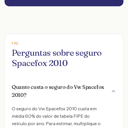
FAQ
Perguntas sobre seguro
Spacefox 2010
Quanto custa o seguro do Vw Spacefox
2010?
O seguro do Vw Spacefox 2010 custa em
média 6.0% do valor de tabela FIPE do
veículo por ano. Para estimar, multiplique o