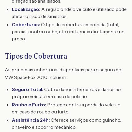
direção são analisados.
Localização:
A região onde o veículo é utilizado pode
afetar o risco de sinistros.
Coberturas:
O tipo de cobertura escolhida (total,
parcial, contra roubo, etc.) influencia diretamente no
preço.
Tipos de Cobertura
As principais coberturas disponíveis para o seguro do
VW SpaceFox 2010 incluem:
Seguro Total:
Cobre danos a terceiros e danos ao
próprio veículo em caso de colisão.
Roubo e Furto:
Protege contra a perda do veículo
em caso de roubo ou furto.
Assistência 24h:
Oferece serviços como guincho,
chaveiro e socorro mecânico.