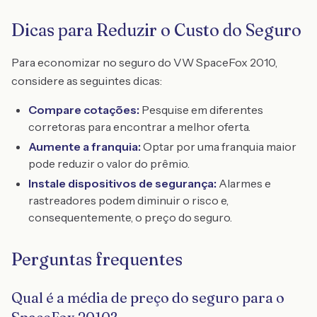
Dicas para Reduzir o Custo do Seguro
Para economizar no seguro do VW SpaceFox 2010,
considere as seguintes dicas:
Compare cotações:
Pesquise em diferentes
corretoras para encontrar a melhor oferta.
Aumente a franquia:
Optar por uma franquia maior
pode reduzir o valor do prêmio.
Instale dispositivos de segurança:
Alarmes e
rastreadores podem diminuir o risco e,
consequentemente, o preço do seguro.
Perguntas frequentes
Qual é a média de preço do seguro para o