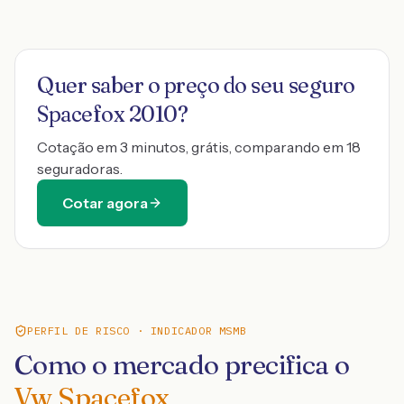
Quer saber o preço do seu seguro
Spacefox 2010
?
Cotação em 3 minutos, grátis, comparando em 18
seguradoras.
Cotar agora
PERFIL DE RISCO · INDICADOR MSMB
Como o mercado precifica o
Vw Spacefox