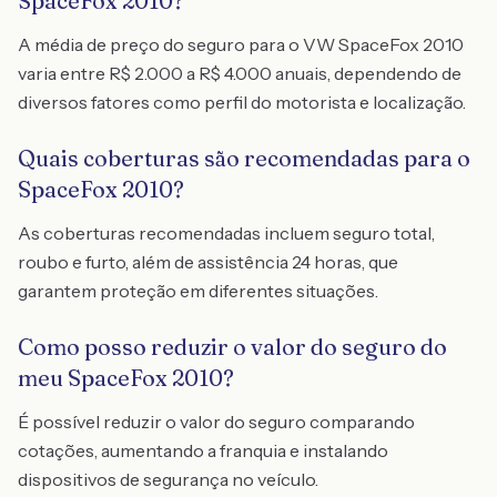
SpaceFox 2010?
A média de preço do seguro para o VW SpaceFox 2010
varia entre R$ 2.000 a R$ 4.000 anuais, dependendo de
diversos fatores como perfil do motorista e localização.
Quais coberturas são recomendadas para o
SpaceFox 2010?
As coberturas recomendadas incluem seguro total,
roubo e furto, além de assistência 24 horas, que
garantem proteção em diferentes situações.
Como posso reduzir o valor do seguro do
meu SpaceFox 2010?
É possível reduzir o valor do seguro comparando
cotações, aumentando a franquia e instalando
dispositivos de segurança no veículo.