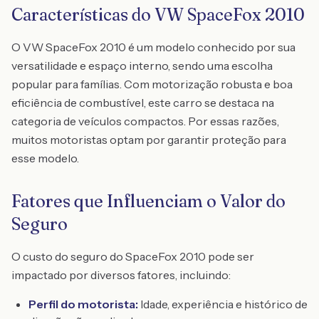
Características do VW SpaceFox 2010
O VW SpaceFox 2010 é um modelo conhecido por sua
versatilidade e espaço interno, sendo uma escolha
popular para famílias. Com motorização robusta e boa
eficiência de combustível, este carro se destaca na
categoria de veículos compactos. Por essas razões,
muitos motoristas optam por garantir proteção para
esse modelo.
Fatores que Influenciam o Valor do
Seguro
O custo do seguro do SpaceFox 2010 pode ser
impactado por diversos fatores, incluindo:
Perfil do motorista:
Idade, experiência e histórico de