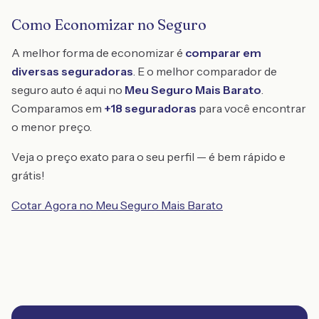
Como Economizar no Seguro
A melhor forma de economizar é
comparar em
diversas seguradoras
. E o melhor comparador de
seguro auto é aqui no
Meu Seguro Mais Barato
.
Comparamos em
+18 seguradoras
para você encontrar
o menor preço.
Veja o preço exato para o seu perfil — é bem rápido e
grátis!
Cotar Agora no Meu Seguro Mais Barato