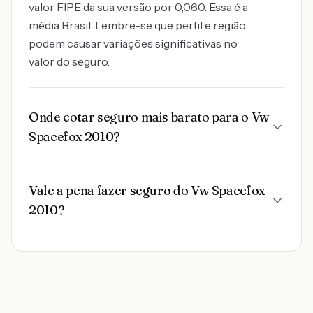
valor FIPE da sua versão por 0,060. Essa é a
média Brasil. Lembre-se que perfil e região
podem causar variações significativas no
valor do seguro.
Onde cotar seguro mais barato para o Vw
Spacefox 2010?
Vale a pena fazer seguro do Vw Spacefox
2010?