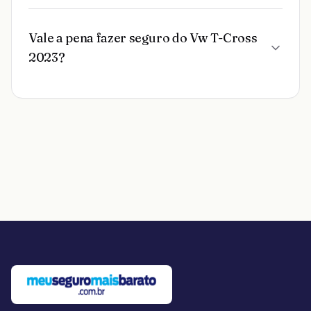
Vale a pena fazer seguro do Vw T-Cross
2023?