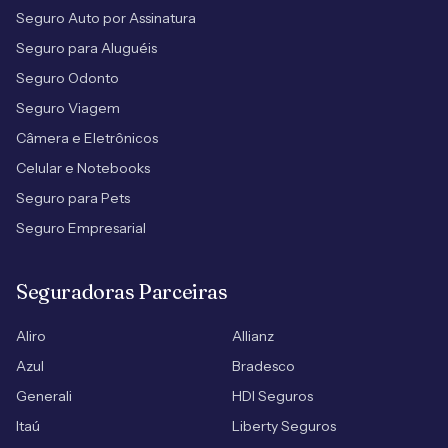
Seguro Auto por Assinatura
Seguro para Aluguéis
Seguro Odonto
Seguro Viagem
Câmera e Eletrônicos
Celular e Notebooks
Seguro para Pets
Seguro Empresarial
Seguradoras Parceiras
Aliro
Allianz
Azul
Bradesco
Generali
HDI Seguros
Itaú
Liberty Seguros