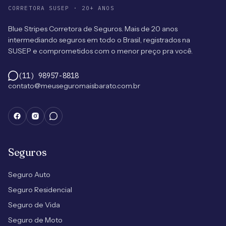
CORRETORA SUSEP · 20+ ANOS
Blue Stripes Corretora de Seguros. Mais de 20 anos
intermediando seguros em todo o Brasil, registrados na
SUSEP e comprometidos com o menor preço pra você.
(11) 98957-8818
contato@meuseguromaisbarato.com.br
Seguros
Seguro Auto
Seguro Residencial
Seguro de Vida
Seguro de Moto