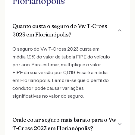
Florianópolis
Quanto custa o seguro do Vw T-Cross
2023 em Florianópolis?
O seguro do Vw T-Cross 2023 custa em
média 1.9% do valor de tabela FIPE do veículo
por ano. Para estimar, multiplique o valor
FIPE da sua versão por 0,019. Essa é a média
em Florianópolis. Lembre-se que o perfil do
condutor pode causar variações
significativas no valor do seguro.
Onde cotar seguro mais barato para o Vw
T-Cross 2023 em Florianópolis?