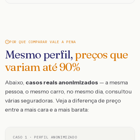
POR QUE COMPARAR VALE A PENA
Mesmo perfil,
preços que
variam até
90
%
Abaixo,
casos reais anonimizados
— a mesma
pessoa, o mesmo carro, no mesmo dia, consultou
várias seguradoras. Veja a diferença de preço
entre a mais cara e a mais barata:
CASO
1
· PERFIL ANONIMIZADO