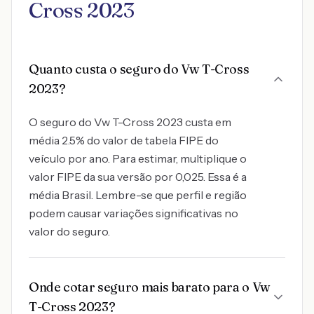
Cross 2023
Quanto custa o seguro do Vw T-Cross
2023?
O seguro do Vw T-Cross 2023 custa em
média 2.5% do valor de tabela FIPE do
veículo por ano. Para estimar, multiplique o
valor FIPE da sua versão por 0,025. Essa é a
média Brasil. Lembre-se que perfil e região
podem causar variações significativas no
valor do seguro.
Onde cotar seguro mais barato para o Vw
T-Cross 2023?