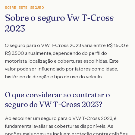
SOBRE ESTE SEGURO
Sobre o seguro Vw T-Cross
2023
O seguro para o VW T-Cross 2023 varia entre R$ 1.500 e
R$ 3.500 anualmente, dependendo do perfil do
motorista, localização e coberturas escolhidas. Este
valor pode ser influenciado por fatores como idade,
histórico de direção e tipo de uso do veículo.
O que considerar ao contratar o
seguro do VW T-Cross 2023?
Ao escolher um seguro para o VW T-Cross 2023, é
fundamental avaliar as coberturas disponíveis. As
opções mais comuns incluem proteção contra colisões,