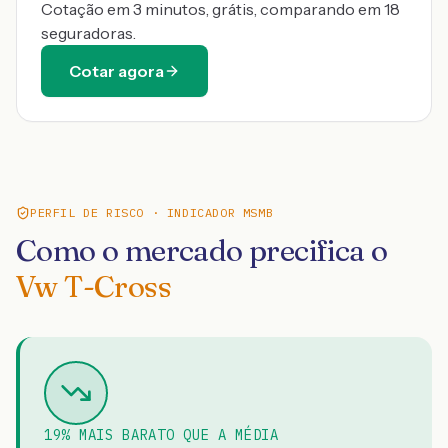
Cotação em 3 minutos, grátis, comparando em 18
seguradoras.
Cotar agora
PERFIL DE RISCO · INDICADOR MSMB
Como o mercado precifica o
Vw T-Cross
19% MAIS BARATO QUE A MÉDIA