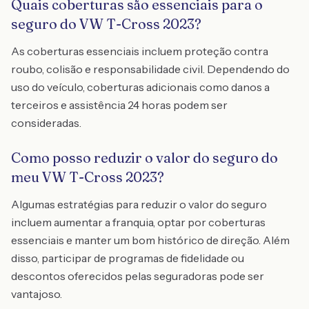
Quais coberturas são essenciais para o
seguro do VW T-Cross 2023?
As coberturas essenciais incluem proteção contra
roubo, colisão e responsabilidade civil. Dependendo do
uso do veículo, coberturas adicionais como danos a
terceiros e assistência 24 horas podem ser
consideradas.
Como posso reduzir o valor do seguro do
meu VW T-Cross 2023?
Algumas estratégias para reduzir o valor do seguro
incluem aumentar a franquia, optar por coberturas
essenciais e manter um bom histórico de direção. Além
disso, participar de programas de fidelidade ou
descontos oferecidos pelas seguradoras pode ser
vantajoso.