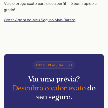
Veja o preço exato para o seu perfil — é bem rápido e
grátis!
Cotar Agora no Meu Seguro Mais Barato
PREÇO REAL, NA HORA
Viu uma prévia?
Descubra o valor exato
do
seu seguro.