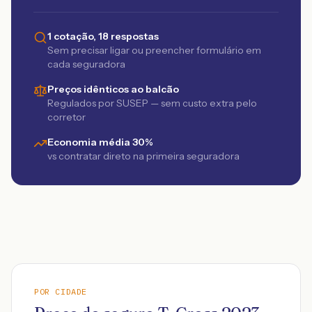
1 cotação, 18 respostas
Sem precisar ligar ou preencher formulário em
cada seguradora
Preços idênticos ao balcão
Regulados por SUSEP — sem custo extra pelo
corretor
Economia média 30%
vs contratar direto na primeira seguradora
POR CIDADE