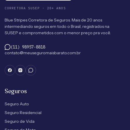
CORRETORA SUSEP · 20+ ANOS
Blue Stripes Corretora de Seguros. Mais de 20 anos
intermediando seguros em todo o Brasil, registrados na
SUSEP e comprometidos com o menor preço pra você.
(11) 98957-8818
contato@meuseguromaisbarato.com.br
Seguros
Seguro Auto
Seguro Residencial
Seguro de Vida