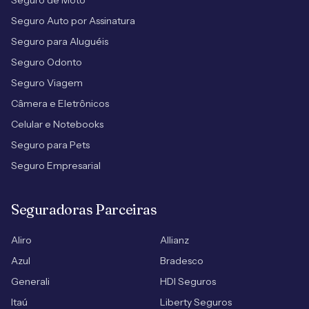
Seguro de Moto
Seguro Auto por Assinatura
Seguro para Aluguéis
Seguro Odonto
Seguro Viagem
Câmera e Eletrônicos
Celular e Notebooks
Seguro para Pets
Seguro Empresarial
Seguradoras Parceiras
Aliro
Allianz
Azul
Bradesco
Generali
HDI Seguros
Itaú
Liberty Seguros