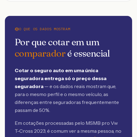
O QUE OS DADOS MOSTRAM
Por que cotar em um
comparador
é essencial
Cotar o seguro auto em uma única
seguradora entrega só o preço dessa
seguradora
— e os dados reais mostram que,
para o mesmo perfil e o mesmo veículo, as
diferenças entre seguradoras frequentemente
passam de 50%.
Em cotações processadas pelo MSMB
pro Vw
T-Cross 2023
, é comum ver a mesma pessoa, no