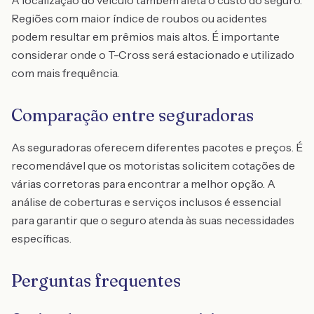
A localização do veículo também afeta o custo do seguro.
Regiões com maior índice de roubos ou acidentes
podem resultar em prêmios mais altos. É importante
considerar onde o T-Cross será estacionado e utilizado
com mais frequência.
Comparação entre seguradoras
As seguradoras oferecem diferentes pacotes e preços. É
recomendável que os motoristas solicitem cotações de
várias corretoras para encontrar a melhor opção. A
análise de coberturas e serviços inclusos é essencial
para garantir que o seguro atenda às suas necessidades
específicas.
Perguntas frequentes