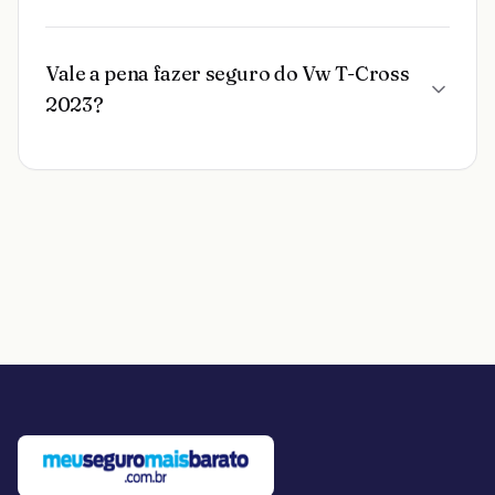
Vale a pena fazer seguro do Vw T-Cross
2023?