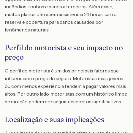
incêndios, roubos e danos a terceiros. Além disso,
muitos planos oferecem assistência 24 horas, carro
reserva e cobertura para danos causados por
fenômenos naturais.
Perfil do motorista e seu impacto no
preço
O perfil do motorista é um dos principais fatores que
influenciam o preço do seguro. Motoristas mais jovens
ou com menos experiência tendem a pagar valores mais
altos. Por outro lado, motoristas com um histórico limpo
de direção podem conseguir descontos significativos.
Localização e suas implicações