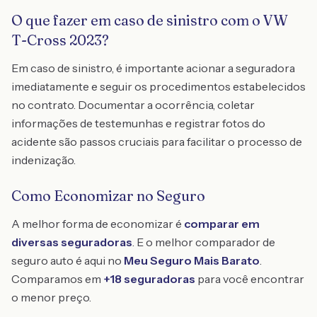
O que fazer em caso de sinistro com o VW
T-Cross 2023?
Em caso de sinistro, é importante acionar a seguradora
imediatamente e seguir os procedimentos estabelecidos
no contrato. Documentar a ocorrência, coletar
informações de testemunhas e registrar fotos do
acidente são passos cruciais para facilitar o processo de
indenização.
Como Economizar no Seguro
A melhor forma de economizar é
comparar em
diversas seguradoras
. E o melhor comparador de
seguro auto é aqui no
Meu Seguro Mais Barato
.
Comparamos em
+18 seguradoras
para você encontrar
o menor preço.