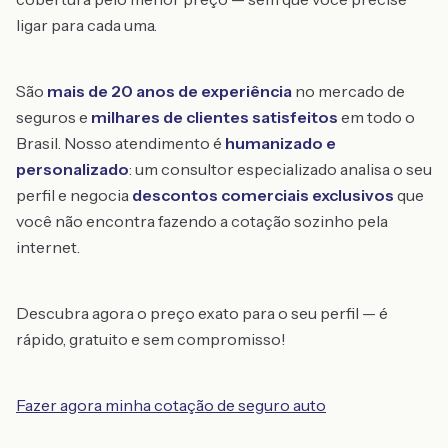
ligar para cada uma.
São
mais de 20 anos de experiência
no mercado de
seguros e
milhares de clientes satisfeitos
em todo o
Brasil. Nosso atendimento é
humanizado e
personalizado
: um consultor especializado analisa o seu
perfil e negocia
descontos comerciais exclusivos
que
você não encontra fazendo a cotação sozinho pela
internet.
Descubra agora o preço exato para o seu perfil — é
rápido, gratuito e sem compromisso!
Fazer agora minha cotação de seguro auto