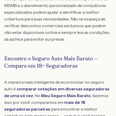
MSMB e o atendimento personalizado de consultores
especializados podem ajudar a identificar a melhor
cobertura para suas necessidades. Não se esqueça de
verificar descontos comerciais exclusivos que podem
não estar disponíveis online e sempre leia as condições
da apólice para evitar surpresas.
Encontre o Seguro Auto Mais Barato —
Compare em 18+ Seguradoras
A maneira mais inteligente de economizar no seguro
auto é
comparar cotações em diversas seguradoras
de uma só vez
. No
Meu Seguro Mais Barato
, fazemos
isso por você: comparamos em
mais de 18
seguradoras parceiras
para encontrar a melhor
cobertura pelo menor preço — sem que você precise