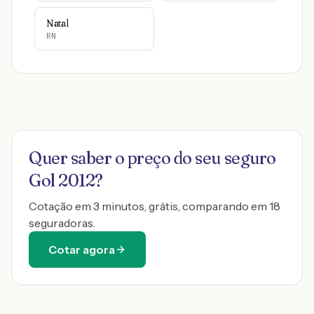
Natal
RN
Quer saber o preço do seu seguro
Gol 2012
?
Cotação em 3 minutos, grátis, comparando em 18
seguradoras.
Cotar agora