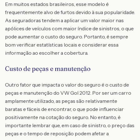
Em muitos estados brasileiros, esse modelo é
frequentemente alvo de furtos devido à sua popularidade.
As seguradoras tendem a aplicar um valor maior nas
apólices de veículos com maior índice de sinistros, o que
pode aumentar o custo do seguro. Portanto, é sempre
bom verificar estatísticas locais e considerar essa
informação ao escolher a cobertura.
Custo de peças e manutenção
Outro fator que impacta o valor do seguro é o custo de
peças e manutenção do VW Gol 2012. Por ser um carro
amplamente utilizado, as peças são relativamente
baratas e fáceis de encontrar, o que pode influenciar
positivamente na cotação do seguro. No entanto, é
importante lembrar que, em caso de sinistro, o preço das
peças e o tempo de reposição podem afetar a