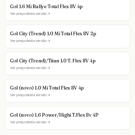
Gol 1.6 Mi Rallye Total Flex 8V 4p
Ver preço desta versão →
Gol City (Trend) 1.0 Mi Total Flex 8V 2p
Ver preço desta versão →
Gol City (Trend)/Titan 1.0 T. Flex 8V 4p
Ver preço desta versão →
Gol (novo) 1.0 Mi Total Flex 8V 4p
Ver preço desta versão →
Gol (novo) 1.6 Power/Highi T.Flex 8v 4P
Ver preço desta versão →