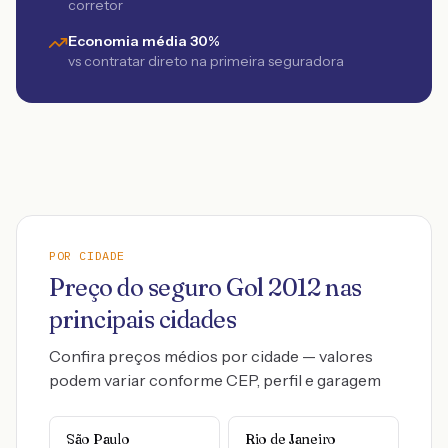
corretor
Economia média 30%
vs contratar direto na primeira seguradora
POR CIDADE
Preço do seguro
Gol
2012
nas
principais cidades
Confira preços médios por cidade — valores
podem variar conforme CEP, perfil e garagem
São Paulo
Rio de Janeiro