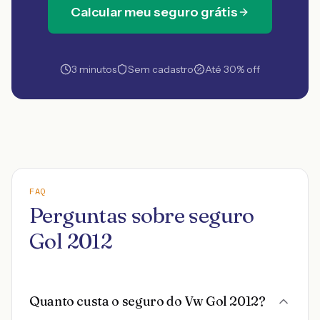
Calcular meu seguro grátis
3 minutos
Sem cadastro
Até 30% off
FAQ
Perguntas sobre seguro
Gol 2012
Quanto custa o seguro do Vw Gol 2012?