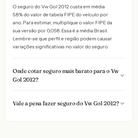
O seguro do Vw Gol 2012 custa em média
5.8% do valor de tabela FIPE do veículo por
ano. Para estimar, multiplique o valor FIPE da
sua versão por 0,058. Essa é a média Brasil.
Lembre-se que perfil e região podem causar
variações significativas no valor do seguro.
Onde cotar seguro mais barato para o Vw
Gol 2012?
Vale a pena fazer seguro do Vw Gol 2012?