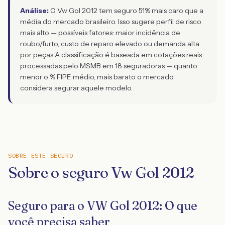
Análise:
O Vw Gol 2012 tem seguro 51% mais caro que a
média do mercado brasileiro. Isso sugere perfil de risco
mais alto — possíveis fatores: maior incidência de
roubo/furto, custo de reparo elevado ou demanda alta
por peças.
A classificação é baseada em cotações reais
processadas pelo MSMB em 18 seguradoras — quanto
menor o % FIPE médio, mais barato o mercado
considera segurar aquele modelo.
SOBRE ESTE SEGURO
Sobre o seguro Vw Gol 2012
Seguro para o VW Gol 2012: O que
você precisa saber