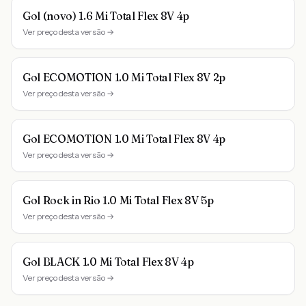
Gol (novo) 1.6 Mi Total Flex 8V 4p
Ver preço desta versão →
Gol ECOMOTION 1.0 Mi Total Flex 8V 2p
Ver preço desta versão →
Gol ECOMOTION 1.0 Mi Total Flex 8V 4p
Ver preço desta versão →
Gol Rock in Rio 1.0 Mi Total Flex 8V 5p
Ver preço desta versão →
Gol BLACK 1.0 Mi Total Flex 8V 4p
Ver preço desta versão →