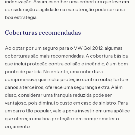
indenização. Assim, escolher uma cobertura que leve em
consideração a agilidade na manutenção pode ser uma
boa estratégia.
Coberturas recomendadas
Ao optar por um seguro para o VW Gol 2012, algumas
coberturas são mais recomendadas. A cobertura básica,
que inclui proteção contra colisão e incêndio, é um bom
ponto de partida. No entanto, uma cobertura
compreensiva, que inclui proteção contra roubo, furto e
danos a terceiros, oferece uma segurança extra. Além
disso, considerar uma franquia reduzida pode ser
vantajoso, pois diminui o custo em caso de sinistro. Para
um carro tão popular, vale a pena investir em uma apólice
que ofereça uma boa proteção sem comprometer o
orçamento.