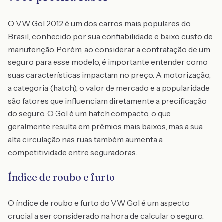
O VW Gol 2012 é um dos carros mais populares do
Brasil, conhecido por sua confiabilidade e baixo custo de
manutenção. Porém, ao considerar a contratação de um
seguro para esse modelo, é importante entender como
suas características impactam no preço. A motorização,
a categoria (hatch), o valor de mercado e a popularidade
são fatores que influenciam diretamente a precificação
do seguro. O Gol é um hatch compacto, o que
geralmente resulta em prêmios mais baixos, mas a sua
alta circulação nas ruas também aumenta a
competitividade entre seguradoras.
Índice de roubo e furto
O índice de roubo e furto do VW Gol é um aspecto
crucial a ser considerado na hora de calcular o seguro.