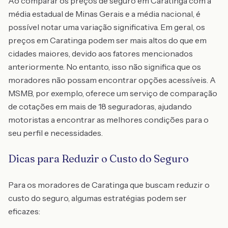
Ao comparar os preços de seguro em Caratinga com a
média estadual de Minas Gerais e a média nacional, é
possível notar uma variação significativa. Em geral, os
preços em Caratinga podem ser mais altos do que em
cidades maiores, devido aos fatores mencionados
anteriormente. No entanto, isso não significa que os
moradores não possam encontrar opções acessíveis. A
MSMB, por exemplo, oferece um serviço de comparação
de cotações em mais de 18 seguradoras, ajudando
motoristas a encontrar as melhores condições para o
seu perfil e necessidades.
Dicas para Reduzir o Custo do Seguro
Para os moradores de Caratinga que buscam reduzir o
custo do seguro, algumas estratégias podem ser
eficazes: