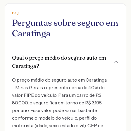
FAQ
Perguntas sobre seguro em
Caratinga
Qual o preço médio do seguro auto em
Caratinga?
O preço médio do seguro auto em Caratinga
- Minas Gerais representa cerca de 4.0% do
valor FIPE do veículo. Para um carro de R$
80.000, o seguro fica em torno de R$ 3.195
por ano. Esse valor pode variar bastante
conforme o modelo do veículo, perfil do
motorista (idade, sexo, estado civil), CEP de