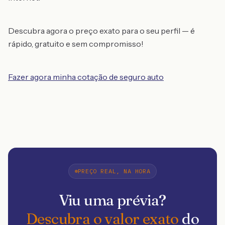
Descubra agora o preço exato para o seu perfil — é
rápido, gratuito e sem compromisso!
Fazer agora minha cotação de seguro auto
PREÇO REAL, NA HORA
Viu uma prévia?
Descubra o valor exato
do