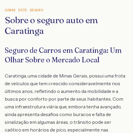
SOBRE ESTE SEGURO
Sobre o seguro auto em
Caratinga
Seguro de Carros em Caratinga: Um
Olhar Sobre o Mercado Local
Caratinga, uma cidade de Minas Gerais, possui uma frota
de veículos que tem crescido consideravelmente nos
últimos anos, refletindo o aumento da mobilidade e a
busca por conforto por parte de seus habitantes. Com
uma infraestrutura viária que, embora tenha avançado,
ainda apresenta desafios como buracos e falta de
sinalização em algumas áreas, o trânsito pode ser
caótico em horários de pico, especialmente nas