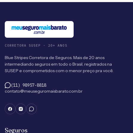
CORRETORA SUSEP · 20+ ANOS
Blue Stripes Corretora de Seguros. Mais de 20 anos
intermediando seguros em todo o Brasil, registrados na
SUSEP e comprometidos com o menor preço pra você.
(11) 98957-8818
contato@meuseguromaisbarato.com.br
Seguros