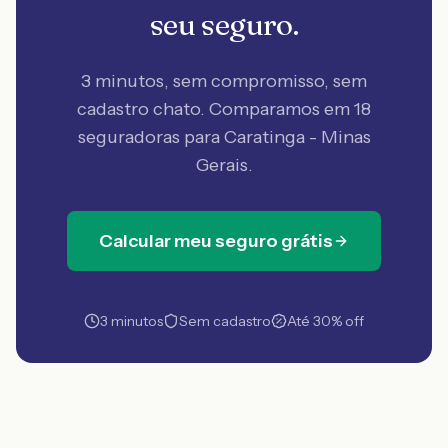
seu seguro.
3 minutos, sem compromisso, sem
cadastro chato. Comparamos em 18
seguradoras
para Caratinga - Minas
Gerais
.
Calcular meu seguro grátis
3 minutos
Sem cadastro
Até 30% off