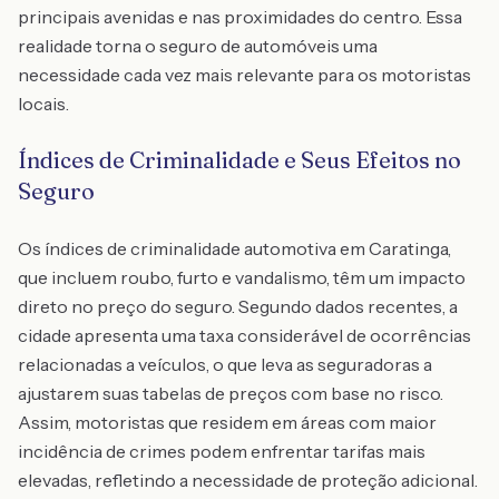
principais avenidas e nas proximidades do centro. Essa
realidade torna o seguro de automóveis uma
necessidade cada vez mais relevante para os motoristas
locais.
Índices de Criminalidade e Seus Efeitos no
Seguro
Os índices de criminalidade automotiva em Caratinga,
que incluem roubo, furto e vandalismo, têm um impacto
direto no preço do seguro. Segundo dados recentes, a
cidade apresenta uma taxa considerável de ocorrências
relacionadas a veículos, o que leva as seguradoras a
ajustarem suas tabelas de preços com base no risco.
Assim, motoristas que residem em áreas com maior
incidência de crimes podem enfrentar tarifas mais
elevadas, refletindo a necessidade de proteção adicional.