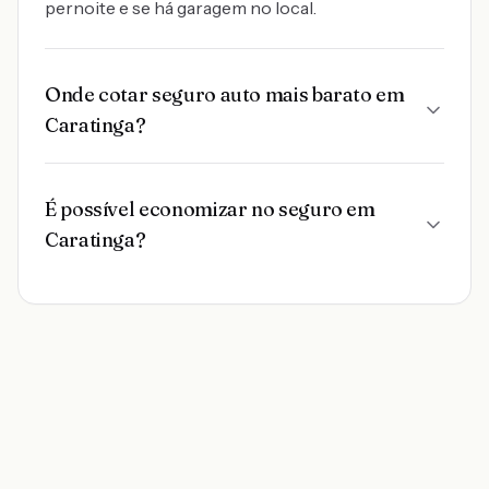
pernoite e se há garagem no local.
Onde cotar seguro auto mais barato em
Caratinga?
É possível economizar no seguro em
Caratinga?