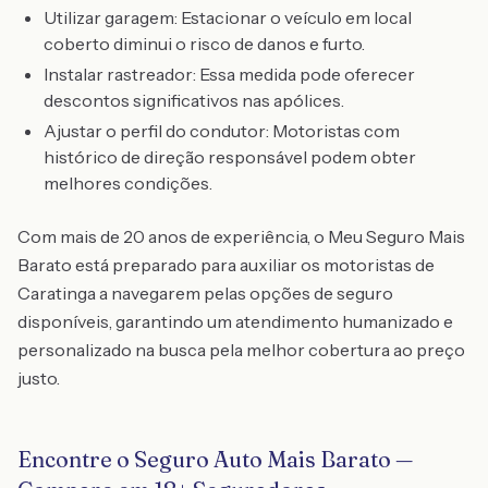
Utilizar garagem: Estacionar o veículo em local
coberto diminui o risco de danos e furto.
Instalar rastreador: Essa medida pode oferecer
descontos significativos nas apólices.
Ajustar o perfil do condutor: Motoristas com
histórico de direção responsável podem obter
melhores condições.
Com mais de 20 anos de experiência, o Meu Seguro Mais
Barato está preparado para auxiliar os motoristas de
Caratinga a navegarem pelas opções de seguro
disponíveis, garantindo um atendimento humanizado e
personalizado na busca pela melhor cobertura ao preço
justo.
Encontre o Seguro Auto Mais Barato —