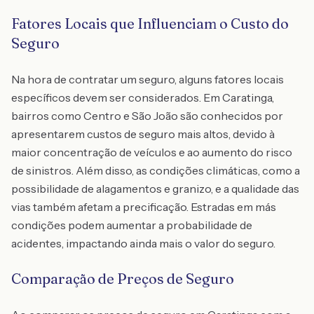
Fatores Locais que Influenciam o Custo do
Seguro
Na hora de contratar um seguro, alguns fatores locais
específicos devem ser considerados. Em Caratinga,
bairros como Centro e São João são conhecidos por
apresentarem custos de seguro mais altos, devido à
maior concentração de veículos e ao aumento do risco
de sinistros. Além disso, as condições climáticas, como a
possibilidade de alagamentos e granizo, e a qualidade das
vias também afetam a precificação. Estradas em más
condições podem aumentar a probabilidade de
acidentes, impactando ainda mais o valor do seguro.
Comparação de Preços de Seguro