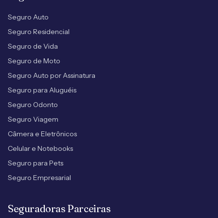
Seguro Auto
Seguro Residencial
Seguro de Vida
Seguro de Moto
Seguro Auto por Assinatura
Seguro para Aluguéis
Seguro Odonto
Seguro Viagem
Câmera e Eletrônicos
Celular e Notebooks
Seguro para Pets
Seguro Empresarial
Seguradoras Parceiras