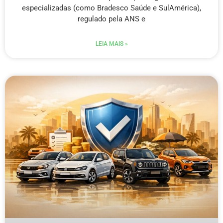
especializadas (como Bradesco Saúde e SulAmérica),
regulado pela ANS e
LEIA MAIS »