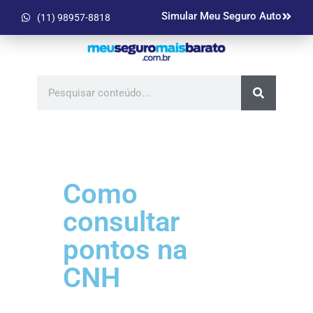
Simular Meu Seguro Auto
(11) 98957-8818
Como
consultar
pontos na
CNH