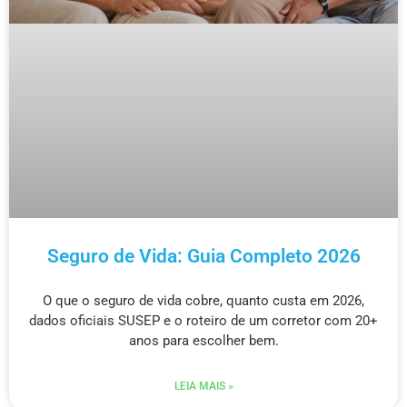
Seguro de Vida: Guia Completo 2026
O que o seguro de vida cobre, quanto custa em 2026,
dados oficiais SUSEP e o roteiro de um corretor com 20+
anos para escolher bem.
LEIA MAIS »