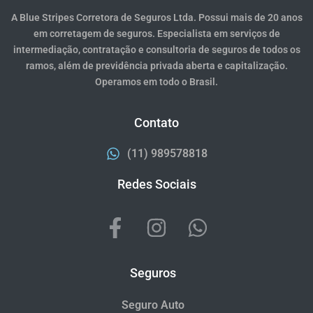
A Blue Stripes Corretora de Seguros Ltda. Possui mais de 20 anos
em corretagem de seguros. Especialista em serviços de
intermediação, contratação e consultoria de seguros de todos os
ramos, além de previdência privada aberta e capitalização.
Operamos em todo o Brasil.
Contato
(11) 989578818
Redes Sociais
Seguros
Seguro Auto