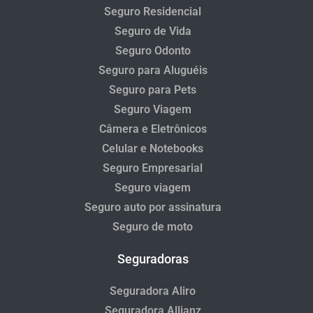
Seguro Residencial
Seguro de Vida
Seguro Odonto
Seguro para Aluguéis
Seguro para Pets
Seguro Viagem
Câmera e Eletrônicos
Celular e Notebooks
Seguro Empresarial
Seguro viagem
Seguro auto por assinatura
Seguro de moto
Seguradoras
Seguradora Aliro
Seguradora Allianz