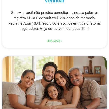
Verificar
Sim — e você não precisa acreditar na nossa palavra:
registro SUSEP consultável, 20+ anos de mercado,
Reclame Aqui 100% resolvido e apólice emitida direto na
seguradora. Veja como verificar cada item.
LEIA MAIS »