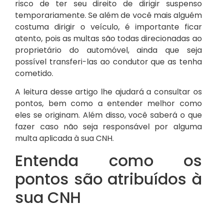
risco de ter seu direito de dirigir suspenso
temporariamente. Se além de você mais alguém
costuma dirigir o veículo, é importante ficar
atento, pois as multas são todas direcionadas ao
proprietário do automóvel, ainda que seja
possível transferi-las ao condutor que as tenha
cometido.
A leitura desse artigo lhe ajudará a consultar os
pontos, bem como a entender melhor como
eles se originam. Além disso, você saberá o que
fazer caso não seja responsável por alguma
multa aplicada à sua CNH.
Entenda como os
pontos são atribuídos à
sua CNH