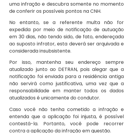
uma infração e descubra somente no momento
de conferir os possíveis pontos na CNH.
No entanto, se a referente multa não for
expedida por meio de notificação de autuação
em 30 dias, não tendo sido, de fato, endereçada
ao suposto infrator, esta deverá ser arquivada e
considerada insubsistente.
Por isso, mantenha seu endereço sempre
atualizado junto ao DETRAN, pois alegar que a
notificação foi enviada para a residência antiga
não servirá como justificativa, uma vez que a
responsabilidade em manter todos os dados
atualizados é unicamente do condutor.
Caso você não tenha cometido a infração e
entenda que a aplicação foi injusta, é possível
contestá-la. Portanto, você pode recorrer
contra a aplicação da infração em questão.