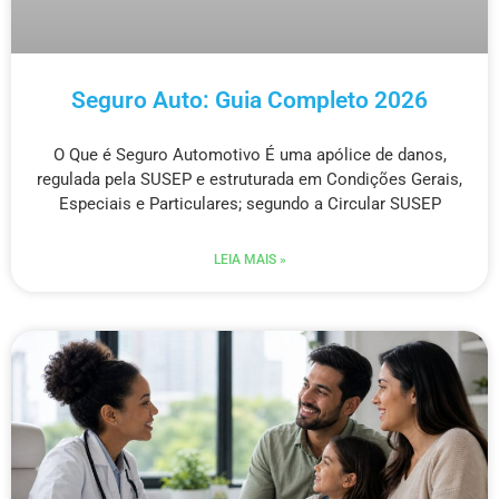
Seguro Auto: Guia Completo 2026
O Que é Seguro Automotivo É uma apólice de danos,
regulada pela SUSEP e estruturada em Condições Gerais,
Especiais e Particulares; segundo a Circular SUSEP
LEIA MAIS »