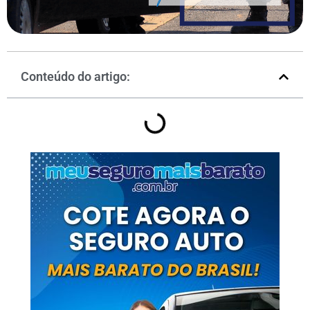
Conteúdo do artigo: