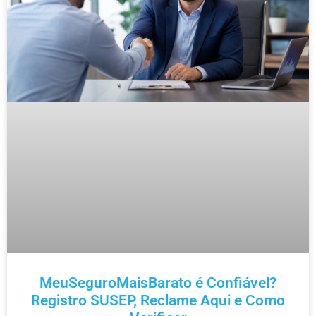
MeuSeguroMaisBarato é Confiável?
Registro SUSEP, Reclame Aqui e Como