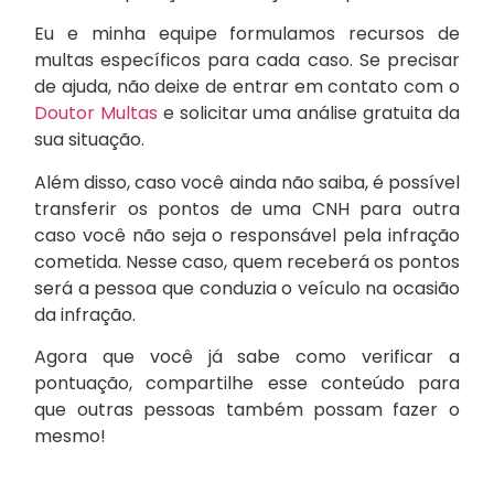
Eu e minha equipe formulamos recursos de
multas específicos para cada caso. Se precisar
de ajuda, não deixe de entrar em contato com o
Doutor Multas
e solicitar uma análise gratuita da
sua situação.
Além disso, caso você ainda não saiba, é possível
transferir os pontos de uma CNH para outra
caso você não seja o responsável pela infração
cometida. Nesse caso, quem receberá os pontos
será a pessoa que conduzia o veículo na ocasião
da infração.
Agora que você já sabe como verificar a
pontuação, compartilhe esse conteúdo para
que outras pessoas também possam fazer o
mesmo!