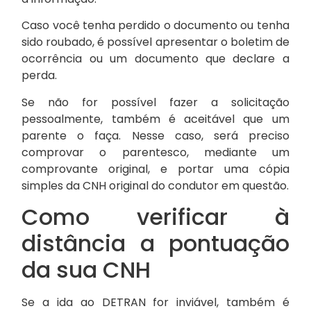
Caso você tenha perdido o documento ou tenha
sido roubado, é possível apresentar o boletim de
ocorrência ou um documento que declare a
perda.
Se não for possível fazer a solicitação
pessoalmente, também é aceitável que um
parente o faça. Nesse caso, será preciso
comprovar o parentesco, mediante um
comprovante original, e portar uma cópia
simples da CNH original do condutor em questão.
Como verificar à
distância a pontuação
da sua CNH
Se a ida ao DETRAN for inviável, também é