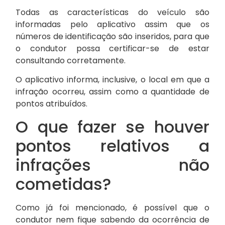
Todas as características do veículo são
informadas pelo aplicativo assim que os
números de identificação são inseridos, para que
o condutor possa certificar-se de estar
consultando corretamente.
O aplicativo informa, inclusive, o local em que a
infração ocorreu, assim como a quantidade de
pontos atribuídos.
O que fazer se houver
pontos relativos a
infrações não
cometidas?
Como já foi mencionado, é possível que o
condutor nem fique sabendo da ocorrência de