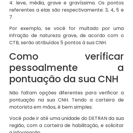
4: leve, média, grave e gravíssima. Os pontos
referentes a elas são respectivamente: 3, 4, 5 e
7.
Por exemplo, se você for multado por uma
infração de natureza grave, de acordo com o
CTB, serão atribuídos 5 pontos à sua CNH.
Como verificar
pessoalmente a
pontuação da sua CNH
Não faltam opções diferentes para verificar a
pontuação na sua CNH. Tendo a carteira de
motorista em mãos, é bem simples.
Você pode ir até uma unidade do DETRAN da sua
região, com a carteira de habilitação, e solicitar
a informação.