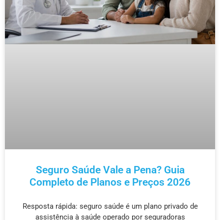
Seguro Saúde Vale a Pena? Guia
Completo de Planos e Preços 2026
Resposta rápida: seguro saúde é um plano privado de
assistência à saúde operado por seguradoras