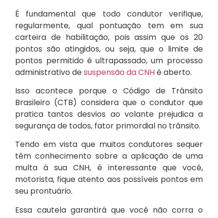
É fundamental que todo condutor verifique,
regularmente, qual pontuação tem em sua
carteira de habilitação, pois assim que os 20
pontos são atingidos, ou seja, que o limite de
pontos permitido é ultrapassado, um processo
administrativo de
suspensão da CNH
é aberto.
Isso acontece porque o Código de Trânsito
Brasileiro (CTB) considera que o condutor que
pratica tantos desvios ao volante prejudica a
segurança de todos, fator primordial no trânsito.
Tendo em vista que muitos condutores sequer
têm conhecimento sobre a aplicação de uma
multa à sua CNH, é interessante que você,
motorista, fique atento aos possíveis pontos em
seu prontuário.
Essa cautela garantirá que você não corra o