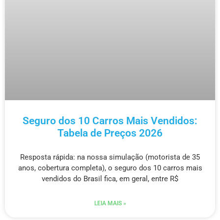
Seguro dos 10 Carros Mais Vendidos:
Tabela de Preços 2026
Resposta rápida: na nossa simulação (motorista de 35
anos, cobertura completa), o seguro dos 10 carros mais
vendidos do Brasil fica, em geral, entre R$
LEIA MAIS »