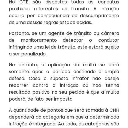
No CTB são dispostas todas as condutas
proibidas referentes ao trânsito. A infração
ocorre por consequência do descumprimento
de uma dessas regras estabelecidas.
Portanto, se um agente de trânsito ou câmera
de monitoramento detectar o condutor
infringindo uma lei de trânsito, este estará sujeito
a ser penalizado.
No entanto, a aplicação da multa se dará
somente após o período destinado à ampla
defesa. Caso o suposto infrator não deseje
recorrer contra a infração ou não tenha
resultado positivo no seu pedido é que a multa
poderá, de fato, ser imposta.
A quantidade de pontos que será somada à CNH
dependerá da categoria em que a determinada
infração é integrada. Ao todo, as categorias são