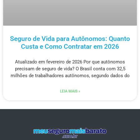
Seguro de Vida para Autônomos: Quanto
Custa e Como Contratar em 2026
Atualizado em fevereiro de 2026 Por que autônomos
precisam de seguro de vida? O Brasil conta com 32,5
milhões de trabalhadores autônomos, segundo dados do
LEIA MAIS »