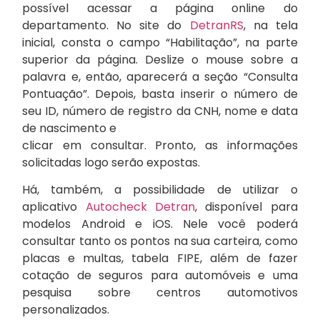
possível acessar a página online do
departamento. No site do
DetranRS
, na tela
inicial, consta o campo “Habilitação”, na parte
superior da página. Deslize o mouse sobre a
palavra e, então, aparecerá a seção “Consulta
Pontuação”. Depois, basta inserir o número de
seu ID, número de registro da CNH, nome e data
de nascimento e
clicar em consultar. Pronto, as informações
solicitadas logo serão expostas.
Há, também, a possibilidade de utilizar o
aplicativo
Autocheck Detran
, disponível para
modelos Android e iOS. Nele você poderá
consultar tanto os pontos na sua carteira, como
placas e multas, tabela FIPE, além de fazer
cotação de seguros para automóveis e uma
pesquisa sobre centros automotivos
personalizados.