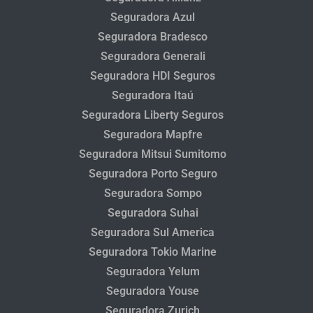
Seguradora Azul
Seguradora Bradesco
Seguradora Generali
Seguradora HDI Seguros
Seguradora Itaú
Seguradora Liberty Seguros
Seguradora Mapfre
Seguradora Mitsui Sumitomo
Seguradora Porto Seguro
Seguradora Sompo
Seguradora Suhai
Seguradora Sul America
Seguradora Tokio Marine
Seguradora Yelum
Seguradora Youse
Seguradora Zurich