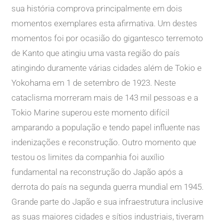
sua história comprova principalmente em dois
momentos exemplares esta afirmativa. Um destes
momentos foi por ocasião do gigantesco terremoto
de Kanto que atingiu uma vasta região do país
atingindo duramente várias cidades além de Tokio e
Yokohama em 1 de setembro de 1923. Neste
cataclisma morreram mais de 143 mil pessoas e a
Tokio Marine superou este momento difícil
amparando a população e tendo papel influente nas
indenizações e reconstrução. Outro momento que
testou os limites da companhia foi auxílio
fundamental na reconstrução do Japão após a
derrota do país na segunda guerra mundial em 1945.
Grande parte do Japão e sua infraestrutura inclusive
as suas maiores cidades e sítios industriais, tiveram