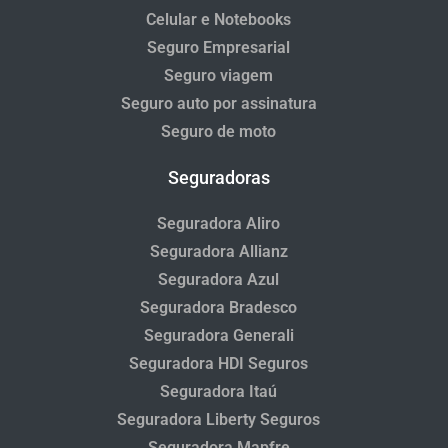
Celular e Notebooks
Seguro Empresarial
Seguro viagem
Seguro auto por assinatura
Seguro de moto
Seguradoras
Seguradora Aliro
Seguradora Allianz
Seguradora Azul
Seguradora Bradesco
Seguradora Generali
Seguradora HDI Seguros
Seguradora Itaú
Seguradora Liberty Seguros
Seguradora Mapfre