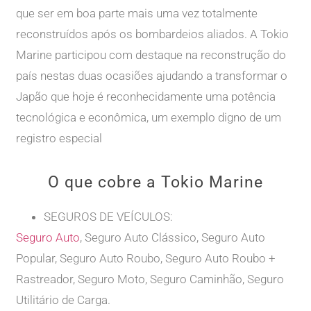
que ser em boa parte mais uma vez totalmente
reconstruídos após os bombardeios aliados. A Tokio
Marine participou com destaque na reconstrução do
país nestas duas ocasiões ajudando a transformar o
Japão que hoje é reconhecidamente uma potência
tecnológica e econômica, um exemplo digno de um
registro especial
O que cobre a Tokio Marine
SEGUROS DE VEÍCULOS:
Seguro Auto
, Seguro Auto Clássico, Seguro Auto
Popular, Seguro Auto Roubo, Seguro Auto Roubo +
Rastreador, Seguro Moto, Seguro Caminhão, Seguro
Utilitário de Carga.