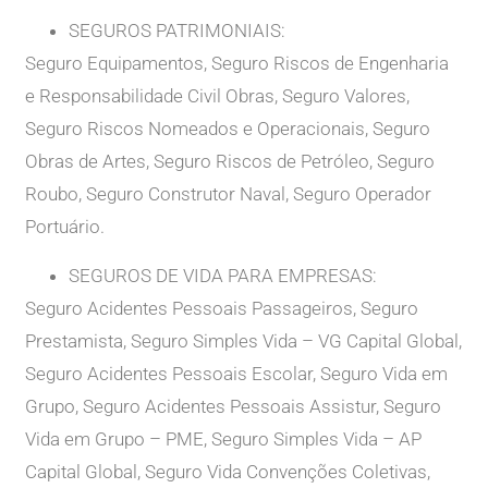
SEGUROS PATRIMONIAIS:
Seguro Equipamentos, Seguro Riscos de Engenharia
e Responsabilidade Civil Obras, Seguro Valores,
Seguro Riscos Nomeados e Operacionais, Seguro
Obras de Artes, Seguro Riscos de Petróleo, Seguro
Roubo, Seguro Construtor Naval, Seguro Operador
Portuário.
SEGUROS DE VIDA PARA EMPRESAS:
Seguro Acidentes Pessoais Passageiros, Seguro
Prestamista, Seguro Simples Vida – VG Capital Global,
Seguro Acidentes Pessoais Escolar, Seguro Vida em
Grupo, Seguro Acidentes Pessoais Assistur, Seguro
Vida em Grupo – PME, Seguro Simples Vida – AP
Capital Global, Seguro Vida Convenções Coletivas,