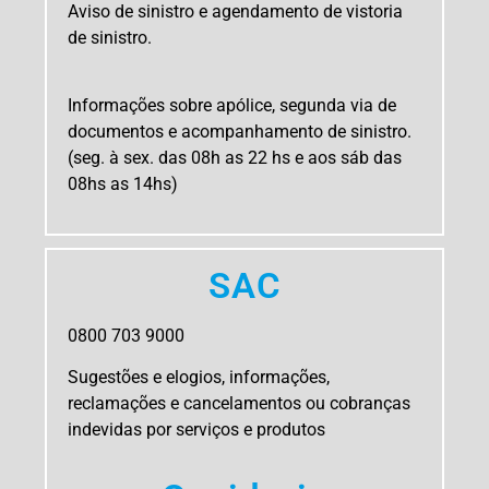
Aviso de sinistro e agendamento de vistoria
de sinistro.
Informações sobre apólice, segunda via de
documentos e acompanhamento de sinistro.
(seg. à sex. das 08h as 22 hs e aos sáb das
08hs as 14hs)
SAC
​0800 703 9000
Sugestões e elogios, informações,
reclamações e cancelamentos ou cobranças
indevidas por serviços e produtos