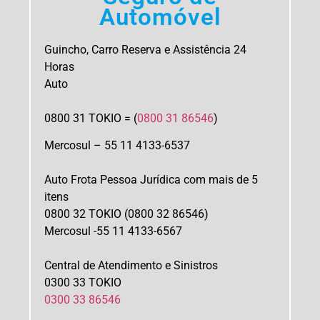
Automóvel
Guincho, Carro Reserva e Assistência 24
Horas
​Auto
0800 31 TOKIO = (
0800 31 86546
)
Mercosul – 55 11 4133-6537
Auto Frota Pessoa Jurídica com mais de 5
itens
0800 32 TOKIO (0800 32 86546)
Mercosul -55 11 4133-6567
​Central de Atendimento e Sinistros
0300 33 TOKIO
0300 33 86546