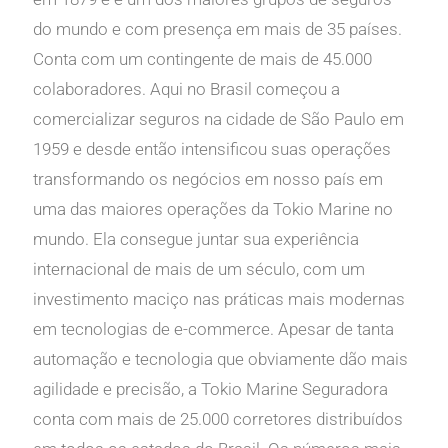
do mundo e com presença em mais de 35 países.
Conta com um contingente de mais de 45.000
colaboradores. Aqui no Brasil começou a
comercializar seguros na cidade de São Paulo em
1959 e desde então intensificou suas operações
transformando os negócios em nosso país em
uma das maiores operações da Tokio Marine no
mundo. Ela consegue juntar sua experiência
internacional de mais de um século, com um
investimento maciço nas práticas mais modernas
em tecnologias de e-commerce. Apesar de tanta
automação e tecnologia que obviamente dão mais
agilidade e precisão, a Tokio Marine Seguradora
conta com mais de 25.000 corretores distribuídos