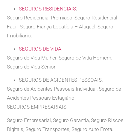
SEGUROS RESIDENCIAIS
:
Seguro Residencial Premiado, Seguro Residencial
Fácil, Seguro Fiança Locatícia – Aluguel, Seguro
Imobiliário.
SEGUROS DE VIDA
:
Seguro de Vida Mulher, Seguro de Vida Homem,
Seguro de Vida Sênior
SEGUROS DE ACIDENTES PESSOAIS:
Seguro de Acidentes Pessoais Individual, Seguro de
Acidentes Pessoais Estagiário
SEGUROS EMPRESARIAIS:
Seguro Empresarial, Seguro Garantia, Seguro Riscos
Digitais, Seguro Transportes, Seguro Auto Frota.