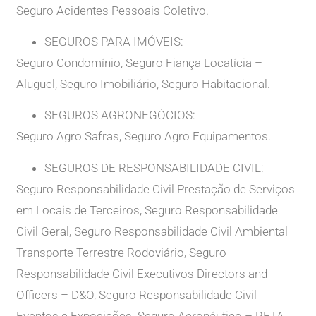
Seguro Acidentes Pessoais Coletivo.
SEGUROS PARA IMÓVEIS:
Seguro Condomínio, Seguro Fiança Locatícia –
Aluguel, Seguro Imobiliário, Seguro Habitacional.
SEGUROS AGRONEGÓCIOS:
Seguro Agro Safras, Seguro Agro Equipamentos.
SEGUROS DE RESPONSABILIDADE CIVIL:
Seguro Responsabilidade Civil Prestação de Serviços
em Locais de Terceiros, Seguro Responsabilidade
Civil Geral, Seguro Responsabilidade Civil Ambiental –
Transporte Terrestre Rodoviário, Seguro
Responsabilidade Civil Executivos Directors and
Officers – D&O, Seguro Responsabilidade Civil
Eventos e Exposições. Seguro Aeronáutico – RETA.