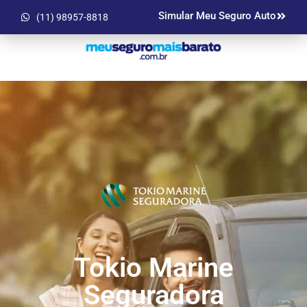
Simular Meu Seguro Auto
(11) 98957-8818
Tokio Marine
Seguradora