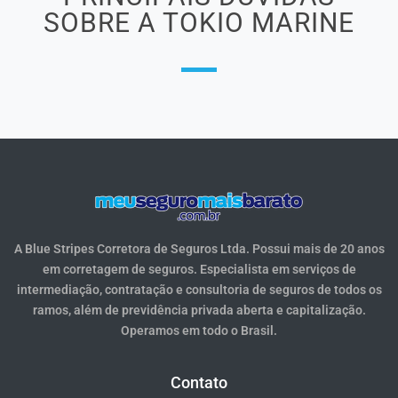
SOBRE A TOKIO MARINE
A Blue Stripes Corretora de Seguros Ltda. Possui mais de 20 anos
em corretagem de seguros. Especialista em serviços de
intermediação, contratação e consultoria de seguros de todos os
ramos, além de previdência privada aberta e capitalização.
Operamos em todo o Brasil.
Contato