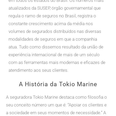
em todos os estados do Brasil. Os números mais
atualizados da SUSEP, órgão governamental que
regula o ramo de seguros no Brasil, registra o
constante crescimento acima da média nos
volumes de segurados distribuídos nas diversas
modalidades de seguros em que a companhia
atua. Tudo como dissemos resultado da união de
experiência internacional de mais de um século
com as ferramentas mais modernas e eficazes de
atendimento aos seus clientes.
A História da Tokio Marine
A seguradora Tokio Marine destaca como filosofia o
seu conceito número um que é: “Apoiar os clientes e
a sociedade em seus momentos de necessidade.” A