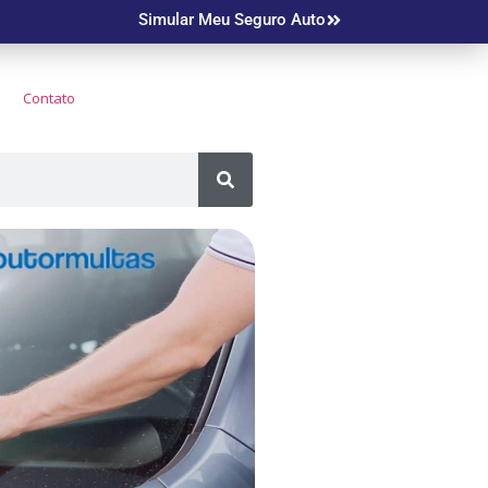
Simular Meu Seguro Auto
Contato