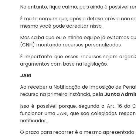
No entanto, fique calmo, pois ainda é possível 
É muito comum que, após a defesa prévia não se
mesmo você pode acreditar nisso.
Mas saiba que eu e minha equipe já evitamos qu
(CNH) montando recursos personalizados.
É importante que esses recursos sejam organi
argumentos com base na legislação.
JARI
Ao receber a Notificação de Imposição de Penal
recurso na primeira instância, pela
Junta Admin
Isso é possível porque, segundo o Art. 16 d
funcionar uma JARI, que são colegiados respon
notificador.
O prazo para recorrer é o mesmo apresentado p