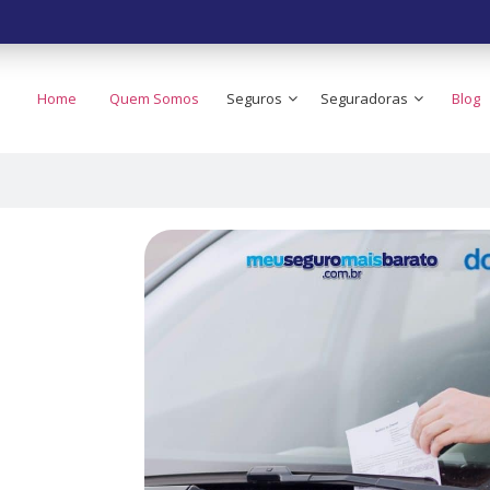
Home
Quem Somos
Seguros
Seguradoras
Blog