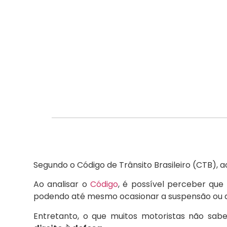
Segundo o Código de Trânsito Brasileiro (CTB), 
Ao analisar o
Código
, é possível perceber que
podendo até mesmo ocasionar a suspensão ou a
Entretanto, o que muitos motoristas não sab