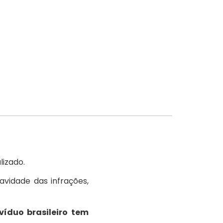
lizado.
avidade das infrações,
ivíduo brasileiro tem