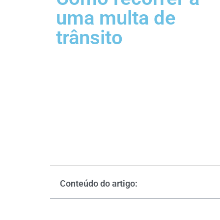
uma multa de
trânsito
Conteúdo do artigo: