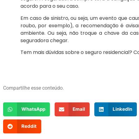
acordo para o seu caso.
Em caso de sinistro, ou seja, um evento que cau
roubo, por exemplo), a recomendação é avisa
ambiente. Ou seja, não troque a chave da ca
seguradora chegar.
Tem mais dúvidas sobre o seguro residencial? C
Compartilhe esse conteúdo.
WhatsApp
Email
LinkedIn
Reddit