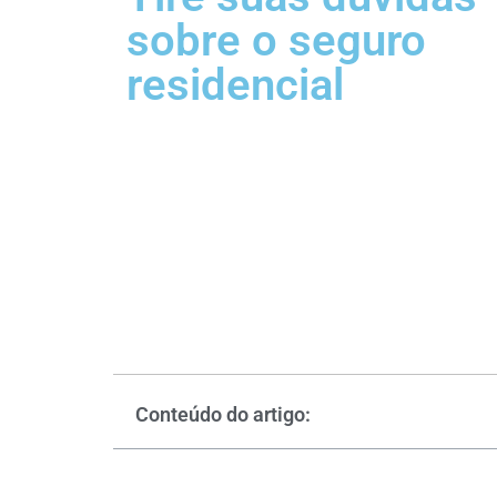
sobre o seguro
residencial
Conteúdo do artigo: