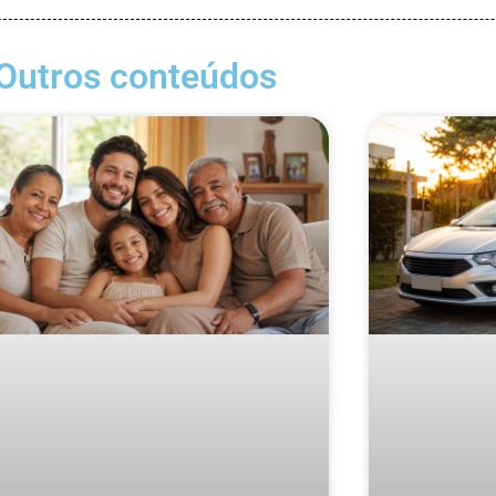
Outros conteúdos