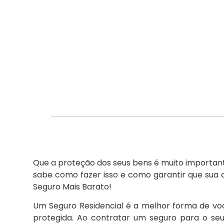
Que a proteção dos seus bens é muito important
sabe como fazer isso e como garantir que sua 
Seguro Mais Barato!
Um Seguro Residencial é a melhor forma de v
protegida. Ao contratar um seguro para o seu