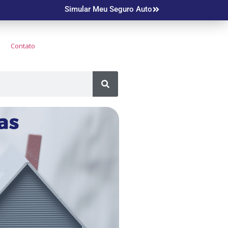
Simular Meu Seguro Auto
Contato