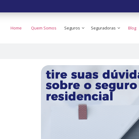
Home
Quem Somos
Seguros
Seguradoras
Blog