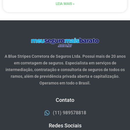
LEIA MAIS »
A Blue Stripes Corretora de Seguros Ltda. Possui mais de 20 anos
em corretagem de seguros. Especialista em serviços de
intermediação, contratação e consultoria de seguros de todos os
ramos, além de previdência privada aberta e capitalização.
Operamos em todo o Brasil.
Contato
(11) 989578818
Redes Sociais