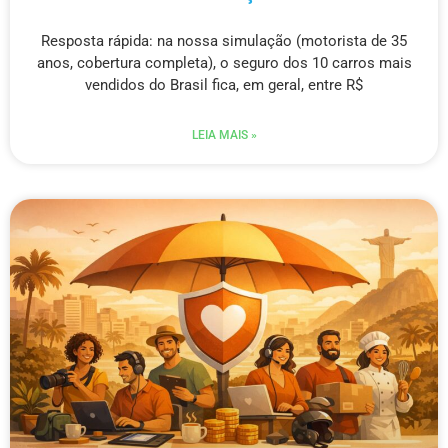
Resposta rápida: na nossa simulação (motorista de 35
anos, cobertura completa), o seguro dos 10 carros mais
vendidos do Brasil fica, em geral, entre R$
LEIA MAIS »