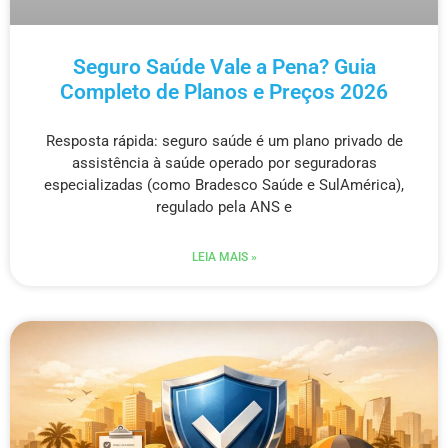
Seguro Saúde Vale a Pena? Guia
Completo de Planos e Preços 2026
Resposta rápida: seguro saúde é um plano privado de
assistência à saúde operado por seguradoras
especializadas (como Bradesco Saúde e SulAmérica),
regulado pela ANS e
LEIA MAIS »