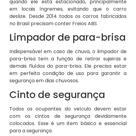
quando ele está estacionado, principalmente
em locais íngremes, evitando que o carro
deslize. Desde 2014 todos os carros fabricados
no Brasil precisam conter Freios ABS
Limpador de para-brisa
Indispensável em caso de chuva, o limpador de
para-brisa tem a função de retirar sujeiras e
demais fluídos do para-brisa. Ele precisa estar
em perfeita condição de uso para garantir a
segurança em dias chuvosos.
Cinto de segurança
Todos os ocupantes do veículo devem estar
com os cintos de segurança devidamente
colocados. Esse é um item básico e essencial
para a segurança.