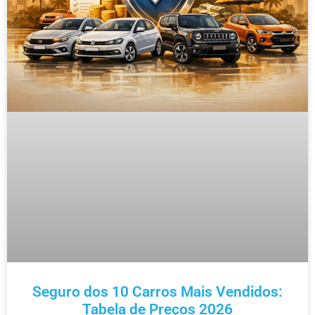
Seguro dos 10 Carros Mais Vendidos:
Tabela de Preços 2026