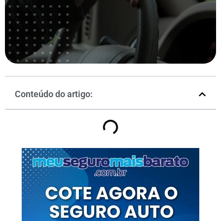
Conteúdo do artigo: