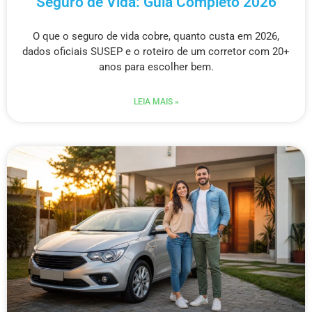
Seguro de Vida: Guia Completo 2026
O que o seguro de vida cobre, quanto custa em 2026,
dados oficiais SUSEP e o roteiro de um corretor com 20+
anos para escolher bem.
LEIA MAIS »