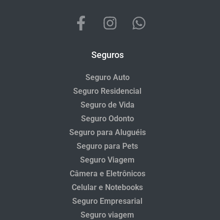
Seguros
Seguro Auto
Seguro Residencial
Seguro de Vida
Seguro Odonto
Seguro para Aluguéis
Seguro para Pets
Seguro Viagem
Câmera e Eletrônicos
Celular e Notebooks
Seguro Empresarial
Seguro viagem