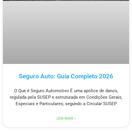
Seguro Auto: Guia Completo 2026
O Que é Seguro Automotivo É uma apólice de danos,
regulada pela SUSEP e estruturada em Condições Gerais,
Especiais e Particulares; segundo a Circular SUSEP
LEIA MAIS »