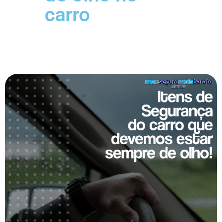
carro