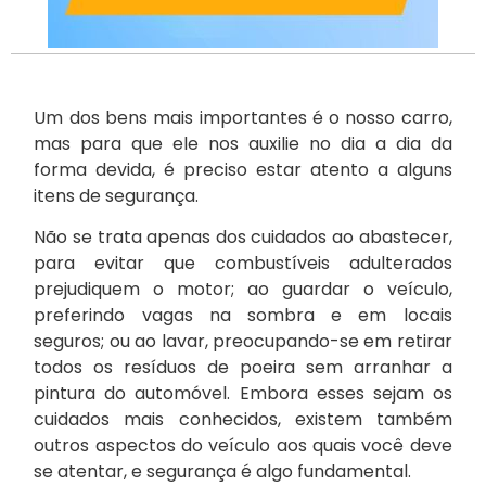
Um dos bens mais importantes é o nosso carro,
mas para que ele nos auxilie no dia a dia da
forma devida, é preciso estar atento a alguns
itens de segurança.
Não se trata apenas dos cuidados ao abastecer,
para evitar que combustíveis adulterados
prejudiquem o motor; ao guardar o veículo,
preferindo vagas na sombra e em locais
seguros; ou ao lavar, preocupando-se em retirar
todos os resíduos de poeira sem arranhar a
pintura do automóvel. Embora esses sejam os
cuidados mais conhecidos, existem também
outros aspectos do veículo aos quais você deve
se atentar, e segurança é algo fundamental.