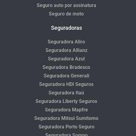
Seguro auto por assinatura
Seguro de moto
Seguradoras
Seguradora Aliro
Seguradora Allianz
Seguradora Azul
Seguradora Bradesco
Seguradora Generali
Seguradora HDI Seguros
Seguradora Itaú
Seguradora Liberty Seguros
Seguradora Mapfre
Seguradora Mitsui Sumitomo
Seguradora Porto Seguro
Seguradora Sompo