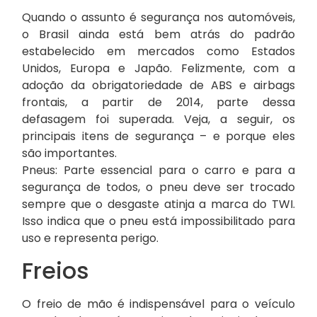
Quando o assunto é segurança nos automóveis,
o Brasil ainda está bem atrás do padrão
estabelecido em mercados como Estados
Unidos, Europa e Japão. Felizmente, com a
adoção da obrigatoriedade de ABS e airbags
frontais, a partir de 2014, parte dessa
defasagem foi superada. Veja, a seguir, os
principais itens de segurança – e porque eles
são importantes.
Pneus: Parte essencial para o carro e para a
segurança de todos, o pneu deve ser trocado
sempre que o desgaste atinja a marca do TWI.
Isso indica que o pneu está impossibilitado para
uso e representa perigo.
Freios
O freio de mão é indispensável para o veículo