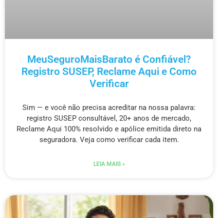
MeuSeguroMaisBarato é Confiável?
Registro SUSEP, Reclame Aqui e Como
Verificar
Sim — e você não precisa acreditar na nossa palavra:
registro SUSEP consultável, 20+ anos de mercado,
Reclame Aqui 100% resolvido e apólice emitida direto na
seguradora. Veja como verificar cada item.
LEIA MAIS »