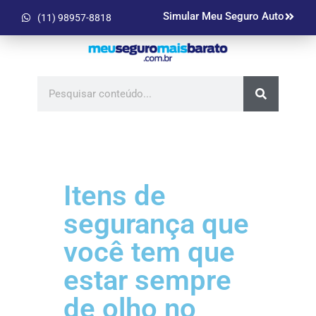
Simular Meu Seguro Auto
(11) 98957-8818
Itens de
segurança que
você tem que
estar sempre
de olho no