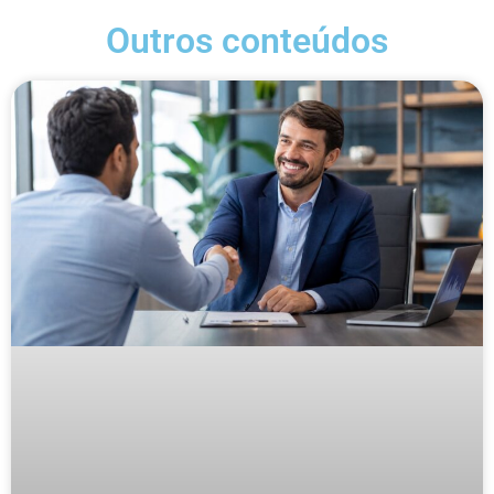
Outros conteúdos