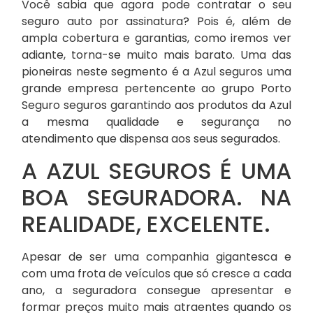
Você sabia que agora pode contratar o seu
seguro auto por assinatura? Pois é, além de
ampla cobertura e garantias, como iremos ver
adiante, torna-se muito mais barato. Uma das
pioneiras neste segmento é a Azul seguros uma
grande empresa pertencente ao grupo Porto
Seguro seguros garantindo aos produtos da Azul
a mesma qualidade e segurança no
atendimento que dispensa aos seus segurados.
A AZUL SEGUROS É UMA
BOA SEGURADORA. NA
REALIDADE, EXCELENTE.
Apesar de ser uma companhia gigantesca e
com uma frota de veículos que só cresce a cada
ano, a seguradora consegue apresentar e
formar preços muito mais atraentes quando os