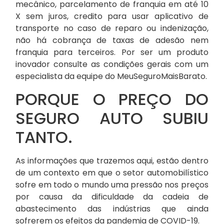
mecânico, parcelamento de franquia em até 10
X sem juros, credito para usar aplicativo de
transporte no caso de reparo ou indenização,
não há cobrança de taxas de adesão nem
franquia para terceiros. Por ser um produto
inovador consulte as condições gerais com um
especialista da equipe do MeuSeguroMaisBarato.
PORQUE O PREÇO DO
SEGURO AUTO SUBIU
TANTO.
As informações que trazemos aqui, estão dentro
de um contexto em que o setor automobilístico
sofre em todo o mundo uma pressão nos preços
por causa da dificuldade da cadeia de
abastecimento das indústrias que ainda
sofrerem os efeitos da pandemia de COVID-19.