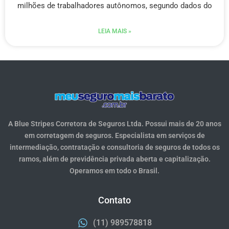
milhões de trabalhadores autônomos, segundo dados do
LEIA MAIS »
A Blue Stripes Corretora de Seguros Ltda. Possui mais de 20 anos
em corretagem de seguros. Especialista em serviços de
intermediação, contratação e consultoria de seguros de todos os
ramos, além de previdência privada aberta e capitalização.
Operamos em todo o Brasil.
Contato
(11) 989578818