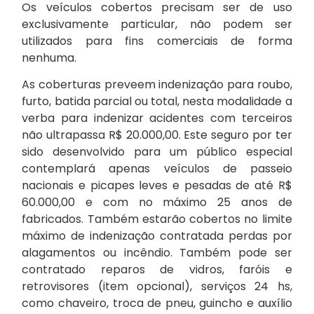
Os veículos cobertos precisam ser de uso
exclusivamente particular, não podem ser
utilizados para fins comerciais de forma
nenhuma.
As coberturas preveem indenização para roubo,
furto, batida parcial ou total, nesta modalidade a
verba para indenizar acidentes com terceiros
não ultrapassa R$ 20.000,00. Este seguro por ter
sido desenvolvido para um público especial
contemplará apenas veículos de passeio
nacionais e picapes leves e pesadas de até R$
60.000,00 e com no máximo 25 anos de
fabricados. Também estarão cobertos no limite
máximo de indenização contratada perdas por
alagamentos ou incêndio. Também pode ser
contratado reparos de vidros, faróis e
retrovisores (item opcional), serviços 24 hs,
como chaveiro, troca de pneu, guincho e auxílio