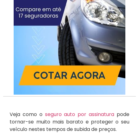
Veja como o
seguro auto por assinatura
pode
tornar-se muito mais barato e proteger o seu
veículo nestes tempos de subida de preços.