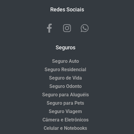
Redes Sociais
Seguros
Seguro Auto
Seguro Residencial
Seguro de Vida
Seguro Odonto
Seguro para Aluguéis
Seguro para Pets
Seguro Viagem
Câmera e Eletrônicos
Celular e Notebooks