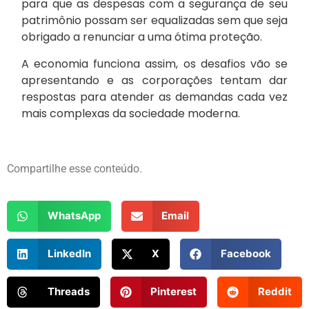
para que as despesas com a segurança de seu
patrimônio possam ser equalizadas sem que seja
obrigado a renunciar a uma ótima proteção.
A economia funciona assim, os desafios vão se
apresentando e as corporações tentam dar
respostas para atender as demandas cada vez
mais complexas da sociedade moderna.
Compartilhe esse conteúdo.
WhatsApp
Email
LinkedIn
X
Facebook
Threads
Pinterest
Reddit