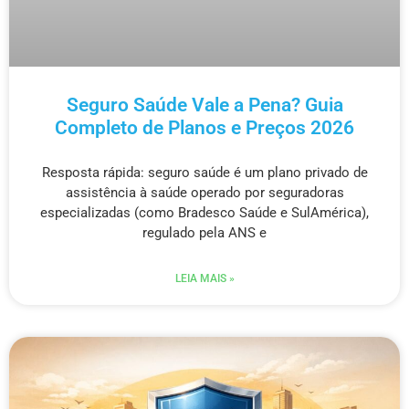
Seguro Saúde Vale a Pena? Guia
Completo de Planos e Preços 2026
Resposta rápida: seguro saúde é um plano privado de
assistência à saúde operado por seguradoras
especializadas (como Bradesco Saúde e SulAmérica),
regulado pela ANS e
LEIA MAIS »