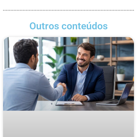
Outros conteúdos