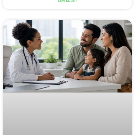
LEIA MAIS »