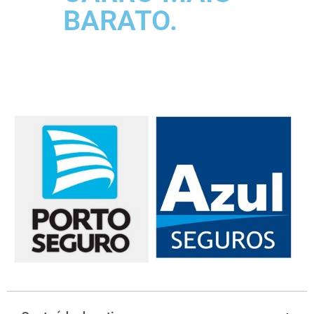
BARATO.