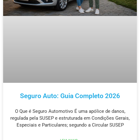
Seguro Auto: Guia Completo 2026
O Que é Seguro Automotivo É uma apólice de danos,
regulada pela SUSEP e estruturada em Condições Gerais,
Especiais e Particulares; segundo a Circular SUSEP