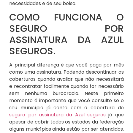
necessidades e de seu bolso.
COMO FUNCIONA O
SEGURO POR
ASSINATURA DA AZUL
SEGUROS.
A principal diferença é que você paga por mês
como uma assinatura. Podendo descontinuar as
coberturas quando avaliar que não necessitará
e recontratar facilmente quando for necessário
sem nenhuma burocracia. Neste primeiro
momento é importante que você consulte se o
seu município já conta com a cobertura do
seguro por assinatura da Azul seguros
já que
apesar de cobrir todos os estados da federação
alguns municípios ainda estão por ser atendidos.