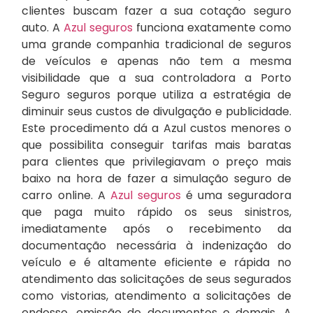
clientes buscam fazer a sua cotação seguro
auto. A
Azul seguros
funciona exatamente como
uma grande companhia tradicional de seguros
de veículos e apenas não tem a mesma
visibilidade que a sua controladora a Porto
Seguro seguros porque utiliza a estratégia de
diminuir seus custos de divulgação e publicidade.
Este procedimento dá a Azul custos menores o
que possibilita conseguir tarifas mais baratas
para clientes que privilegiavam o preço mais
baixo na hora de fazer a simulação seguro de
carro online. A
Azul seguros
é uma seguradora
que paga muito rápido os seus sinistros,
imediatamente após o recebimento da
documentação necessária à indenização do
veículo e é altamente eficiente e rápida no
atendimento das solicitações de seus segurados
como vistorias, atendimento a solicitações de
endosso, emissão de documentos e demais. A