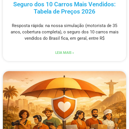
Seguro dos 10 Carros Mais Vendidos:
Tabela de Preços 2026
Resposta rápida: na nossa simulação (motorista de 35
anos, cobertura completa), o seguro dos 10 carros mais
vendidos do Brasil fica, em geral, entre R$
LEIA MAIS »