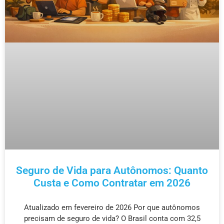
Seguro de Vida para Autônomos: Quanto
Custa e Como Contratar em 2026
Atualizado em fevereiro de 2026 Por que autônomos
precisam de seguro de vida? O Brasil conta com 32,5