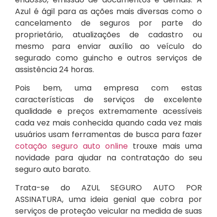
Azul é ágil para as ações mais diversas como o
cancelamento de seguros por parte do
proprietário, atualizações de cadastro ou
mesmo para enviar auxílio ao veículo do
segurado como guincho e outros serviços de
assistência 24 horas.
Pois bem, uma empresa com estas
características de serviços de excelente
qualidade e preços extremamente acessíveis
cada vez mais conhecida quando cada vez mais
usuários usam ferramentas de busca para fazer
cotação seguro auto online
trouxe mais uma
novidade para ajudar na contratação do seu
seguro auto barato.
Trata-se do AZUL SEGURO AUTO POR
ASSINATURA, uma ideia genial que cobra por
serviços de proteção veicular na medida de suas