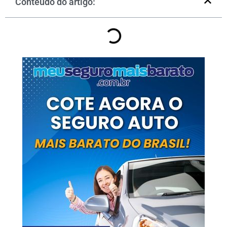
Conteúdo do artigo: