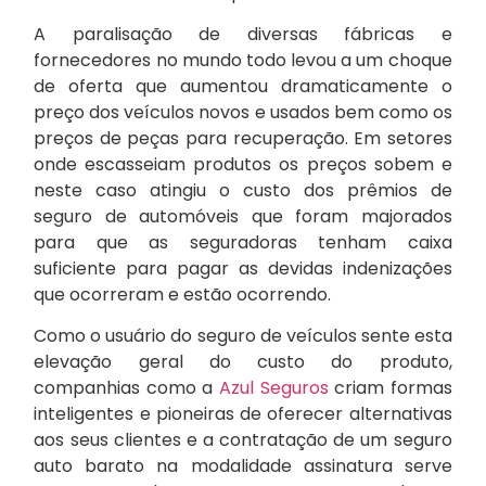
A paralisação de diversas fábricas e
fornecedores no mundo todo levou a um choque
de oferta que aumentou dramaticamente o
preço dos veículos novos e usados bem como os
preços de peças para recuperação. Em setores
onde escasseiam produtos os preços sobem e
neste caso atingiu o custo dos prêmios de
seguro de automóveis que foram majorados
para que as seguradoras tenham caixa
suficiente para pagar as devidas indenizações
que ocorreram e estão ocorrendo.
Como o usuário do seguro de veículos sente esta
elevação geral do custo do produto,
companhias como a
Azul Seguros
criam formas
inteligentes e pioneiras de oferecer alternativas
aos seus clientes e a contratação de um seguro
auto barato na modalidade assinatura serve