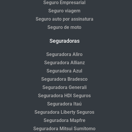
Seguro Empresarial
Seguro viagem
Seguro auto por assinatura
Seguro de moto
Seguradoras
Seguradora Aliro
Seguradora Allianz
Seguradora Azul
Seguradora Bradesco
Seguradora Generali
Seguradora HDI Seguros
Seguradora Itaú
Seguradora Liberty Seguros
Seguradora Mapfre
Seguradora Mitsui Sumitomo