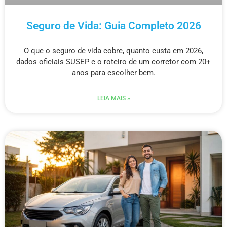
Seguro de Vida: Guia Completo 2026
O que o seguro de vida cobre, quanto custa em 2026,
dados oficiais SUSEP e o roteiro de um corretor com 20+
anos para escolher bem.
LEIA MAIS »