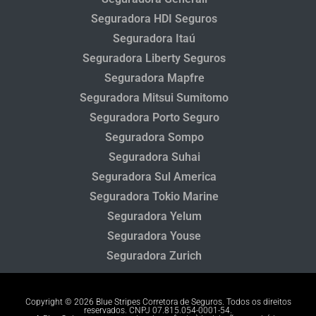
Seguradora HDI Seguros
Seguradora Itaú
Seguradora Liberty Seguros
Seguradora Mapfre
Seguradora Mitsui Sumitomo
Seguradora Porto Seguro
Seguradora Sompo
Seguradora Suhai
Seguradora Sul America
Seguradora Tokio Marine
Seguradora Yelum
Seguradora Youse
Seguradora Zurich
Copyright © 2026 Blue Stripes Corretora de Seguros. Todos os direitos
reservados. CNPJ 07.815.054-0001-54.