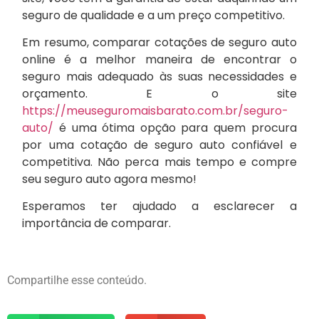
seguro de qualidade e a um preço competitivo.
Em resumo, comparar cotações de seguro auto
online é a melhor maneira de encontrar o
seguro mais adequado às suas necessidades e
orçamento. E o site
https://meuseguromaisbarato.com.br/seguro-
auto/
é uma ótima opção para quem procura
por uma cotação de seguro auto confiável e
competitiva. Não perca mais tempo e compre
seu seguro auto agora mesmo!
Esperamos ter ajudado a esclarecer a
importância de comparar.
Compartilhe esse conteúdo.