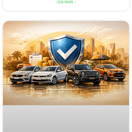
LEIA MAIS »