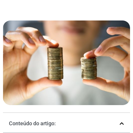
Conteúdo do artigo: