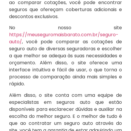
ao comparar cotações, você pode encontrar
seguros que ofereçam coberturas adicionais e
descontos exclusivos.
No nosso site
https://meuseguromaisbarato.com.br/seguro-
auto/
, você pode comparar as cotações de
seguro auto de diversas seguradoras e escolher
a que melhor se adequa às suas necessidades e
orçamento. Além disso, o site oferece uma
interface intuitiva e fácil de usar, o que torna o
processo de comparação ainda mais simples e
rápido.
Além disso, o site conta com uma equipe de
especialistas em seguros auto que estão
disponíveis para esclarecer dúvidas e auxiliar na
escolha do melhor seguro. E o melhor de tudo é
que ao contratar um seguro auto através do
site, você tem a garantia de estar adquirindo um