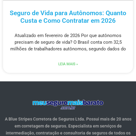
Seguro de Vida para Autônomos: Quanto
Custa e Como Contratar em 2026
Atualizado em fevereiro de 2026 Por que autônomos
precisam de seguro de vida? O Brasil conta com 32,5
milhões de trabalhadores autônomos, segundo dados do
LEIA MAIS »
A Blue Stripes Corretora de Seguros Ltda. Possui mais de 20 anos
em corretagem de seguros. Especialista em serviços de
intermediação, contratação e consultoria de seguros de todos os