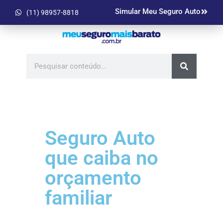
Simular Meu Seguro Auto
(11) 98957-8818
Seguro Auto
que caiba no
orçamento
familiar