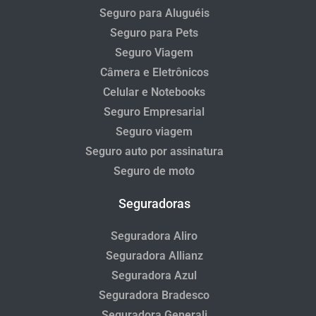
Seguro para Aluguéis
Seguro para Pets
Seguro Viagem
Câmera e Eletrônicos
Celular e Notebooks
Seguro Empresarial
Seguro viagem
Seguro auto por assinatura
Seguro de moto
Seguradoras
Seguradora Aliro
Seguradora Allianz
Seguradora Azul
Seguradora Bradesco
Seguradora Generali