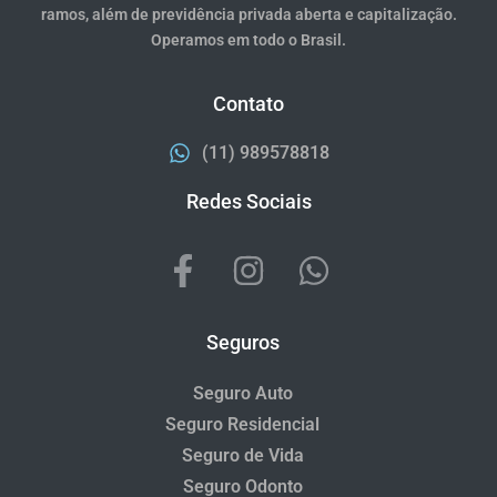
ramos, além de previdência privada aberta e capitalização.
Operamos em todo o Brasil.
Contato
(11) 989578818
Redes Sociais
Seguros
Seguro Auto
Seguro Residencial
Seguro de Vida
Seguro Odonto