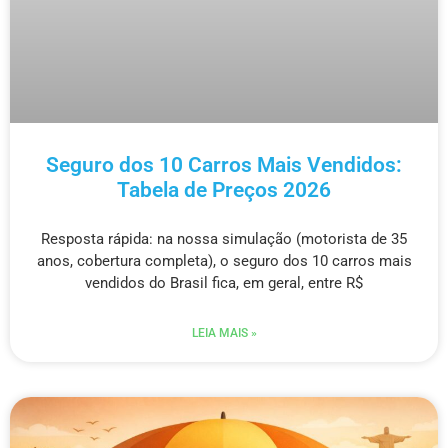
Seguro dos 10 Carros Mais Vendidos:
Tabela de Preços 2026
Resposta rápida: na nossa simulação (motorista de 35
anos, cobertura completa), o seguro dos 10 carros mais
vendidos do Brasil fica, em geral, entre R$
LEIA MAIS »