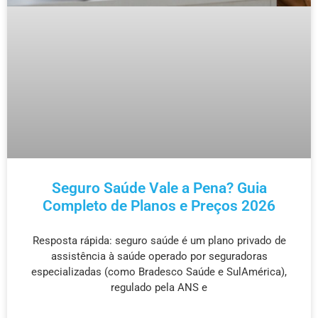
Seguro Saúde Vale a Pena? Guia
Completo de Planos e Preços 2026
Resposta rápida: seguro saúde é um plano privado de
assistência à saúde operado por seguradoras
especializadas (como Bradesco Saúde e SulAmérica),
regulado pela ANS e