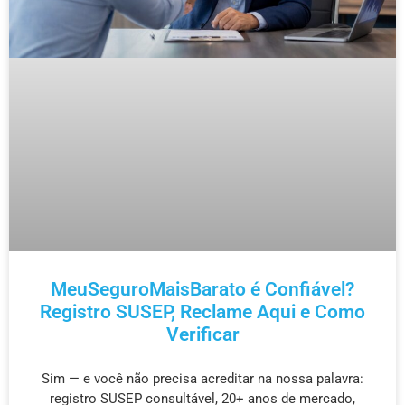
MeuSeguroMaisBarato é Confiável?
Registro SUSEP, Reclame Aqui e Como
Verificar
Sim — e você não precisa acreditar na nossa palavra:
registro SUSEP consultável, 20+ anos de mercado,