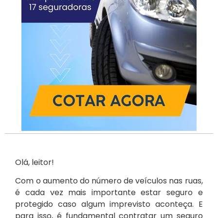
Olá, leitor!
Com o aumento do número de veículos nas ruas,
é cada vez mais importante estar seguro e
protegido caso algum imprevisto aconteça. E
para isso, é fundamental contratar um seguro