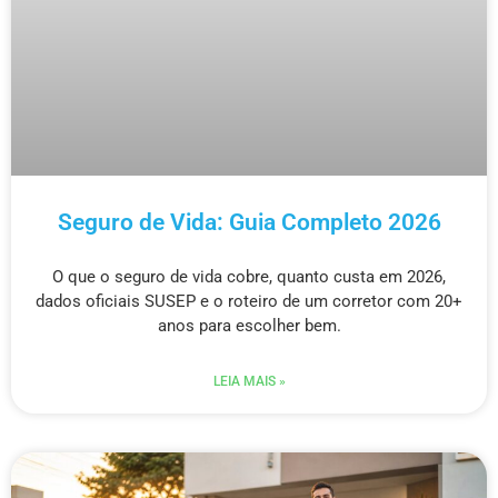
Seguro de Vida: Guia Completo 2026
O que o seguro de vida cobre, quanto custa em 2026,
dados oficiais SUSEP e o roteiro de um corretor com 20+
anos para escolher bem.
LEIA MAIS »