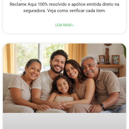
Reclame Aqui 100% resolvido e apólice emitida direto na
seguradora. Veja como verificar cada item.
LEIA MAIS »