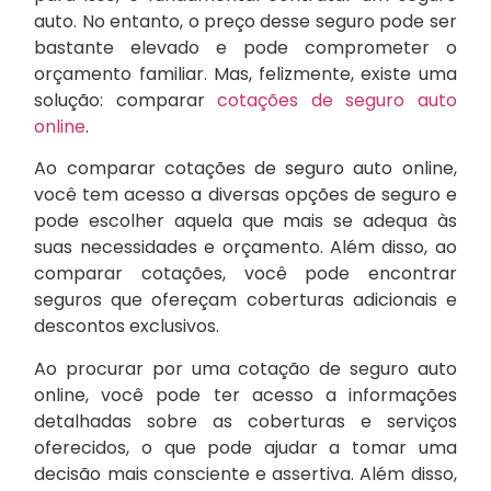
auto. No entanto, o preço desse seguro pode ser
bastante elevado e pode comprometer o
orçamento familiar. Mas, felizmente, existe uma
solução: comparar
cotações de seguro auto
online
.
Ao comparar cotações de seguro auto online,
você tem acesso a diversas opções de seguro e
pode escolher aquela que mais se adequa às
suas necessidades e orçamento. Além disso, ao
comparar cotações, você pode encontrar
seguros que ofereçam coberturas adicionais e
descontos exclusivos.
Ao procurar por uma cotação de seguro auto
online, você pode ter acesso a informações
detalhadas sobre as coberturas e serviços
oferecidos, o que pode ajudar a tomar uma
decisão mais consciente e assertiva. Além disso,