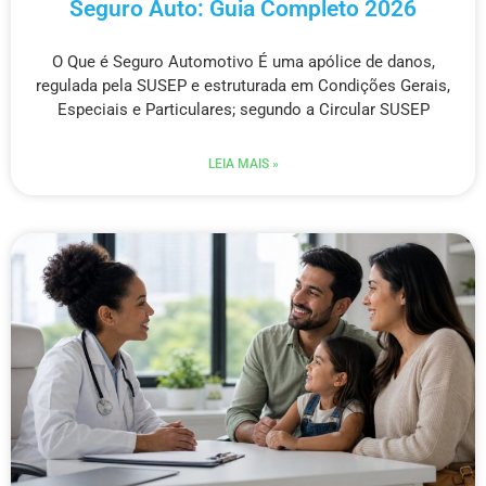
Seguro Auto: Guia Completo 2026
O Que é Seguro Automotivo É uma apólice de danos,
regulada pela SUSEP e estruturada em Condições Gerais,
Especiais e Particulares; segundo a Circular SUSEP
LEIA MAIS »