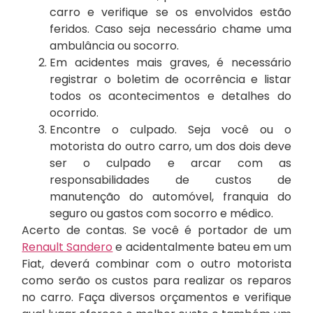
carro e verifique se os envolvidos estão
feridos. Caso seja necessário chame uma
ambulância ou socorro.
Em acidentes mais graves, é necessário
registrar o boletim de ocorrência e listar
todos os acontecimentos e detalhes do
ocorrido.
Encontre o culpado. Seja você ou o
motorista do outro carro, um dos dois deve
ser o culpado e arcar com as
responsabilidades de custos de
manutenção do automóvel, franquia do
seguro ou gastos com socorro e médico.
Acerto de contas. Se você é portador de um
Renault Sandero
e acidentalmente bateu em um
Fiat, deverá combinar com o outro motorista
como serão os custos para realizar os reparos
no carro. Faça diversos orçamentos e verifique