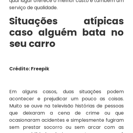
qual lugar oferece o melhor custo e também um
serviço de qualidade.
Situações atípicas
caso alguém bata no
seu carro
Crédito: Freepik
Em alguns casos, duas situações podem
acontecer e prejudicar um pouco as coisas.
Muito se ouve na televisão histórias de pessoas
que deixaram a cena de crime ou que
ocasionaram acidentes e simplesmente fugiram
sem prestar socorro ou sem arcar com as