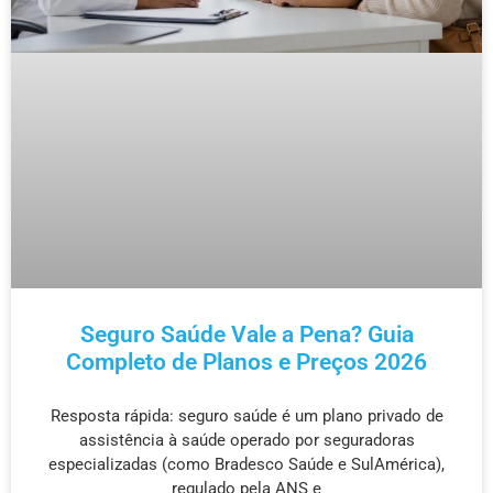
Seguro Saúde Vale a Pena? Guia
Completo de Planos e Preços 2026
Resposta rápida: seguro saúde é um plano privado de
assistência à saúde operado por seguradoras
especializadas (como Bradesco Saúde e SulAmérica),
regulado pela ANS e