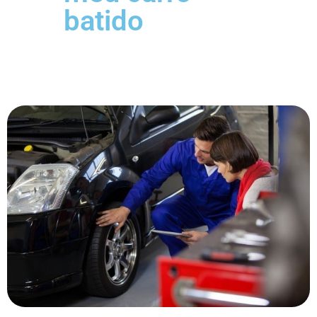
batido