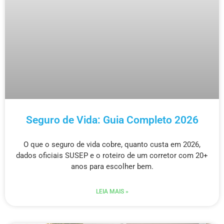
Seguro de Vida: Guia Completo 2026
O que o seguro de vida cobre, quanto custa em 2026,
dados oficiais SUSEP e o roteiro de um corretor com 20+
anos para escolher bem.
LEIA MAIS »