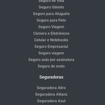
Seguro de Vida
Seguro Odonto
Seguro para Aluguéis
Seguro para Pets
Seguro Viagem
Câmera e Eletrônicos
Celular e Notebooks
Seguro Empresarial
Seguro viagem
Seguro auto por assinatura
Seguro de moto
Seguradoras
Seguradora Aliro
Seguradora Allianz
Seguradora Azul