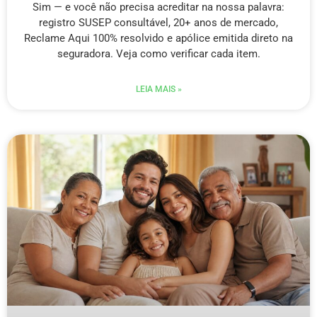
Sim — e você não precisa acreditar na nossa palavra:
registro SUSEP consultável, 20+ anos de mercado,
Reclame Aqui 100% resolvido e apólice emitida direto na
seguradora. Veja como verificar cada item.
LEIA MAIS »