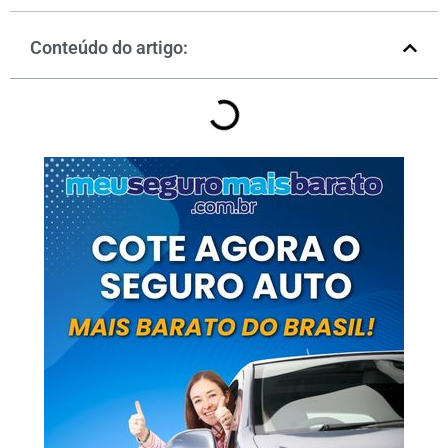
Conteúdo do artigo: