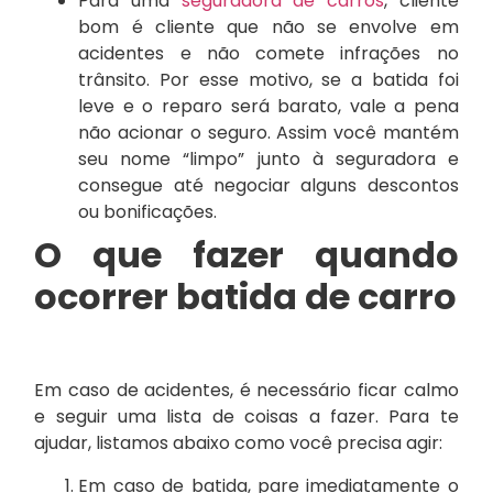
Para uma
seguradora de carros
, cliente
bom é cliente que não se envolve em
acidentes e não comete infrações no
trânsito. Por esse motivo, se a batida foi
leve e o reparo será barato, vale a pena
não acionar o seguro. Assim você mantém
seu nome “limpo” junto à seguradora e
consegue até negociar alguns descontos
ou bonificações.
O que fazer quando
ocorrer batida de carro
Em caso de acidentes, é necessário ficar calmo
e seguir uma lista de coisas a fazer. Para te
ajudar, listamos abaixo como você precisa agir:
Em caso de batida, pare imediatamente o