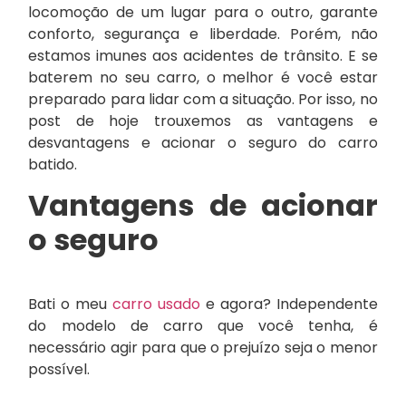
locomoção de um lugar para o outro, garante
conforto, segurança e liberdade. Porém, não
estamos imunes aos acidentes de trânsito. E se
baterem no seu carro, o melhor é você estar
preparado para lidar com a situação. Por isso, no
post de hoje trouxemos as vantagens e
desvantagens e acionar o seguro do carro
batido.
Vantagens de acionar
o seguro
Bati o meu
carro usado
e agora? Independente
do modelo de carro que você tenha, é
necessário agir para que o prejuízo seja o menor
possível.