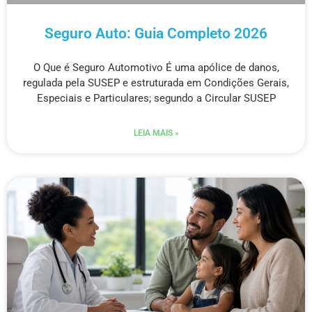
Seguro Auto: Guia Completo 2026
O Que é Seguro Automotivo É uma apólice de danos,
regulada pela SUSEP e estruturada em Condições Gerais,
Especiais e Particulares; segundo a Circular SUSEP
LEIA MAIS »