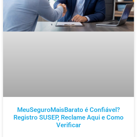
MeuSeguroMaisBarato é Confiável?
Registro SUSEP, Reclame Aqui e Como
Verificar