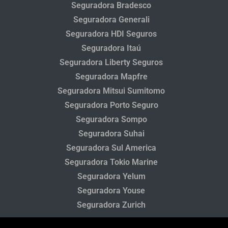
Seguradora Bradesco
Seguradora Generali
Seguradora HDI Seguros
Seguradora Itaú
Seguradora Liberty Seguros
Seguradora Mapfre
Seguradora Mitsui Sumitomo
Seguradora Porto Seguro
Seguradora Sompo
Seguradora Suhai
Seguradora Sul America
Seguradora Tokio Marine
Seguradora Yelum
Seguradora Youse
Seguradora Zurich