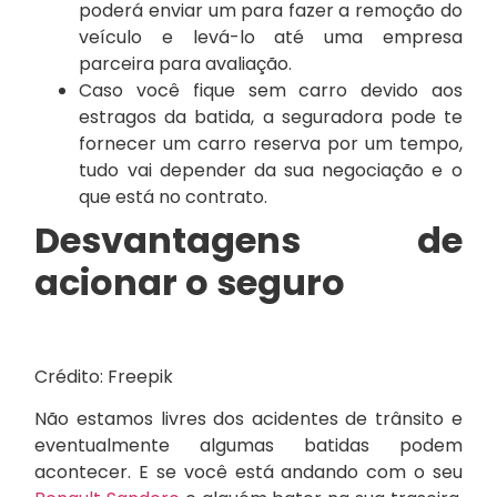
poderá enviar um para fazer a remoção do
veículo e levá-lo até uma empresa
parceira para avaliação.
Caso você fique sem carro devido aos
estragos da batida, a seguradora pode te
fornecer um carro reserva por um tempo,
tudo vai depender da sua negociação e o
que está no contrato.
Desvantagens de
acionar o seguro
Crédito: Freepik
Não estamos livres dos acidentes de trânsito e
eventualmente algumas batidas podem
acontecer. E se você está andando com o seu