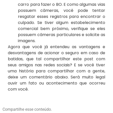
carro para fazer o BO. E como algumas vias
possuem câmeras, você pode tentar
resgatar esses registros para encontrar o
culpado. Se tiver algum estabelecimento
comercial bem próximo, verifique se eles
possuem câmeras particulares e solicite as
imagens.
Agora que você já entendeu as vantagens e
desvantagens de acionar o seguro em caso de
batidas, que tal compartilhar este post com
seus amigos nas redes sociais? E se você tiver
uma história para compartilhar com a gente,
deixe um comentário abaixo. Será muito legal
ouvir um fato ou acontecimento que ocorreu
com você.
Compartilhe esse conteúdo.