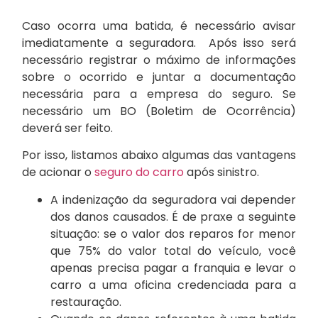
Caso ocorra uma batida, é necessário avisar
imediatamente a seguradora. Após isso será
necessário registrar o máximo de informações
sobre o ocorrido e juntar a documentação
necessária para a empresa do seguro. Se
necessário um BO (Boletim de Ocorrência)
deverá ser feito.
Por isso, listamos abaixo algumas das vantagens
de acionar o
seguro do carro
após sinistro.
A indenização da seguradora vai depender
dos danos causados. É de praxe a seguinte
situação: se o valor dos reparos for menor
que 75% do valor total do veículo, você
apenas precisa pagar a franquia e levar o
carro a uma oficina credenciada para a
restauração.