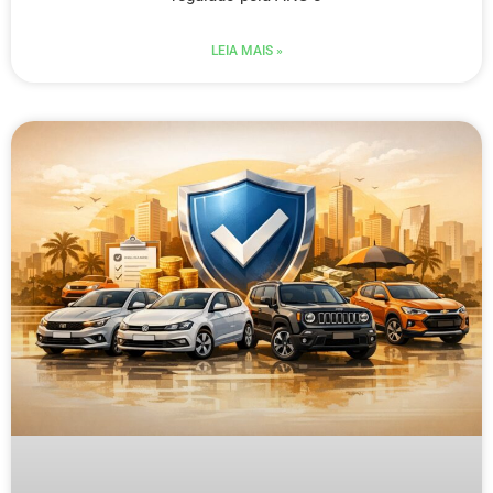
LEIA MAIS »