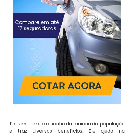
Ter um carro é o sonho da maioria da população
e traz diversos benefícios. Ele ajuda na