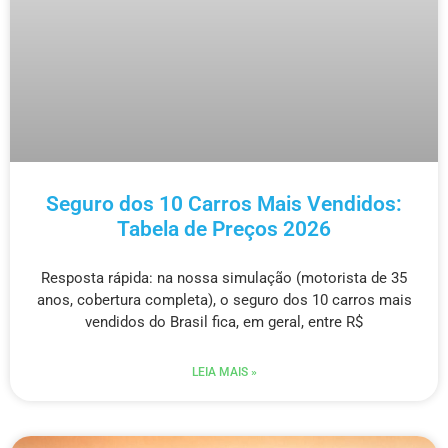
Seguro dos 10 Carros Mais Vendidos:
Tabela de Preços 2026
Resposta rápida: na nossa simulação (motorista de 35
anos, cobertura completa), o seguro dos 10 carros mais
vendidos do Brasil fica, em geral, entre R$
LEIA MAIS »