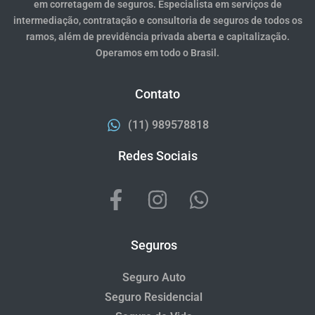
em corretagem de seguros. Especialista em serviços de
intermediação, contratação e consultoria de seguros de todos os
ramos, além de previdência privada aberta e capitalização.
Operamos em todo o Brasil.
Contato
(11) 989578818
Redes Sociais
Seguros
Seguro Auto
Seguro Residencial