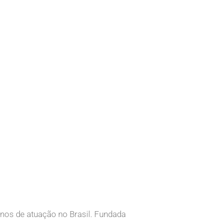
nos de atuação no Brasil. Fundada