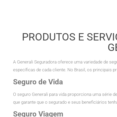
PRODUTOS E SERV
G
A Generali Seguradora oferece uma variedade de segu
específicas de cada cliente. No Brasil, os principais 
Seguro de Vida
O seguro Generali para vida proporciona uma série de 
que garante que o segurado e seus beneficiários ten
Seguro Viagem