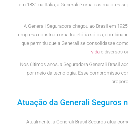
em 1831 na Itália, a Generali é uma das maiores 
A Generali Seguradora chegou ao Brasil em 1925,
empresa construiu uma trajetória sólida, combina
que permitiu que a Generali se consolidasse com
vida
e diversos o
Nos últimos anos, a Seguradora Generali Brasil 
por meio da tecnologia. Esse compromisso co
proporc
Atuação da Generali Seguros n
Atualmente, a Generali Brasil Seguros atua co