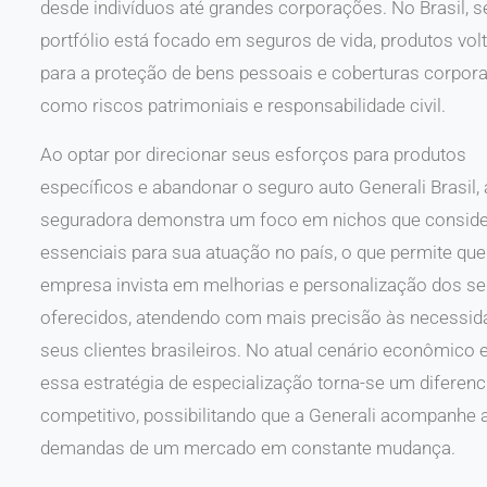
desde indivíduos até grandes corporações. No Brasil, s
portfólio está focado em seguros de vida, produtos vol
para a proteção de bens pessoais e coberturas corpora
como riscos patrimoniais e responsabilidade civil.
Ao optar por direcionar seus esforços para produtos
específicos e abandonar o seguro auto Generali Brasil, 
seguradora demonstra um foco em nichos que consid
essenciais para sua atuação no país, o que permite que
empresa invista em melhorias e personalização dos se
oferecidos, atendendo com mais precisão às necessid
seus clientes brasileiros. No atual cenário econômico e
essa estratégia de especialização torna-se um diferenc
competitivo, possibilitando que a Generali acompanhe 
demandas de um mercado em constante mudança.