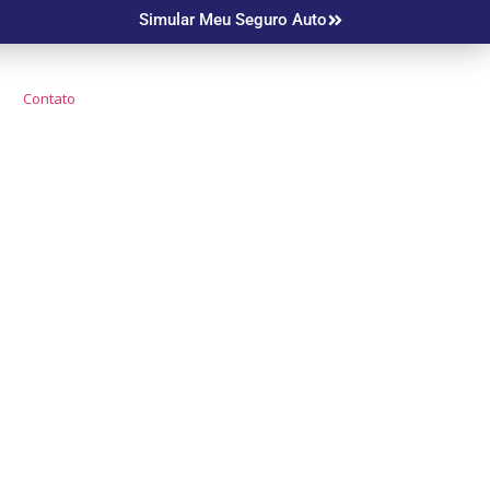
Simular Meu Seguro Auto
Contato