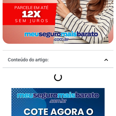
Conteúdo do artigo: