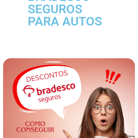
SEGUROS
PARA AUTOS