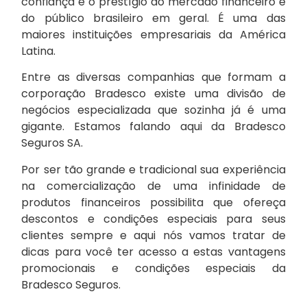
confiança e o prestígio do mercado financeiro e
do público brasileiro em geral. É uma das
maiores instituições empresariais da América
Latina.
Entre as diversas companhias que formam a
corporação Bradesco existe uma divisão de
negócios especializada que sozinha já é uma
gigante. Estamos falando aqui da Bradesco
Seguros SA.
Por ser tão grande e tradicional sua experiência
na comercialização de uma infinidade de
produtos financeiros possibilita que ofereça
descontos e condições especiais para seus
clientes sempre e aqui nós vamos tratar de
dicas para você ter acesso a estas vantagens
promocionais e condições especiais da
Bradesco Seguros.