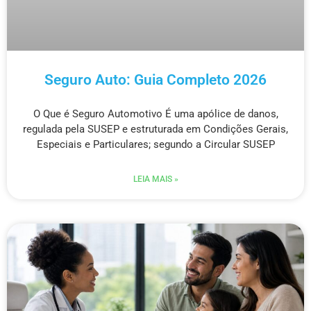
Seguro Auto: Guia Completo 2026
O Que é Seguro Automotivo É uma apólice de danos,
regulada pela SUSEP e estruturada em Condições Gerais,
Especiais e Particulares; segundo a Circular SUSEP
LEIA MAIS »