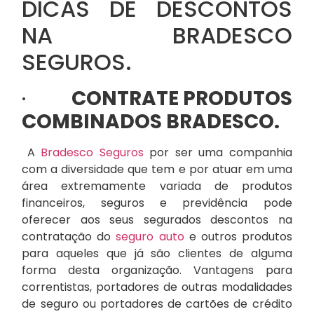
DICAS DE DESCONTOS
NA BRADESCO
SEGUROS.
·
CONTRATE PRODUTOS
COMBINADOS BRADESCO.
A
Bradesco Seguros
por ser uma companhia
com a diversidade que tem e por atuar em uma
área extremamente variada de produtos
financeiros, seguros e previdência pode
oferecer aos seus segurados descontos na
contratação do
seguro auto
e outros produtos
para aqueles que já são clientes de alguma
forma desta organização. Vantagens para
correntistas, portadores de outras modalidades
de seguro ou portadores de cartões de crédito