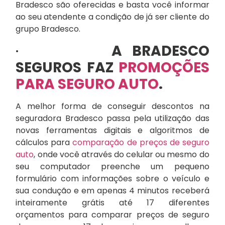
Bradesco são oferecidas e basta você informar
ao seu atendente a condição de já ser cliente do
grupo Bradesco.
·
A BRADESCO
SEGUROS FAZ
PROMOÇÕES
PARA SEGURO AUTO
.
A melhor forma de conseguir descontos na
seguradora Bradesco passa pela utilização das
novas ferramentas digitais e algoritmos de
cálculos para
comparação de preços de seguro
auto
, onde você através do celular ou mesmo do
seu computador preenche um pequeno
formulário com informações sobre o veículo e
sua condução e em apenas 4 minutos receberá
inteiramente grátis até 17 diferentes
orçamentos para comparar preços de seguro