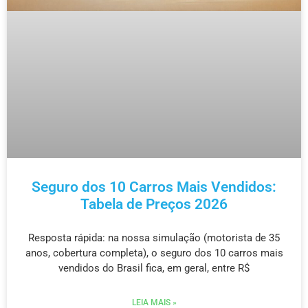
Seguro dos 10 Carros Mais Vendidos:
Tabela de Preços 2026
Resposta rápida: na nossa simulação (motorista de 35
anos, cobertura completa), o seguro dos 10 carros mais
vendidos do Brasil fica, em geral, entre R$
LEIA MAIS »