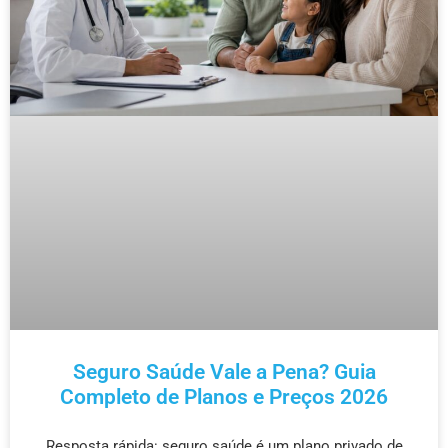
Seguro Saúde Vale a Pena? Guia
Completo de Planos e Preços 2026
Resposta rápida: seguro saúde é um plano privado de