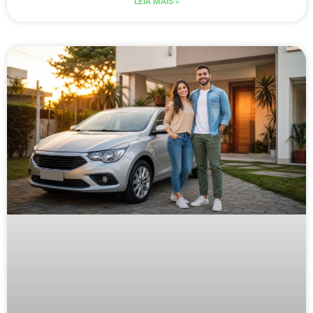
LEIA MAIS »