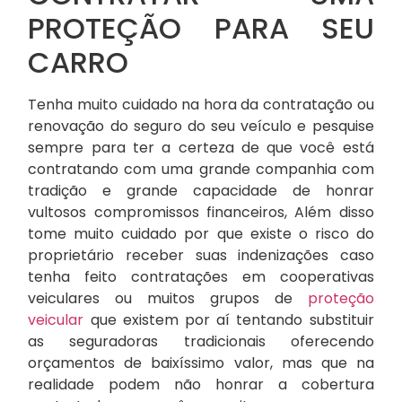
PROTEÇÃO PARA SEU
CARRO
Tenha muito cuidado na hora da contratação ou
renovação do seguro do seu veículo e pesquise
sempre para ter a certeza de que você está
contratando com uma grande companhia com
tradição e grande capacidade de honrar
vultosos compromissos financeiros, Além disso
tome muito cuidado por que existe o risco do
proprietário receber suas indenizações caso
tenha feito contratações em cooperativas
veiculares ou muitos grupos de
proteção
veicular
que existem por aí tentando substituir
as seguradoras tradicionais oferecendo
orçamentos de baixíssimo valor, mas que na
realidade podem não honrar a cobertura