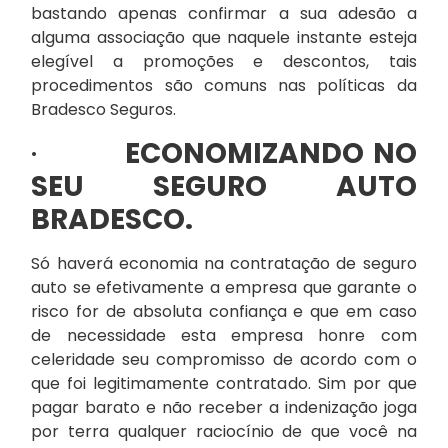
bastando apenas confirmar a sua adesão a
alguma associação que naquele instante esteja
elegível a promoções e descontos, tais
procedimentos são comuns nas políticas da
Bradesco Seguros.
·
ECONOMIZANDO NO
SEU SEGURO AUTO
BRADESCO.
Só haverá economia na contratação de seguro
auto se efetivamente a empresa que garante o
risco for de absoluta confiança e que em caso
de necessidade esta empresa honre com
celeridade seu compromisso de acordo com o
que foi legitimamente contratado. Sim por que
pagar barato e não receber a indenização joga
por terra qualquer raciocínio de que você na