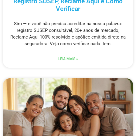
Registro SUSEP, Reclame Aqui e Como
Verificar
Sim — e você não precisa acreditar na nossa palavra:
registro SUSEP consultável, 20+ anos de mercado,
Reclame Aqui 100% resolvido e apólice emitida direto na
seguradora. Veja como verificar cada item.
LEIA MAIS »