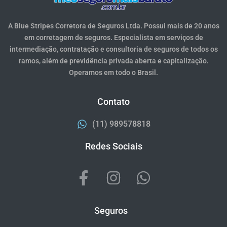
A Blue Stripes Corretora de Seguros Ltda. Possui mais de 20 anos
em corretagem de seguros. Especialista em serviços de
intermediação, contratação e consultoria de seguros de todos os
ramos, além de previdência privada aberta e capitalização.
Operamos em todo o Brasil.
Contato
(11) 989578818
Redes Sociais
Seguros