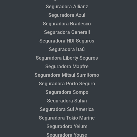
Seguradora Allianz
Seguradora Azul
Seguradora Bradesco
Seguradora Generali
Seguradora HDI Seguros
Seguradora Itaú
Seguradora Liberty Seguros
Seguradora Mapfre
Seguradora Mitsui Sumitomo
Seguradora Porto Seguro
Seguradora Sompo
Seguradora Suhai
Seguradora Sul America
Seguradora Tokio Marine
Seguradora Yelum
Seguradora Youse