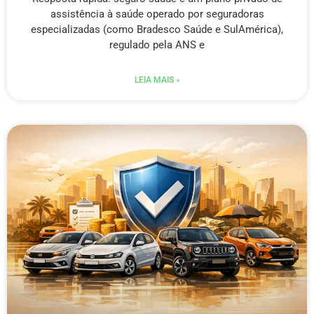
assistência à saúde operado por seguradoras
especializadas (como Bradesco Saúde e SulAmérica),
regulado pela ANS e
LEIA MAIS »