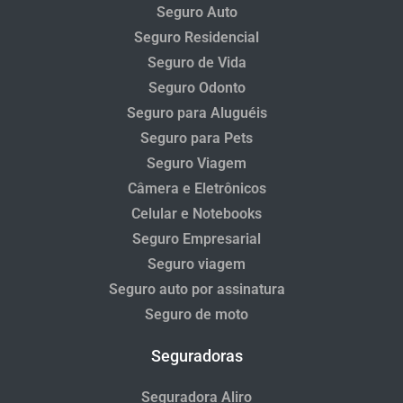
Seguro Auto
Seguro Residencial
Seguro de Vida
Seguro Odonto
Seguro para Aluguéis
Seguro para Pets
Seguro Viagem
Câmera e Eletrônicos
Celular e Notebooks
Seguro Empresarial
Seguro viagem
Seguro auto por assinatura
Seguro de moto
Seguradoras
Seguradora Aliro