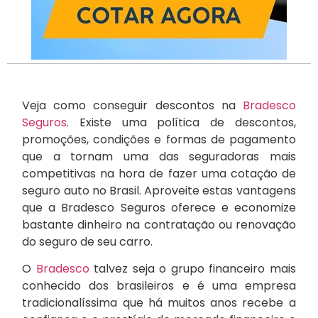
Veja como conseguir descontos na
Bradesco
Seguros
. Existe uma política de descontos,
promoções, condições e formas de pagamento
que a tornam uma das seguradoras mais
competitivas na hora de fazer uma cotação de
seguro auto no Brasil. Aproveite estas vantagens
que a Bradesco Seguros oferece e economize
bastante dinheiro na contratação ou renovação
do seguro de seu carro.
O
Bradesco
talvez seja o grupo financeiro mais
conhecido dos brasileiros e é uma empresa
tradicionalíssima que há muitos anos recebe a