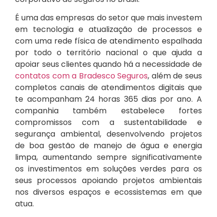
É uma das empresas do setor que mais investem
em tecnologia e atualização de processos e
com uma rede física de atendimento espalhada
por todo o território nacional o que ajuda a
apoiar seus clientes quando há a necessidade de
contatos com a Bradesco Seguros
, além de seus
completos canais de atendimentos digitais que
te acompanham 24 horas 365 dias por ano. A
companhia também estabelece fortes
compromissos com a sustentabilidade e
segurança ambiental, desenvolvendo projetos
de boa gestão de manejo de água e energia
limpa, aumentando sempre significativamente
os investimentos em soluções verdes para os
seus processos apoiando projetos ambientais
nos diversos espaços e ecossistemas em que
atua.