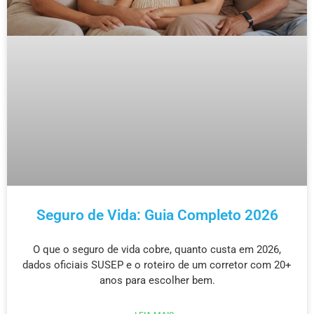
Seguro de Vida: Guia Completo 2026
O que o seguro de vida cobre, quanto custa em 2026,
dados oficiais SUSEP e o roteiro de um corretor com 20+
anos para escolher bem.