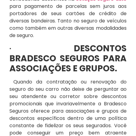
para pagamento de parcelas sem juros aos
portadores de seus cartões de crédito de
diversas bandeiras. Tanto no seguro de veículos
como também em outras diversas modalidades
de seguro.
·
DESCONTOS
BRADESCO SEGUROS PARA
ASSOCIAÇÕES E GRUPOS.
Quando da contratação ou renovação do
seguro do seu carro não deixe de perguntar ao
seu atendente ou corretor sobre descontos
promocionais que invariavelmente a Bradesco
Seguros oferece para associações e grupos de
descontos específicos dentro de uma política
constante de fidelizar os seus segurados. Você
pode conseguir um preço bem atraente