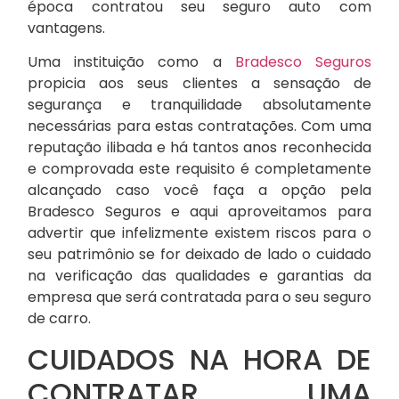
época contratou seu seguro auto com
vantagens.
Uma instituição como a
Bradesco Seguros
propicia aos seus clientes a sensação de
segurança e tranquilidade absolutamente
necessárias para estas contratações. Com uma
reputação ilibada e há tantos anos reconhecida
e comprovada este requisito é completamente
alcançado caso você faça a opção pela
Bradesco Seguros e aqui aproveitamos para
advertir que infelizmente existem riscos para o
seu patrimônio se for deixado de lado o cuidado
na verificação das qualidades e garantias da
empresa que será contratada para o seu seguro
de carro.
CUIDADOS NA HORA DE
CONTRATAR UMA