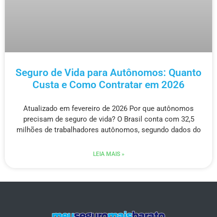
Seguro de Vida para Autônomos: Quanto
Custa e Como Contratar em 2026
Atualizado em fevereiro de 2026 Por que autônomos
precisam de seguro de vida? O Brasil conta com 32,5
milhões de trabalhadores autônomos, segundo dados do
LEIA MAIS »