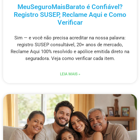
MeuSeguroMaisBarato é Confiável?
Registro SUSEP, Reclame Aqui e Como
Verificar
Sim — e você não precisa acreditar na nossa palavra:
registro SUSEP consultável, 20+ anos de mercado,
Reclame Aqui 100% resolvido e apólice emitida direto na
seguradora. Veja como verificar cada item.
LEIA MAIS »