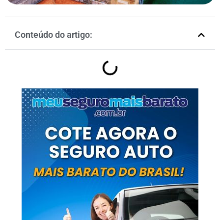
Conteúdo do artigo: