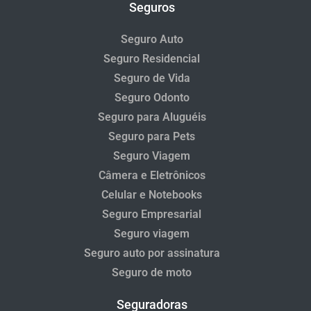
Seguros
Seguro Auto
Seguro Residencial
Seguro de Vida
Seguro Odonto
Seguro para Aluguéis
Seguro para Pets
Seguro Viagem
Câmera e Eletrônicos
Celular e Notebooks
Seguro Empresarial
Seguro viagem
Seguro auto por assinatura
Seguro de moto
Seguradoras