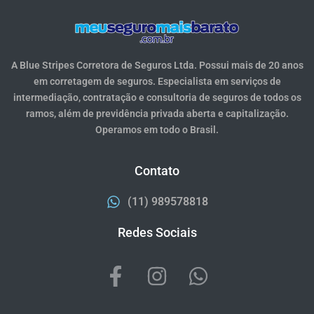
A Blue Stripes Corretora de Seguros Ltda. Possui mais de 20 anos
em corretagem de seguros. Especialista em serviços de
intermediação, contratação e consultoria de seguros de todos os
ramos, além de previdência privada aberta e capitalização.
Operamos em todo o Brasil.
Contato
(11) 989578818
Redes Sociais