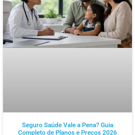
Seguro Saúde Vale a Pena? Guia
Completo de Planos e Preços 2026