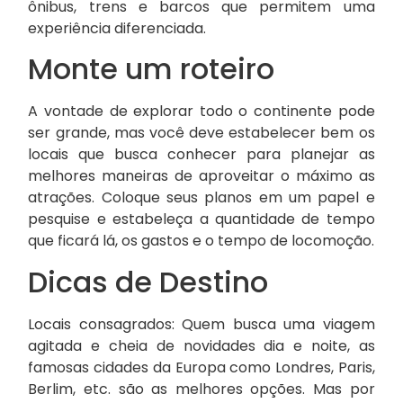
ônibus, trens e barcos que permitem uma
experiência diferenciada.
Monte um roteiro
A vontade de explorar todo o continente pode
ser grande, mas você deve estabelecer bem os
locais que busca conhecer para planejar as
melhores maneiras de aproveitar o máximo as
atrações. Coloque seus planos em um papel e
pesquise e estabeleça a quantidade de tempo
que ficará lá, os gastos e o tempo de locomoção.
Dicas de Destino
Locais consagrados: Quem busca uma viagem
agitada e cheia de novidades dia e noite, as
famosas cidades da Europa como Londres, Paris,
Berlim, etc. são as melhores opções. Mas por