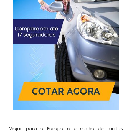
Viajar para a Europa é o sonho de muitos