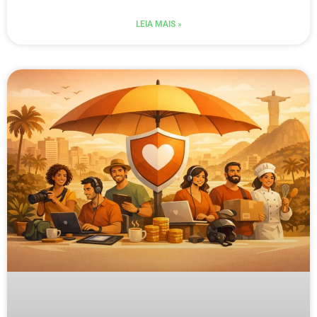
LEIA MAIS »