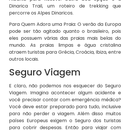
Dinarica Trail, um roteiro de trekking que
percorre os Alpes Dinaricos.
Para Quem Adora uma Praia: O verão da Europa
pode ser tão agitado quanto o brasileiro, pois
eles possuem várias das praias mais belas do
mundo. As praias limpas e água cristalina
atraem turistas para Grécia, Croácia, Ibiza, entre
outros locais.
Seguro Viagem
E claro, não podemos nos esquecer do Seguro
Viagem. Imagina acontecer algum acidente e
você precisar contar com emergência médica?
Você deve estar preparado para tudo, inclusive
para não perder a viagem. Além disso muitos
países Europeus exigem o Seguro dos turistas
para cobrir despesas. Então para viajar com