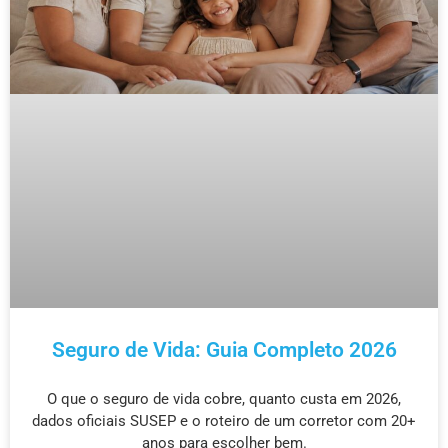
Seguro de Vida: Guia Completo 2026
O que o seguro de vida cobre, quanto custa em 2026,
dados oficiais SUSEP e o roteiro de um corretor com 20+
anos para escolher bem.