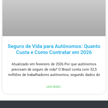
Seguro de Vida para Autônomos: Quanto
Custa e Como Contratar em 2026
Atualizado em fevereiro de 2026 Por que autônomos
precisam de seguro de vida? O Brasil conta com 32,5
milhões de trabalhadores autônomos, segundo dados do
LEIA MAIS »