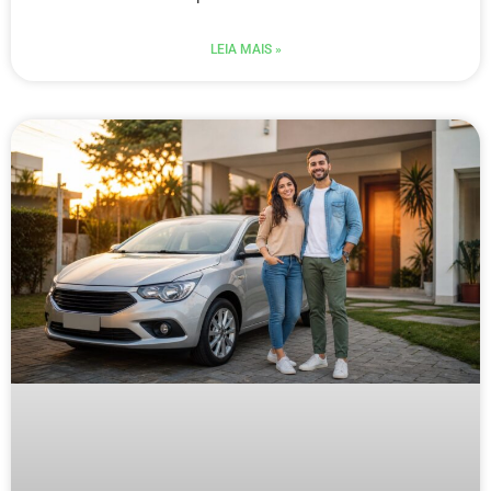
LEIA MAIS »