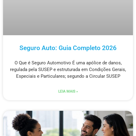
Seguro Auto: Guia Completo 2026
O Que é Seguro Automotivo É uma apólice de danos,
regulada pela SUSEP e estruturada em Condições Gerais,
Especiais e Particulares; segundo a Circular SUSEP
LEIA MAIS »