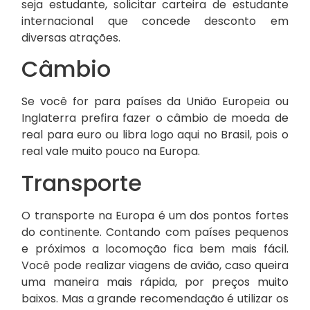
seja estudante, solicitar carteira de estudante
internacional que concede desconto em
diversas atrações.
Câmbio
Se você for para países da União Europeia ou
Inglaterra prefira fazer o câmbio de moeda de
real para euro ou libra logo aqui no Brasil, pois o
real vale muito pouco na Europa.
Transporte
O transporte na Europa é um dos pontos fortes
do continente. Contando com países pequenos
e próximos a locomoção fica bem mais fácil.
Você pode realizar viagens de avião, caso queira
uma maneira mais rápida, por preços muito
baixos. Mas a grande recomendação é utilizar os