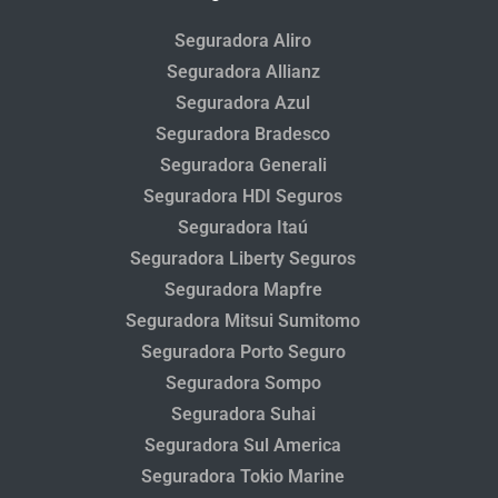
Seguradora Aliro
Seguradora Allianz
Seguradora Azul
Seguradora Bradesco
Seguradora Generali
Seguradora HDI Seguros
Seguradora Itaú
Seguradora Liberty Seguros
Seguradora Mapfre
Seguradora Mitsui Sumitomo
Seguradora Porto Seguro
Seguradora Sompo
Seguradora Suhai
Seguradora Sul America
Seguradora Tokio Marine