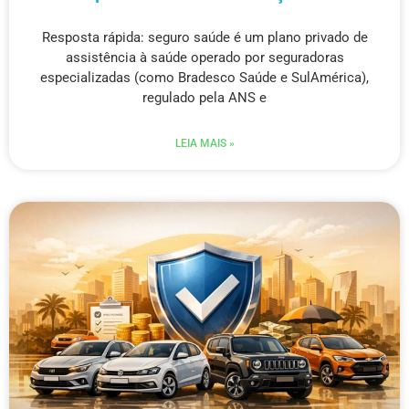
Resposta rápida: seguro saúde é um plano privado de
assistência à saúde operado por seguradoras
especializadas (como Bradesco Saúde e SulAmérica),
regulado pela ANS e
LEIA MAIS »