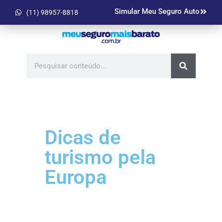
Simular Meu Seguro Auto
(11) 98957-8818
Dicas de
turismo pela
Europa