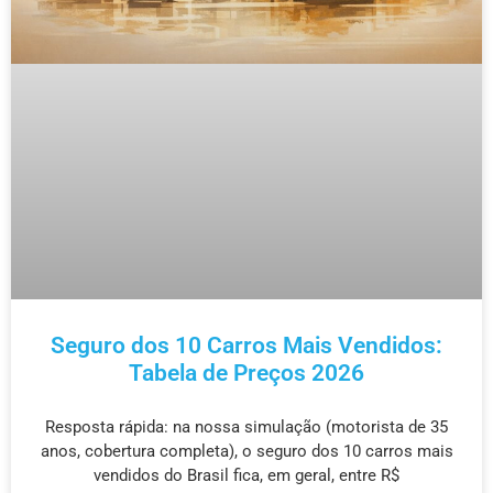
Seguro dos 10 Carros Mais Vendidos:
Tabela de Preços 2026
Resposta rápida: na nossa simulação (motorista de 35
anos, cobertura completa), o seguro dos 10 carros mais
vendidos do Brasil fica, em geral, entre R$