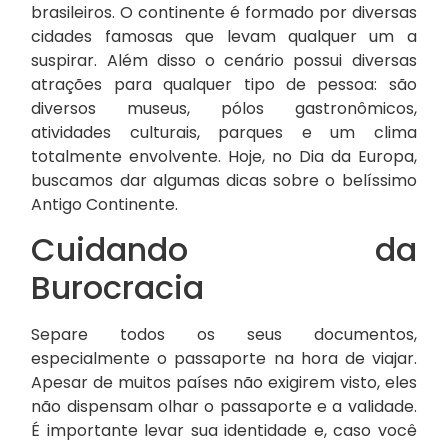
brasileiros. O continente é formado por diversas
cidades famosas que levam qualquer um a
suspirar. Além disso o cenário possui diversas
atrações para qualquer tipo de pessoa: são
diversos museus, pólos gastronômicos,
atividades culturais, parques e um clima
totalmente envolvente. Hoje, no Dia da Europa,
buscamos dar algumas dicas sobre o belíssimo
Antigo Continente.
Cuidando da
Burocracia
Separe todos os seus documentos,
especialmente o passaporte na hora de viajar.
Apesar de muitos países não exigirem visto, eles
não dispensam olhar o passaporte e a validade.
É importante levar sua identidade e, caso você