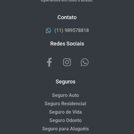
Contato
(11) 989578818
Redes Sociais
Seguros
Seguro Auto
Seguro Residencial
Seguro de Vida
Seguro Odonto
Seguro para Aluguéis