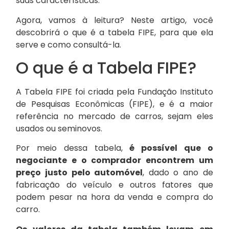
suas características.
Agora, vamos à leitura? Neste artigo, você
descobrirá o que é a tabela FIPE, para que ela
serve e como consultá-la.
O que é a Tabela FIPE?
A Tabela FIPE foi criada pela Fundação Instituto
de Pesquisas Econômicas (FIPE), e é a maior
referência no mercado de carros, sejam eles
usados ou seminovos.
Por meio dessa tabela,
é possível que o
negociante e o comprador encontrem um
preço justo pelo automóvel
, dado o ano de
fabricação do veículo e outros fatores que
podem pesar na hora da venda e compra do
carro.