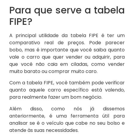
Para que serve a tabela
FIPE?
A principal utilidade da tabela FIPE é ter um
comparativo real de preços. Pode parecer
bobo, mas é importante que você saiba quanto
vale o carro que quer vender ou adquirir, para
que você não caia em ciladas, como vender
muito barato ou comprar muito caro.
Com a tabela FIPE, você também pode verificar
quanto aquele carro específico está valendo,
para realmente fazer um bom negócio.
Além disso, como nós já dissemos
anteriormente, é uma ferramenta útil para
analisar se é o veículo que cabe no seu bolso e
atende às suas necessidades.