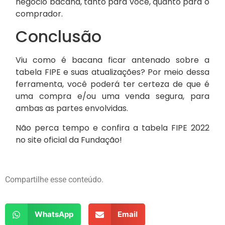
negócio bacana, tanto para você, quanto para o
comprador.
Conclusão
Viu como é bacana ficar antenado sobre a
tabela FIPE e suas atualizações? Por meio dessa
ferramenta, você poderá ter certeza de que é
uma compra e/ou uma venda segura, para
ambas as partes envolvidas.
Não perca tempo e confira a tabela FIPE 2022
no site oficial da Fundação!
Compartilhe esse conteúdo.
WhatsApp
Email