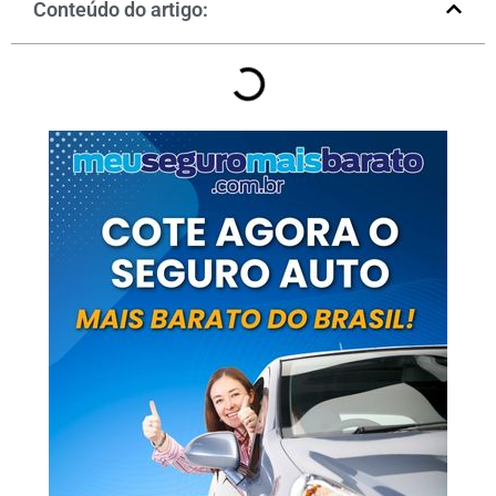
Conteúdo do artigo: