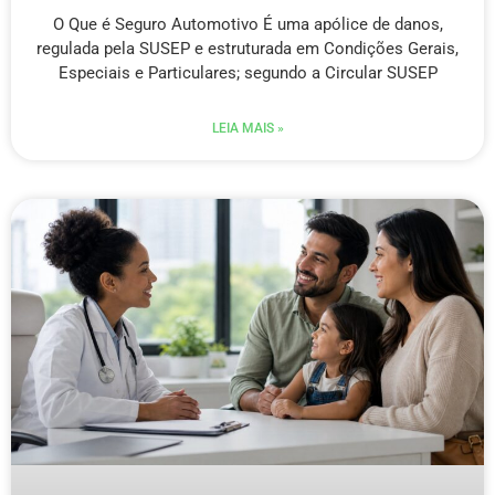
O Que é Seguro Automotivo É uma apólice de danos,
regulada pela SUSEP e estruturada em Condições Gerais,
Especiais e Particulares; segundo a Circular SUSEP
LEIA MAIS »