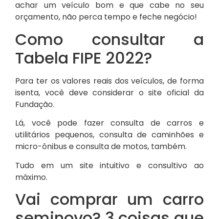
achar um veículo bom e que cabe no seu
orçamento, não perca tempo e feche negócio!
Como consultar a
Tabela FIPE 2022?
Para ter os valores reais dos veículos, de forma
isenta, você deve considerar o site oficial da
Fundação.
Lá, você pode fazer consulta de carros e
utilitários pequenos, consulta de caminhões e
micro-ônibus e consulta de motos, também.
Tudo em um site intuitivo e consultivo ao
máximo.
Vai comprar um carro
seminovo? 3 coisas que