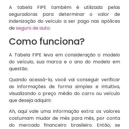
A tabela FIPE também é utilizada pelas
seguradoras para determinar o valor de
indenização do veículo a ser pago nas apólices
de
seguro de auto
.
Como funciona?
A Tabela FIPE leva em consideração o modelo
do veículo, sua marca e o ano do modelo em
questão.
Quando acessá-la, você vai conseguir verificar
as informações de forma simples e intuitiva,
visualizando o preço médio do carro ou veículo
que deseja adquirir.
Ah, aqui vale uma informação extra: os valores
costumam mudar de mês para mês, por conta
do mercado financeiro brasileiro. Então, se