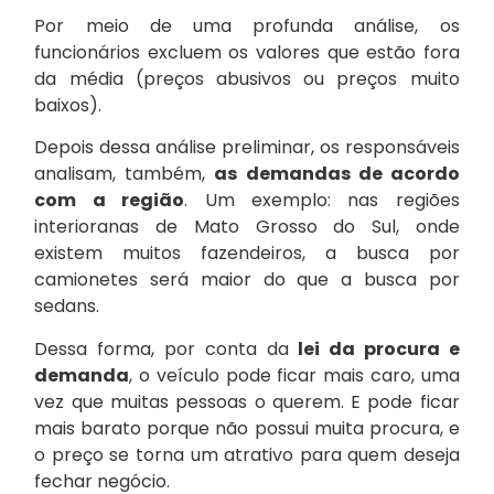
Por meio de uma profunda análise, os
funcionários excluem os valores que estão fora
da média (preços abusivos ou preços muito
baixos).
Depois dessa análise preliminar, os responsáveis
analisam, também,
as demandas de acordo
com a região
. Um exemplo: nas regiões
interioranas de Mato Grosso do Sul, onde
existem muitos fazendeiros, a busca por
camionetes será maior do que a busca por
sedans.
Dessa forma, por conta da
lei da procura e
demanda
, o veículo pode ficar mais caro, uma
vez que muitas pessoas o querem. E pode ficar
mais barato porque não possui muita procura, e
o preço se torna um atrativo para quem deseja
fechar negócio.