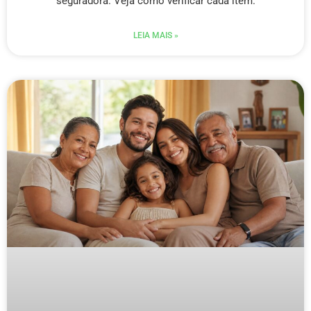
seguradora. Veja como verificar cada item.
LEIA MAIS »