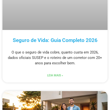
Seguro de Vida: Guia Completo 2026
O que o seguro de vida cobre, quanto custa em 2026,
dados oficiais SUSEP e o roteiro de um corretor com 20+
anos para escolher bem.
LEIA MAIS »