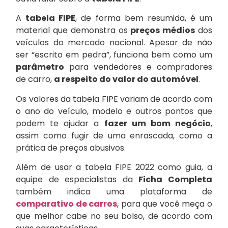
A
tabela FIPE
, de forma bem resumida, é um
material que demonstra os
preços médios
dos
veículos do mercado nacional. Apesar de não
ser “escrito em pedra”, funciona bem como um
parâmetro
para vendedores e compradores
de carro,
a respeito do valor do automóvel
.
Os valores da tabela FIPE variam de acordo com
o ano do veículo, modelo e outros pontos que
podem te ajudar a
fazer um bom negócio
,
assim como fugir de uma enrascada, como a
prática de preços abusivos.
Além de usar a tabela FIPE 2022 como guia, a
equipe de especialistas da
Ficha Completa
também indica uma plataforma de
comparativo de carros
, para que você meça o
que melhor cabe no seu bolso, de acordo com