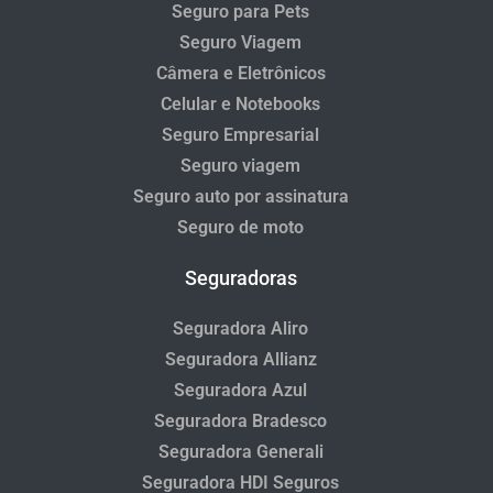
Seguro para Pets
Seguro Viagem
Câmera e Eletrônicos
Celular e Notebooks
Seguro Empresarial
Seguro viagem
Seguro auto por assinatura
Seguro de moto
Seguradoras
Seguradora Aliro
Seguradora Allianz
Seguradora Azul
Seguradora Bradesco
Seguradora Generali
Seguradora HDI Seguros