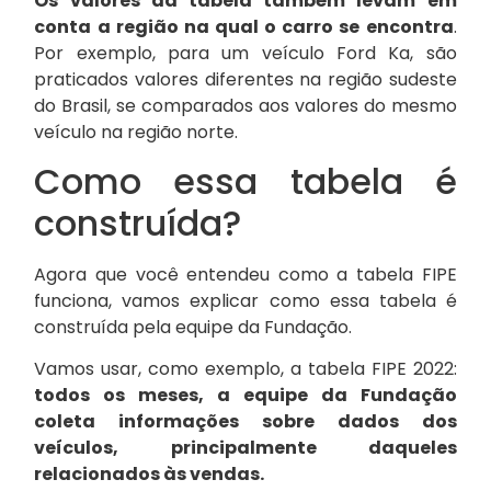
Os valores da tabela também levam em
conta a região na qual o carro se encontra
.
Por exemplo, para um veículo Ford Ka, são
praticados valores diferentes na região sudeste
do Brasil, se comparados aos valores do mesmo
veículo na região norte.
Como essa tabela é
construída?
Agora que você entendeu como a tabela FIPE
funciona, vamos explicar como essa tabela é
construída pela equipe da Fundação.
Vamos usar, como exemplo, a tabela FIPE 2022:
todos os meses, a equipe da Fundação
coleta informações sobre dados dos
veículos, principalmente daqueles
relacionados às vendas.