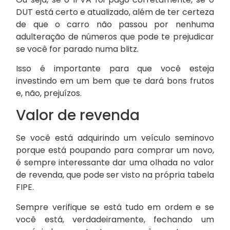
DUT está certo e atualizado, além de ter certeza
de que o carro não passou por nenhuma
adulteração de números que pode te prejudicar
se você for parado numa blitz.
Isso é importante para que você esteja
investindo em um bem que te dará bons frutos
e, não, prejuízos.
Valor de revenda
Se você está adquirindo um veículo seminovo
porque está poupando para comprar um novo,
é sempre interessante dar uma olhada no valor
de revenda, que pode ser visto na própria tabela
FIPE.
Sempre verifique se está tudo em ordem e se
você está, verdadeiramente, fechando um