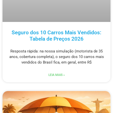
Seguro dos 10 Carros Mais Vendidos:
Tabela de Preços 2026
Resposta rápida: na nossa simulação (motorista de 35
anos, cobertura completa), o seguro dos 10 carros mais
vendidos do Brasil fica, em geral, entre R$
LEIA MAIS »