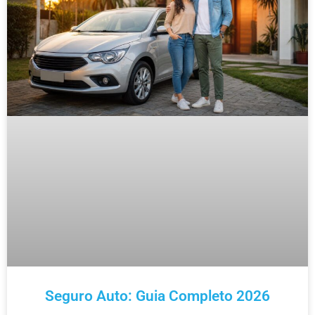
Seguro Auto: Guia Completo 2026