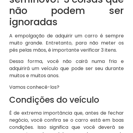
não podem ser
ignoradas
A empolgação de adquirir um carro é sempre
muito grande. Entretanto, para não meter os
pés pelas mãos, é importante verificar 3 itens.
Dessa forma, você não cairá numa fria e
adquirirá um veículo que pode ser seu durante
muitos e muitos anos.
Vamos conhecê-los?
Condições do veículo
É de extrema importância que, antes de fechar
negócio, você confira se o carro está em boas
condições. Isso significa que você deverá se