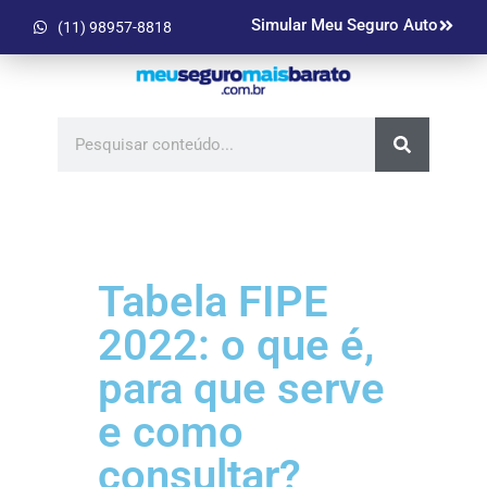
Simular Meu Seguro Auto
(11) 98957-8818
Tabela FIPE
2022: o que é,
para que serve
e como
consultar?