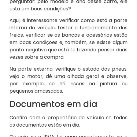
perguntar: pelo modelo e ano desse carro, ele
está em boas condições?
Aqui, é interessante verificar como está a parte
interna do veículo, testar o funcionamento dos
freios, verificar se os bancos e acessórios estão
em boas condições e, também, se existe algum
ponto negativo que está te fazendo pensar duas
vezes sobre a compra.
Na parte externa, verifique o estado dos pneus,
veja o motor, dê uma olhada geral e observe,
por exemplo, se há riscos na pintura ou
pequenos amassados.
Documentos em dia
Confira com o proprietário do veículo se todos
os documentos estão em dia.
Ou seja, se o IPVA foi pago corretamente, se o