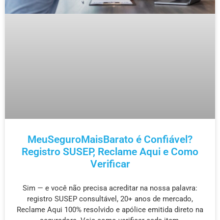
MeuSeguroMaisBarato é Confiável?
Registro SUSEP, Reclame Aqui e Como
Verificar
Sim — e você não precisa acreditar na nossa palavra:
registro SUSEP consultável, 20+ anos de mercado,
Reclame Aqui 100% resolvido e apólice emitida direto na